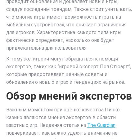
проводит обновления и добавляет новые игры,
следуя последним трендам. Также стоит учитывать,
что многие игры имеют возможность играть на
мобильных устройствах, что снижает ограничения
для игроков. Характеристика каждого типа игры
фактически определяет, насколько она будет
привлекательна для пользователя.
К тому же, игроки могут обращаться к помощи
экспертов, таких как
“игровой эксперт Пол Стюарт”,
которые предоставляет ценные советы и
обновления о новых играх и тенденциях на рынке.
Обзор мнений экспертов
Важным моментом при оценке качества Пинко
казино являются мнения экспертов в области
азартных игр. Недавняя статья на
The Guardian
подчеркивает, как важно уделять внимание не