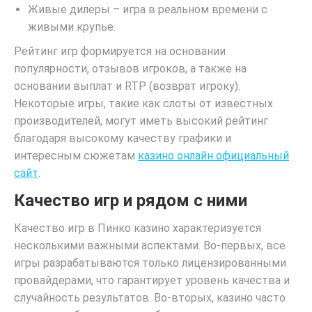
Живые дилеры – игра в реальном времени с
живыми крупье.
Рейтинг игр формируется на основании
популярности, отзывов игроков, а также на
основании выплат и RTP (возврат игроку).
Некоторые игры, такие как слоты от известных
производителей, могут иметь высокий рейтинг
благодаря высокому качеству графики и
интересным сюжетам
казино онлайн официальный
сайт
.
Качество игр и рядом с ними
Качество игр в Пинко казино характеризуется
несколькими важными аспектами. Во-первых, все
игры разрабатываются только лицензированными
провайдерами, что гарантирует уровень качества и
случайность результатов. Во-вторых, казино часто