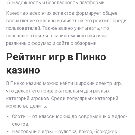
Надежность и безопасность платформы.
Качество всех этих аспектов формирует общее
впечатление о казино и влияет на его рейтинг среди
пользователей. Также важно учитывать, что
полезные отзывы о казино можно найти на
различных форумах и сайте с обзорами.
Рейтинг игр в Пинко
казино
В Пинко казино можно найти широкий спектр игр,
что делает его привлекательным для разных
категорий игроков. Среди популярных категорий
можно выделить:
Слоты – от классических до современных видео-
слотов.
Настольные игры – рулетка, покер, блэкджек.