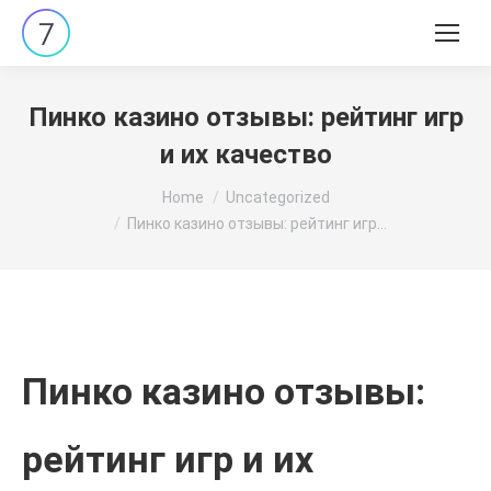
Search:
Пинко казино отзывы: рейтинг игр
и их качество
You are here:
Home
Uncategorized
Пинко казино отзывы: рейтинг игр…
Пинко казино отзывы:
рейтинг игр и их