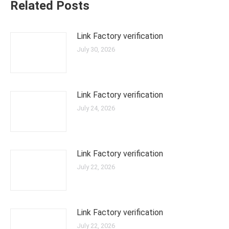
Related Posts
Link Factory verification
July 30, 2026
Link Factory verification
July 24, 2026
Link Factory verification
July 22, 2026
Link Factory verification
July 22, 2026