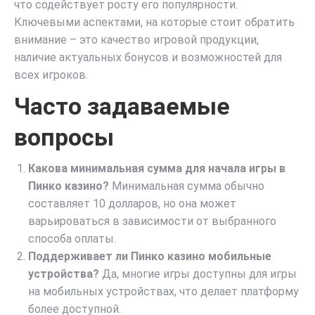
что содействует росту его популярности.
Ключевыми аспектами, на которые стоит обратить
внимание – это качество игровой продукции,
наличие актуальных бонусов и возможностей для
всех игроков.
Часто задаваемые
вопросы
Какова минимальная сумма для начала игры в
Пинко казино?
Минимальная сумма обычно
составляет 10 долларов, но она может
варьироваться в зависимости от выбранного
способа оплаты.
Поддерживает ли Пинко казино мобильные
устройства?
Да, многие игры доступны для игры
на мобильных устройствах, что делает платформу
более доступной.