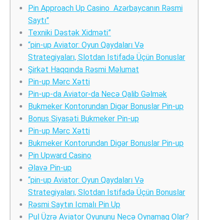
Pin Approach Up Casino ️ Azərbaycanın Rəsmi
Saytı”
Texniki Dəstək Xidməti”
“pin-up Aviator: Oyun Qaydaları Və
Strategiyaları, Slotdan Istifadə Üçün Bonuslar
Şirkət Haqqında Rəsmi Məlumat
Pin-up Mərc Xətti
Pin-up-da Aviator-da Necə Qalib Gəlmək
Bukmeker Kontorundan Digər Bonuslar Pin-up
Bonus Siyasəti Bukmeker Pin-up
Pin-up Mərc Xətti
Bukmeker Kontorundan Digər Bonuslar Pin-up
Pin Upward Casino
Əlavə Pin-up
“pin-up Aviator: Oyun Qaydaları Və
Strategiyaları, Slotdan Istifadə Üçün Bonuslar
Rəsmi Saytın Icmalı Pin Up
Pul Üzrə Avi̇ator Oyununu Necə Oynamaq Olar?