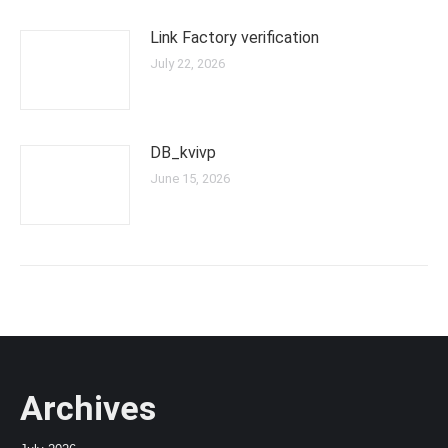
Link Factory verification
July 22, 2026
DB_kvivp
June 15, 2026
Archives