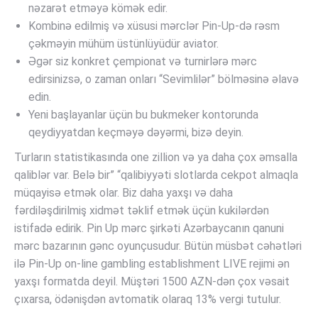
nəzarət etməyə kömək edir.
Kombinə edilmiş və xüsusi mərclər Pin-Up-də rəsm
çəkməyin mühüm üstünlüyüdür aviator.
Əgər siz konkret çempionat və turnirlərə mərc
edirsinizsə, o zaman onları “Sevimlilər” bölməsinə əlavə
edin.
Yeni başlayanlar üçün bu bukmeker kontorunda
qeydiyyatdan keçməyə dəyərmi, bizə deyin.
Turların statistikasında one zillion və ya daha çox əmsalla
qaliblər var. Belə bir” “qalibiyyəti slotlarda cekpot almaqla
müqayisə etmək olar. Biz daha yaxşı və daha
fərdiləşdirilmiş xidmət təklif etmək üçün kukilərdən
istifadə edirik. Pin Up mərc şirkəti Azərbaycanın qanuni
mərc bazarının gənc oyunçusudur. Bütün müsbət cəhətləri
ilə Pin-Up on-line gambling establishment LIVE rejimi ən
yaxşı formatda deyil. Müştəri 1500 AZN-dən çox vəsait
çıxarsa, ödənişdən avtomatik olaraq 13% vergi tutulur.