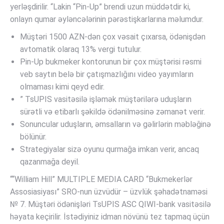
yerləşdirilir. “Lakin “Pin-Up” brendi uzun müddətdir ki,
onlayn qumar əyləncələrinin pərəstişkarlarına məlumdur.
Müştəri 1500 AZN-dən çox vəsait çıxarsa, ödənişdən
avtomatik olaraq 13% vergi tutulur.
Pin-Up bukmeker kontorunun bir çox müştərisi rəsmi
veb saytın belə bir çatışmazlığını video yayımların
olmaması kimi qeyd edir.
” TsUPIS vasitəsilə işləmək müştərilərə uduşların
sürətli və etibarlı şəkildə ödənilməsinə zəmanət verir.
Sonuncular uduşların, əmsalların və gəlirlərin məbləğinə
bölünür.
Strategiyalar sizə oyunu qurmağa imkan verir, ancaq
qazanmağa deyil.
““William Hill” MULTIPLE MEDIA CARD “Bukmekerlər
Assosiasiyası” SRO-nun üzvüdür – üzvlük şəhadətnaməsi
№ 7. Müştəri ödənişləri TsUPIS ASC QIWI-bank vasitəsilə
həyata keçirilir. İstədiyiniz idman növünü tez tapmaq üçün