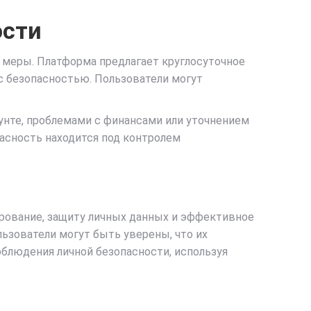
ости
е меры. Платформа предлагает круглосуточное
с безопасностью. Пользователи могут
нте, проблемами с финансами или уточнением
пасность находится под контролем
ирование, защиту личных данных и эффективное
ьзователи могут быть уверены, что их
облюдения личной безопасности, используя