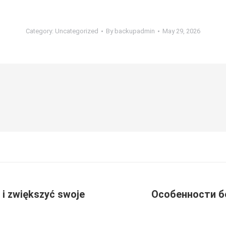
Category:
Uncategorized
By
backupadmin
May 29, 2026
 i zwiększyć swoje
Особенности б
Next
post: