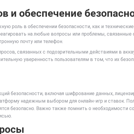
в и обеспечение безопасн
ную роль в обеспечении безопасности, как и технически
реагировать на любые вопросы или проблемы, связанные 
тронную почту или телефон.
росов, связанных с подозрительными действиями в аккау
ительную уверенность пользователям в том, что их безо
кций безопасности, включая шифрование данных, лиценз
атформу надежным выбором для онлайн-игр и ставок. Пол
ятся безопасно. Важно также помнить о необходимости с
исью.
просы