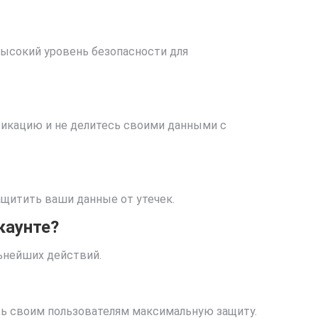
высокий уровень безопасности для
фикацию и не делитесь своими данными с
ащитить ваши данные от утечек.
каунте?
ьнейших действий.
ать своим пользователям максимальную защиту.