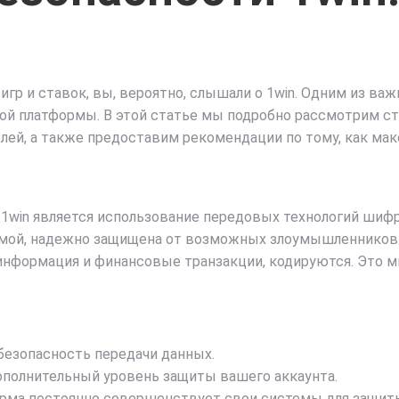
гр и ставок, вы, вероятно, слышали о 1win. Одним из ва
й платформы. В этой статье мы подробно рассмотрим стр
лей, а также предоставим рекомендации по тому, как ма
1win является использование передовых технологий шифро
мой, надежно защищена от возможных злоумышленников. Н
ная информация и финансовые транзакции, кодируются. Это
безопасность передачи данных.
ополнительный уровень защиты вашего аккаунта.
орма постоянно совершенствует свои системы для защиты