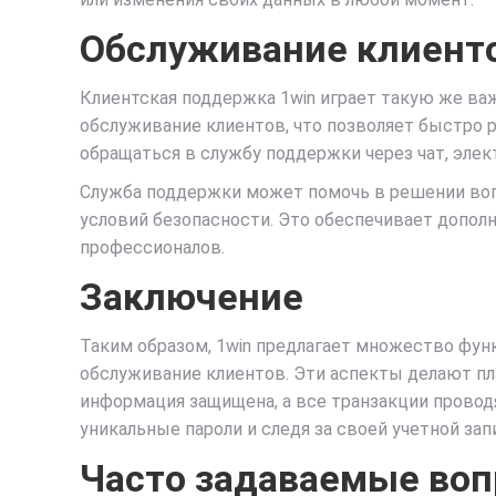
Обслуживание клиенто
Клиентская поддержка 1win играет такую же важ
обслуживание клиентов, что позволяет быстро 
обращаться в службу поддержки через чат, элек
Служба поддержки может помочь в решении воп
условий безопасности. Это обеспечивает дополн
профессионалов.
Заключение
Таким образом, 1win предлагает множество фун
обслуживание клиентов. Эти аспекты делают пл
информация защищена, а все транзакции провод
уникальные пароли и следя за своей учетной зап
Часто задаваемые во