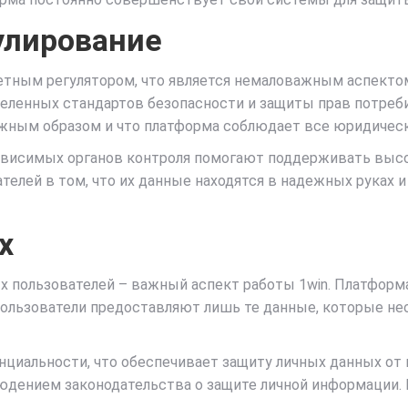
улирование
тетным регулятором, что является немаловажным аспекто
ленных стандартов безопасности и защиты прав потреби
жным образом и что платформа соблюдает все юридическ
зависимых органов контроля помогают поддерживать высо
телей в том, что их данные находятся в надежных руках и
х
 пользователей – важный аспект работы 1win. Платформ
пользователи предоставляют лишь те данные, которые не
нциальности, что обеспечивает защиту личных данных от 
людением законодательства о защите личной информации.