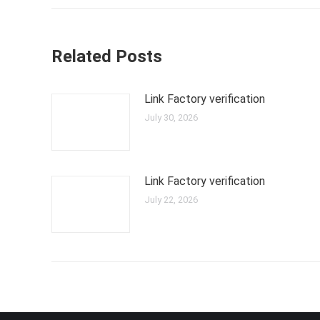
Related Posts
Link Factory verification
July 30, 2026
Link Factory verification
July 22, 2026