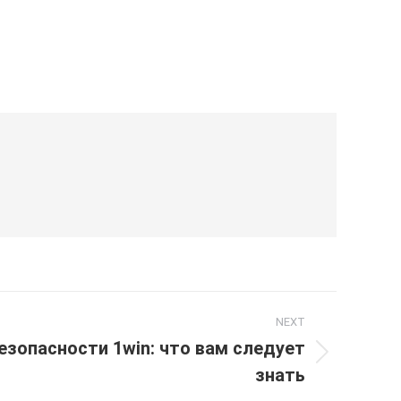
NEXT
езопасности 1win: что вам следует
знать