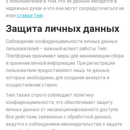
у пользователей в том, что их данные находятся в
надежных руках и что они могут сосредоточиться на
игре
ставки 1win
.
Защита личных данных
Соблюдение конфиденциальности личных данных
пользователей – важный аспект работы 1win.
Платформа принимает меры для минимизации сбора
и хранения личной информации. При регистрации
пользователи предоставляют лишь те данные,
которые необходимы для создания аккаунта и
осуществления ставок.
1win также строго соблюдает политику
конфиденциальности, что обеспечивает защиту
личных данных от несанкционированного доступа.
Все действия, связанные с обработкой данных,
ведутся с соблюдением законодательства о защите