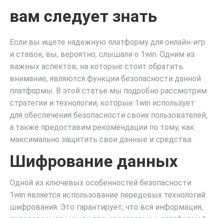
вам следует знать
Если вы ищете надежную платформу для онлайн-игр
и ставок, вы, вероятно, слышали о 1win. Одним из
важных аспектов, на которые стоит обратить
внимание, являются функции безопасности данной
платформы. В этой статье мы подробно рассмотрим
стратегии и технологии, которые 1win использует
для обеспечения безопасности своих пользователей,
а также предоставим рекомендации по тому, как
максимально защитить свои данные и средства.
Шифрование данных
Одной из ключевых особенностей безопасности
1win является использование передовых технологий
шифрования. Это гарантирует, что вся информация,