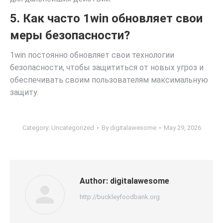
5. Как часто 1win обновляет свои
меры безопасности?
1win постоянно обновляет свои технологии
безопасности, чтобы защититься от новых угроз и
обеспечивать своим пользователям максимальную
защиту.
Category:
Uncategorized
By
digitalawesome
May 29, 2026
Author:
digitalawesome
http://buckleyfoodbank.org