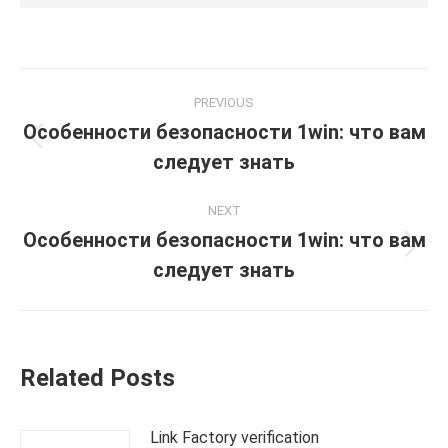
Post
PREVIOUS
navigation
Особенности безопасности 1win: что вам
Previous
следует знать
post:
NEXT
Особенности безопасности 1win: что вам
Next
следует знать
post:
Related Posts
Link Factory verification