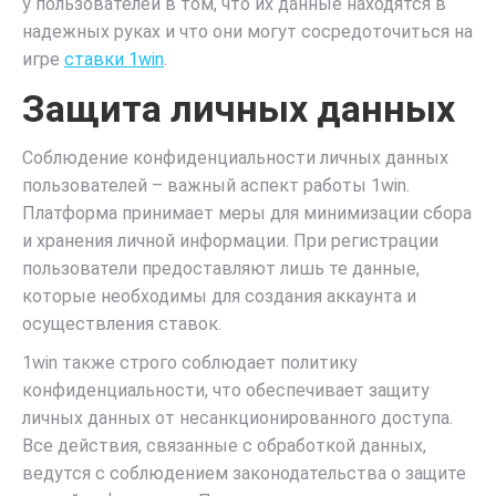
у пользователей в том, что их данные находятся в
надежных руках и что они могут сосредоточиться на
игре
ставки 1win
.
Защита личных данных
Соблюдение конфиденциальности личных данных
пользователей – важный аспект работы 1win.
Платформа принимает меры для минимизации сбора
и хранения личной информации. При регистрации
пользователи предоставляют лишь те данные,
которые необходимы для создания аккаунта и
осуществления ставок.
1win также строго соблюдает политику
конфиденциальности, что обеспечивает защиту
личных данных от несанкционированного доступа.
Все действия, связанные с обработкой данных,
ведутся с соблюдением законодательства о защите