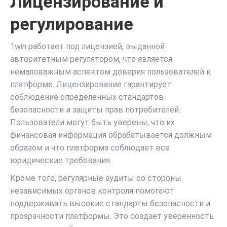
Лицензирование и
регулирование
1win работает под лицензией, выданной
авторитетным регулятором, что является
немаловажным аспектом доверия пользователей к
платформе. Лицензирование гарантирует
соблюдение определенных стандартов
безопасности и защиты прав потребителей.
Пользователи могут быть уверены, что их
финансовая информация обрабатывается должным
образом и что платформа соблюдает все
юридические требования.
Кроме того, регулярные аудиты со стороны
независимых органов контроля помогают
поддерживать высокие стандарты безопасности и
прозрачности платформы. Это создает уверенность