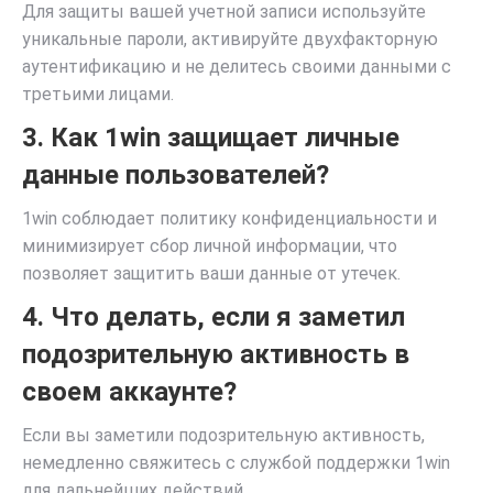
Для защиты вашей учетной записи используйте
уникальные пароли, активируйте двухфакторную
аутентификацию и не делитесь своими данными с
третьими лицами.
3. Как 1win защищает личные
данные пользователей?
1win соблюдает политику конфиденциальности и
минимизирует сбор личной информации, что
позволяет защитить ваши данные от утечек.
4. Что делать, если я заметил
подозрительную активность в
своем аккаунте?
Если вы заметили подозрительную активность,
немедленно свяжитесь с службой поддержки 1win
для дальнейших действий.