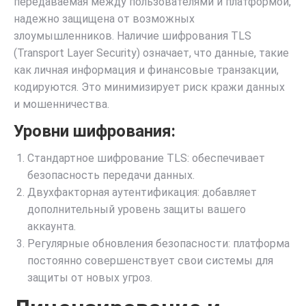
передаваемая между пользователями и платформой,
надежно защищена от возможных
злоумышленников. Наличие шифрования TLS
(Transport Layer Security) означает, что данные, такие
как личная информация и финансовые транзакции,
кодируются. Это минимизирует риск кражи данных
и мошенничества.
Уровни шифрования:
Стандартное шифрование TLS: обеспечивает
безопасность передачи данных.
Двухфакторная аутентификация: добавляет
дополнительный уровень защиты вашего
аккаунта.
Регулярные обновления безопасности: платформа
постоянно совершенствует свои системы для
защиты от новых угроз.