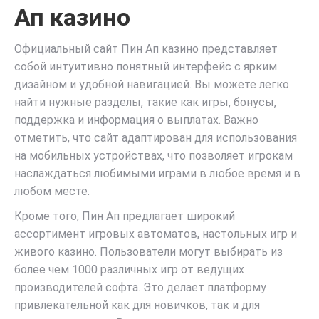
Ап казино
Официальный сайт Пин Ап казино представляет
собой интуитивно понятный интерфейс с ярким
дизайном и удобной навигацией. Вы можете легко
найти нужные разделы, такие как игры, бонусы,
поддержка и информация о выплатах. Важно
отметить, что сайт адаптирован для использования
на мобильных устройствах, что позволяет игрокам
наслаждаться любимыми играми в любое время и в
любом месте.
Кроме того, Пин Ап предлагает широкий
ассортимент игровых автоматов, настольных игр и
живого казино. Пользователи могут выбирать из
более чем 1000 различных игр от ведущих
производителей софта. Это делает платформу
привлекательной как для новичков, так и для