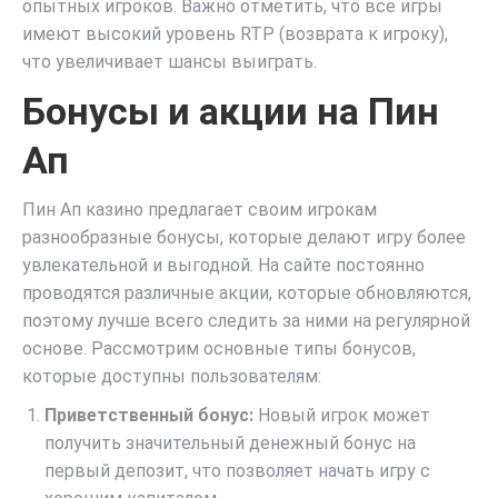
опытных игроков. Важно отметить, что все игры
имеют высокий уровень RTP (возврата к игроку),
что увеличивает шансы выиграть.
Бонусы и акции на Пин
Ап
Пин Ап казино предлагает своим игрокам
разнообразные бонусы, которые делают игру более
увлекательной и выгодной. На сайте постоянно
проводятся различные акции, которые обновляются,
поэтому лучше всего следить за ними на регулярной
основе. Рассмотрим основные типы бонусов,
которые доступны пользователям:
Приветственный бонус:
Новый игрок может
получить значительный денежный бонус на
первый депозит, что позволяет начать игру с