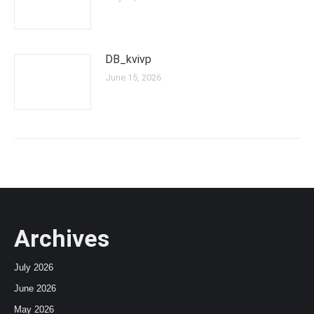
DB_kvivp
June 15, 2026
Archives
July 2026
June 2026
May 2026