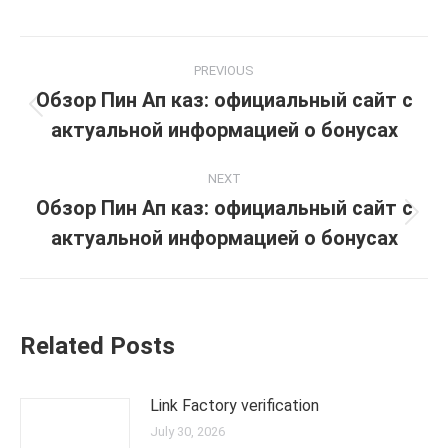
Post
PREVIOUS
navigation
Обзор Пин Ап каз: официальный сайт с
Previous
актуальной информацией о бонусах
post:
NEXT
Обзор Пин Ап каз: официальный сайт с
Next
актуальной информацией о бонусах
post:
Related Posts
Link Factory verification
July 30, 2026