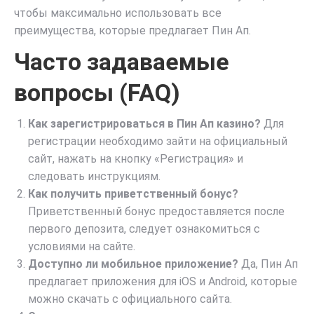
чтобы максимально использовать все
преимущества, которые предлагает Пин Ап.
Часто задаваемые
вопросы (FAQ)
Как зарегистрироваться в Пин Ап казинo?
Для
регистрации необходимо зайти на официальный
сайт, нажать на кнопку «Регистрация» и
следовать инструкциям.
Как получить приветственный бонус?
Приветственный бонус предоставляется после
первого депозита, следует ознакомиться с
условиями на сайте.
Доступно ли мобильное приложение?
Да, Пин Ап
предлагает приложения для iOS и Android, которые
можно скачать с официального сайта.