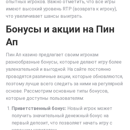
опытных игроков. Важно отметить, что все игры
имеют высокий уровень RTP (возврата к игроку),
что увеличивает шансы выиграть.
Бонусы и акции на Пин
Ап
Пин Ап казино предлагает своим игрокам
разнообразные бонусы, которые делают игру более
увлекательной и выгодной. На сайте постоянно
проводятся различные акции, которые обновляются,
поэтому лучше всего следить за ними на регулярной
основе. Рассмотрим основные типы бонусов,
которые доступны пользователям:
Приветственный бонус:
Новый игрок может
получить значительный денежный бонус на
первый депозит, что позволяет начать игру с