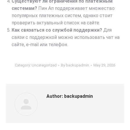
Существуют ли ограничения по платежным
системам?
Пин Ап поддерживает множество
популярных платежных систем, однако стоит
проверить актуальный список на сайте.
Как связаться со службой поддержки?
Для
связи с поддержкой можно использовать чат на
сайте, e-mail или телефон.
Category:
Uncategorized
By
backupadmin
May 29, 2026
Author:
backupadmin