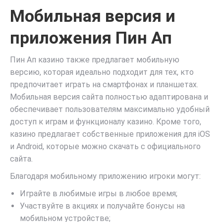
Мобильная версия и
приложения Пин Ап
Пин Ап казино также предлагает мобильную
версию, которая идеально подходит для тех, кто
предпочитает играть на смартфонах и планшетах.
Мобильная версия сайта полностью адаптирована и
обеспечивает пользователям максимально удобный
доступ к играм и функционалу казино. Кроме того,
казино предлагает собственные приложения для iOS
и Android, которые можно скачать с официального
сайта.
Благодаря мобильному приложению игроки могут:
Играйте в любимые игры в любое время;
Участвуйте в акциях и получайте бонусы на
мобильном устройстве;