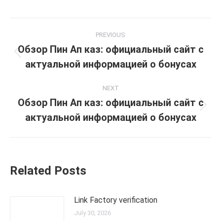
Post
PREVIOUS
navigation
Обзор Пин Ап каз: официальный сайт с
Previous
актуальной информацией о бонусах
post:
NEXT
Обзор Пин Ап каз: официальный сайт с
Next
актуальной информацией о бонусах
post:
Related Posts
Link Factory verification
July 30, 2026