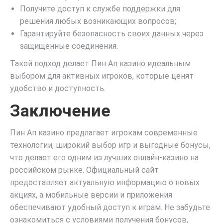
Получите доступ к службе поддержки для
решения любых возникающих вопросов;
Гарантируйте безопасность своих данных через
защищенные соединения.
Такой подход делает Пин Ап казино идеальным
выбором для активных игроков, которые ценят
удобство и доступность.
Заключение
Пин Ап казино предлагает игрокам современные
технологии, широкий выбор игр и выгодные бонусы,
что делает его одним из лучших онлайн-казино на
российском рынке. Официальный сайт
предоставляет актуальную информацию о новых
акциях, а мобильные версии и приложения
обеспечивают удобный доступ к играм. Не забудьте
ознакомиться с условиями получения бонусов,