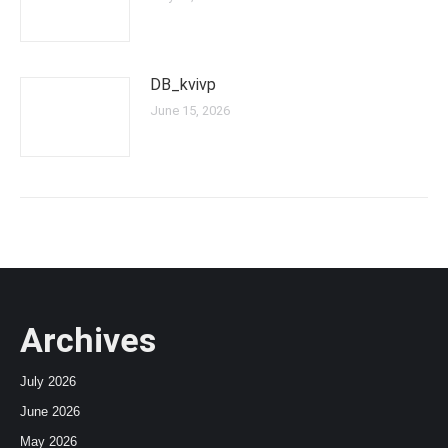
DB_kvivp
June 15, 2026
Archives
July 2026
June 2026
May 2026