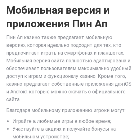
Мобильная версия и
приложения Пин Ап
Пин Ап казино также предлагает мобильную
версию, которая идеально подходит для тех, кто
предпочитает играть на смартфонах и планшетах.
Мобильная версия сайта полностью адаптирована и
обеспечивает пользователям максимально удобный
доступ к играм и функционалу казино. Кроме того,
казино предлагает собственные приложения для iOS
и Android, которые можно скачать с официального
сайта.
Благодаря мобильному приложению игроки могут:
Играйте в любимые игры в любое время;
Участвуйте в акциях и получайте бонусы на
мобильном устройстве;