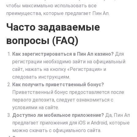
чтобы максимально использовать все
преимущества, которые предлагает Пин Ап.
Часто задаваемые
вопросы (FAQ)
Как зарегистрироваться в Пин Ап казинo?
Для
регистрации необходимо зайти на официальный
сайт, нажать на кнопку «Регистрация» и
следовать инструкциям.
Как получить приветственный бонус?
Приветственный бонус предоставляется после
первого депозита, следует ознакомиться с
условиями на сайте.
Доступно ли мобильное приложение?
Да, Пин Ап
предлагает приложения для iOS и Android, которые
можно скачать с официального сайта.