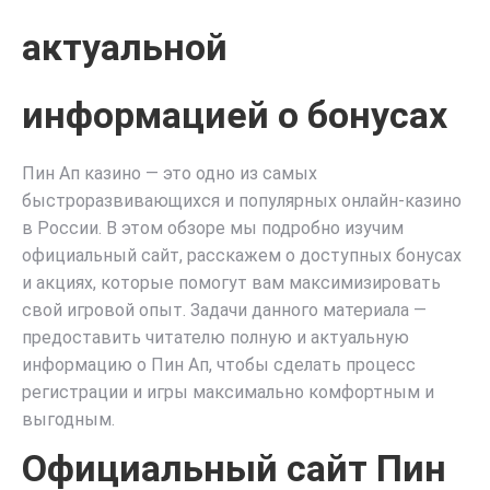
актуальной
информацией о бонусах
Пин Ап казино — это одно из самых
быстроразвивающихся и популярных онлайн-казино
в России. В этом обзоре мы подробно изучим
официальный сайт, расскажем о доступных бонусах
и акциях, которые помогут вам максимизировать
свой игровой опыт. Задачи данного материала —
предоставить читателю полную и актуальную
информацию о Пин Ап, чтобы сделать процесс
регистрации и игры максимально комфортным и
выгодным.
Официальный сайт Пин