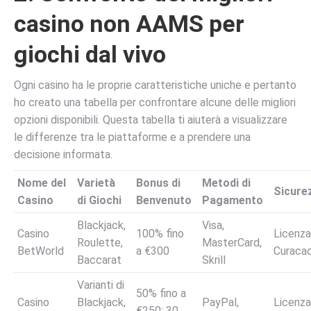
casino non AAMS per
giochi dal vivo
Ogni casino ha le proprie caratteristiche uniche e pertanto
ho creato una tabella per confrontare alcune delle migliori
opzioni disponibili. Questa tabella ti aiuterà a visualizzare
le differenze tra le piattaforme e a prendere una
decisione informata.
Nome del
Varietà
Bonus di
Metodi di
Sicure
Casino
di Giochi
Benvenuto
Pagamento
Blackjack,
Visa,
Casino
100% fino
Licenza
Roulette,
MasterCard,
BetWorld
a €300
Curaca
Baccarat
Skrill
Varianti di
50% fino a
Casino
Blackjack,
PayPal,
Licenza
€250; 30