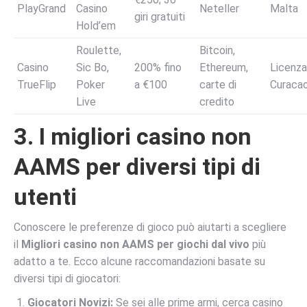
PlayGrand
Casino
Neteller
Malta
giri gratuiti
Hold’em
Roulette,
Bitcoin,
Casino
Sic Bo,
200% fino
Ethereum,
Licenza
TrueFlip
Poker
a €100
carte di
Curaca
Live
credito
3. I migliori casino non
AAMS per diversi tipi di
utenti
Conoscere le preferenze di gioco può aiutarti a scegliere
il
Migliori casino non AAMS per giochi dal vivo
più
adatto a te. Ecco alcune raccomandazioni basate su
diversi tipi di giocatori:
Giocatori Novizi:
Se sei alle prime armi, cerca casino