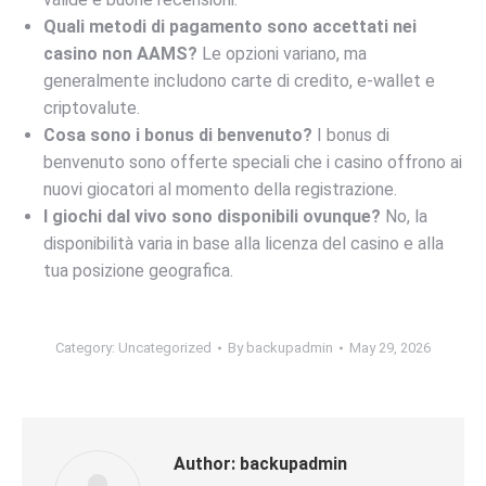
Quali metodi di pagamento sono accettati nei
casino non AAMS?
Le opzioni variano, ma
generalmente includono carte di credito, e-wallet e
criptovalute.
Cosa sono i bonus di benvenuto?
I bonus di
benvenuto sono offerte speciali che i casino offrono ai
nuovi giocatori al momento della registrazione.
I giochi dal vivo sono disponibili ovunque?
No, la
disponibilità varia in base alla licenza del casino e alla
tua posizione geografica.
Category:
Uncategorized
By
backupadmin
May 29, 2026
Author:
backupadmin