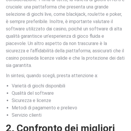
cruciale: una piattaforma che presenta una grande
selezione di giochi live, come blackjack, roulette e poker,
è sempre preferibile. Inoltre, è importante valutare il
software utilizzato dai casino, poiché un software di alta
qualità garantisce un’esperienza di gioco fluida e
piacevole. Un altro aspetto da non trascurare è la
sicurezza e l’affidabilità della piattaforma; assicurati che il
casino possieda licenze valide e che la protezione dei dati
sia garantita.
In sintesi, quando scegli, presta attenzione a:
Varietà di giochi disponibili
Qualità del software
Sicurezza e licenze
Metodi di pagamento e prelievo
Servizio clienti
2. Confronto dei migliori