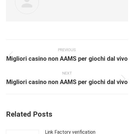
Post
PREVIOUS
navigation
Migliori casino non AAMS per giochi dal vivo
Previous
post:
NEXT
Migliori casino non AAMS per giochi dal vivo
Next
post:
Related Posts
Link Factory verification