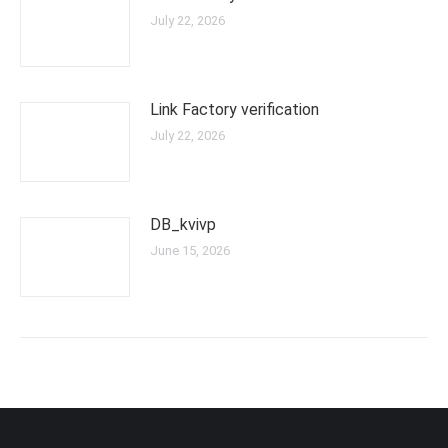
July 22, 2026
Link Factory verification
July 22, 2026
DB_kvivp
June 15, 2026