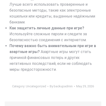
Лучше всего использовать проверенные и
безопасные методы, такие как электронные
кошельки или кредиты, выданные надёжными
банками.
Как защитить личные данные при игре?
Используйте сложные пароли и следите за
безопасностью соединения с интернетом.
Почему важно быть внимательным при игре в
азартные игры?
Азартные игры могут стать
причиной финансовых потерь и других
негативных последствий, если не соблюдать
меры предосторожности.
Category:
Uncategorized
By
backupadmin
May 29, 2026