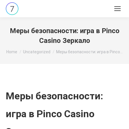
Search:
Меры безопасности: игра в Pinco
Casino Зеркало
You are here:
Home
Uncategorized
Меры безопасности: игра в Pinco…
Меры безопасности:
игра в Pinco Casino