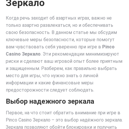
Зеркало
Когда речь заходит об азартных играх, важно не
только азартно развлекаться, но и обеспечивать
свою безопасность. В данном статье мы обсудим
ключевые меры безопасности, которые помогут
вам чувствовать себя уверенно при игре в
Pinco
Casino Зеркало
. Эти рекомендации минимизируют
риски и сделают ваш игровой опыт более приятным
и защищенным. Разберем, как правильно выбрать
место для игры, что нужно знать о личной
информации и какие финансовые меры
предосторожности следует соблюдать.
Выбор надежного зеркала
Первое, на что стоит обратить внимание при игре в
Pinco Casino Зеркало – это выбор надёжного зеркала.
Зеркала позволяют обойти блокировки и получить