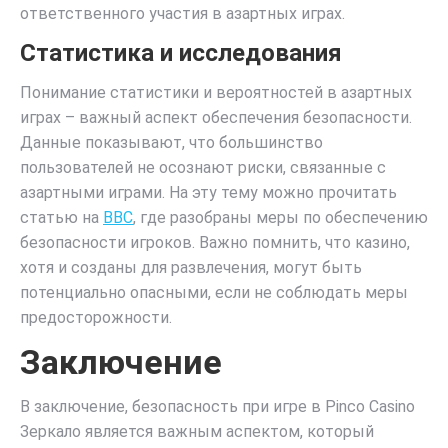
ответственного участия в азартных играх.
Статистика и исследования
Понимание статистики и вероятностей в азартных
играх – важный аспект обеспечения безопасности.
Данные показывают, что большинство
пользователей не осознают риски, связанные с
азартными играми. На эту тему можно прочитать
статью на
BBC
, где разобраны меры по обеспечению
безопасности игроков. Важно помнить, что казино,
хотя и созданы для развлечения, могут быть
потенциально опасными, если не соблюдать меры
предосторожности.
Заключение
В заключение, безопасность при игре в Pinco Casino
Зеркало является важным аспектом, который