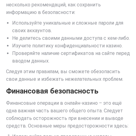
несколько рекомендаций, как сохранить
информацию в безопасности:
Используйте уникальные и сложные пароли для
своих аккаунтов.
Не делитесь своими данными доступа с кем-либо.
Изучите политику конфиденциальности казино.
Проверяйте наличие сертификатов на сайте перед
вводом данных.
Следуя этим правилам, вы сможете обезопасить
свои данные и избежать нежелательных проблем.
Финансовая безопасность
Финансовые операции в онлайн-казино – это ещё
одна важная часть вашего общего опыта. Следует
соблюдать осторожность при внесении и выводе
средств. Основные меры предосторожности здесь: