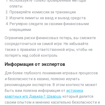
Используйте только проверенные методы
оплаты.
Проверяйте комиссии за транзакции.
Изучите лимиты на ввод и вывод средств.
Регулярно следите за своими финансовыми
операциями.
Ограничив риски финансовых потерь, вы сможете
сосредоточиться на самой игре. Не забывайте
также о правилах ответственной игры, чтобы не
потерять над собой контроль.
Информация от экспертов
Для более глубокого понимания игровых процессов
и безопасности в казино, полезно изучать
рекомендации экспертов. В этом контексте может
быть вам полезна информация от
историка
азартных игр Давида Г. Шварца
, который делится
своим опытом и мнению касательно безопасности и