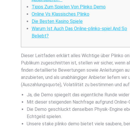
Tipps Zum Spielen Von Plinko Demo
Online Vs Klassisches Plinko
Die Besten Kasino Spiele
Warum Ist Auch Das Online-plinko-spiel And So
Beliebt?
Dieser Leitfaden erklärt alles Wichtige über Plinko o
Publikum zugeschnitten ist, stellen wir sicher, wenn a
finden detaillierte Bewertungen sowie Anleitungen au
anzubieten, und als unabhängiger Anbieter liefern wi
(Auszahlungsquote), Volatilität zu bestimmen und au
Ja, die Demo spiegelt das eigentliche Runde wider
Mit dieser steigenden Nachfrage aufgrund Online-G
Die Demo geschluckt denselben Physik-Engine ebens
Echtgeld spielen.
Unsere stake plinko demo bietet viele saubere, ben