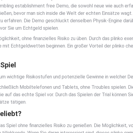
ambling establishment free Demo, die sowohl neue wie auch erfah
ießen, bevor man sich inside die Welt der echten Einsätze wagt
ei zu erfahren. Die Demo geschluckt denselben Physik-Engine darü
vor Sie um Echtgeld spielen.
Möglichkeit, ohne finanzielles Risiko zu üben. Durch das plinko e
mit Echtgeldwetten beginnen. Ein großer Vorteil der plinko chec
Spiel
, um wichtige Risikostufen und potenzielle Gewinne in welcher D
hließlich Mobiltelefonen und Tablets, ohne Troubles spielen. Di
e auf das echte Spiel vor. Durch das Spielen der Trial können S
ätze tätigen.
eliebt?
 das Spiel ohne finanzielles Risiko zu genießen. Die Möglichkeit, 
tillokkende. Wenn Sie daran interessiert sind, dieses plinko game