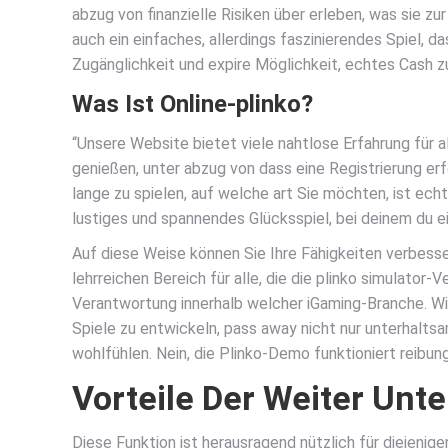
abzug von finanzielle Risiken über erleben, was sie zu
auch ein einfaches, allerdings faszinierendes Spiel, d
Zugänglichkeit und expire Möglichkeit, echtes Cash z
Was Ist Online-plinko?
“Unsere Website bietet viele nahtlose Erfahrung für a
genießen, unter abzug von dass eine Registrierung erf
lange zu spielen, auf welche art Sie möchten, ist echt
lustiges und spannendes Glücksspiel, bei deinem du ein
Auf diese Weise können Sie Ihre Fähigkeiten verbesse
lehrreichen Bereich für alle, die die plinko simulato
Verantwortung innerhalb welcher iGaming-Branche. Wir
Spiele zu entwickeln, pass away nicht nur unterhaltsam
wohlfühlen. Nein, die Plinko-Demo funktioniert reibun
Vorteile Der Weiter Unt
Diese Funktion ist herausragend nützlich für diejeni