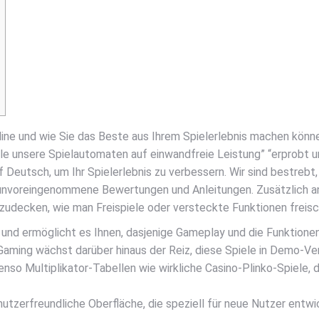
nline und wie Sie das Beste aus Ihrem Spielerlebnis machen könn
lle unsere Spielautomaten auf einwandfreie Leistung” “erprobt un
f Deutsch, um Ihr Spielerlebnis zu verbessern. Wir sind bestre
r unvoreingenommene Bewertungen und Anleitungen. Zusätzlich an
fzudecken, wie man Freispiele oder versteckte Funktionen freis
 und ermöglicht es Ihnen, dasjenige Gameplay und die Funktionen
aming wächst darüber hinaus der Reiz, diese Spiele in Demo-Ve
o Multiplikator-Tabellen wie wirkliche Casino-Plinko-Spiele, d
utzerfreundliche Oberfläche, die speziell für neue Nutzer entwi