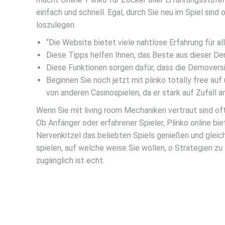
einfach und schnell. Egal, durch Sie neu im Spiel sin
loszulegen.
“Die Website bietet viele nahtlose Erfahrung für al
Diese Tipps helfen Ihnen, das Beste aus dieser De
Diese Funktionen sorgen dafür, dass die Demoversio
Beginnen Sie noch jetzt mit plinko totally free auf
von anderen Casinospielen, da er stark auf Zufall 
Wenn Sie mit living room Mechaniken vertraut sind o
Ob Anfänger oder erfahrener Spieler, Plinko online bi
Nervenkitzel das beliebten Spiels genießen und gleic
spielen, auf welche weise Sie wollen, o Strategien zu
zugänglich ist echt.