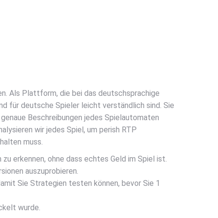
en. Als Plattform, die bei das deutschsprachige
d für deutsche Spieler leicht verständlich sind. Sie
bt, genaue Beschreibungen jedes Spielautomaten
alysieren wir jedes Spiel, um perish RTP
chalten muss.
 zu erkennen, ohne dass echtes Geld im Spiel ist.
rsionen auszuprobieren.
amit Sie Strategien testen können, bevor Sie 1
ckelt wurde.