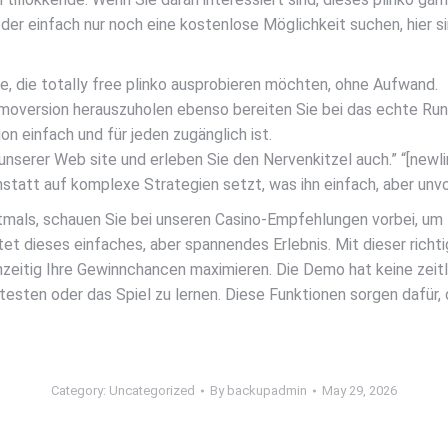
d oder einfach nur noch eine kostenlose Möglichkeit suchen, hier 
le, die totally free plinko ausprobieren möchten, ohne Aufwand.
moversion herauszuholen ebenso bereiten Sie bei das echte Run
n einfach und für jeden zugänglich ist.
 unserer Web site und erleben Sie den Nervenkitzel auch.” “[newl
anstatt auf komplexe Strategien setzt, was ihn einfach, aber un
ftmals, schauen Sie bei unseren Casino-Empfehlungen vorbei, um
etet dieses einfaches, aber spannendes Erlebnis. Mit dieser rich
hzeitig Ihre Gewinnchancen maximieren. Die Demo hat keine zeit
 testen oder das Spiel zu lernen. Diese Funktionen sorgen dafür,
Category:
Uncategorized
By
backupadmin
May 29, 2026