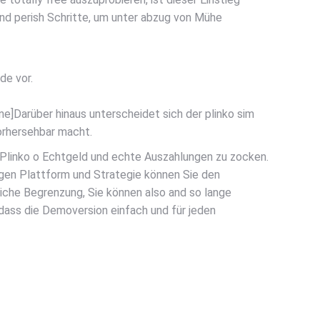
sind perish Schritte, um unter abzug von Mühe
de vor.
ine]Darüber hinaus unterscheidet sich der plinko sim
vorhersehbar macht.
 Plinko o Echtgeld und echte Auszahlungen zu zocken.
tigen Plattform und Strategie können Sie den
liche Begrenzung, Sie können also and so lange
 dass die Demoversion einfach und für jeden