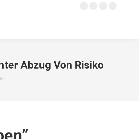
Facebook
Twitter
Instagram
YouTube
page
page
page
page
opens
opens
opens
opens
Search:
in
in
in
in
new
new
new
new
window
window
window
window
nter Abzug Von Risiko
len…
ben”