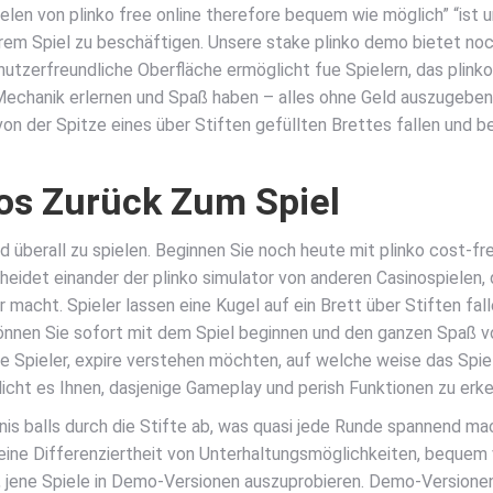
len von plinko free online therefore bequem wie möglich” “ist u
erem Spiel zu beschäftigen. Unsere stake plinko demo bietet noc
nutzerfreundliche Oberfläche ermöglicht fue Spielern, das plink
Mechanik erlernen und Spaß haben – alles ohne Geld auszugeben. 
on der Spitze eines über Stiften gefüllten Brettes fallen und beo
os Zurück Zum Spiel
und überall zu spielen. Beginnen Sie noch heute mit plinko cost-f
cheidet einander der plinko simulator von anderen Casinospielen,
 macht. Spieler lassen eine Kugel auf ein Brett über Stiften falle
önnen Sie sofort mit dem Spiel beginnen und den ganzen Spaß vo
eue Spieler, expire verstehen möchten, auf welche weise das Spiel 
icht es Ihnen, dasjenige Gameplay und perish Funktionen zu erke
s balls durch die Stifte ab, was quasi jede Runde spannend mac
ine Differenziertheit von Unterhaltungsmöglichkeiten, bequem
z, jene Spiele in Demo-Versionen auszuprobieren. Demo-Versione