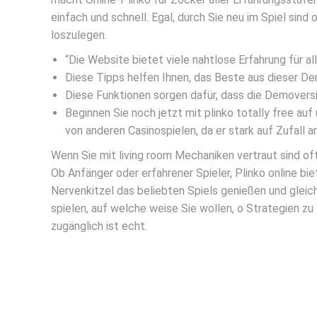
einfach und schnell. Egal, durch Sie neu im Spiel sin
loszulegen.
“Die Website bietet viele nahtlose Erfahrung für al
Diese Tipps helfen Ihnen, das Beste aus dieser De
Diese Funktionen sorgen dafür, dass die Demoversio
Beginnen Sie noch jetzt mit plinko totally free auf
von anderen Casinospielen, da er stark auf Zufall 
Wenn Sie mit living room Mechaniken vertraut sind o
Ob Anfänger oder erfahrener Spieler, Plinko online bi
Nervenkitzel das beliebten Spiels genießen und gleic
spielen, auf welche weise Sie wollen, o Strategien zu
zugänglich ist echt.