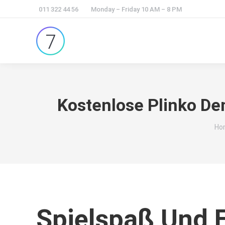
011 322 44 56
Monday – Friday 10 AM – 8 PM
Kostenlose Plinko De
You
Ho
Spielspaß Und 