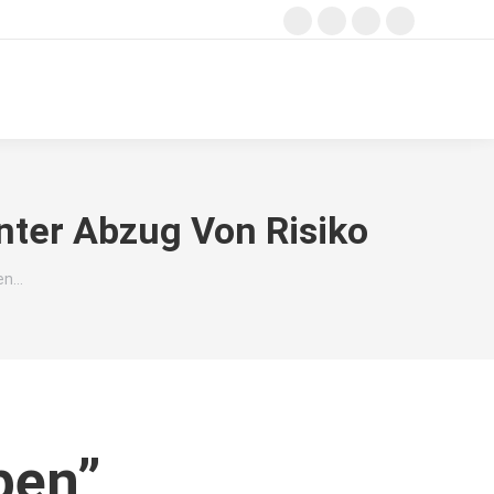
Facebook
Twitter
Instagram
YouTube
page
page
page
page
opens
opens
opens
opens
Search:
in
in
in
in
new
new
new
new
window
window
window
window
nter Abzug Von Risiko
len…
ben”