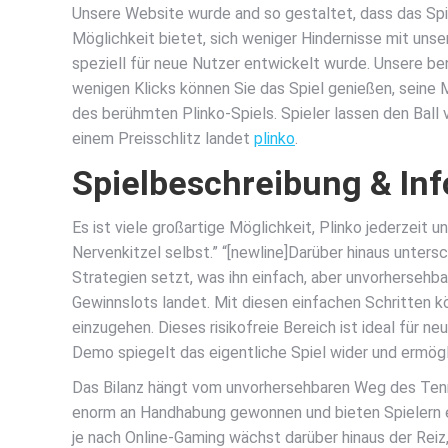
Unsere Website wurde and so gestaltet, dass das Spie
Möglichkeit bietet, sich weniger Hindernisse mit uns
speziell für neue Nutzer entwickelt wurde. Unsere be
wenigen Klicks können Sie das Spiel genießen, seine 
des berühmten Plinko-Spiels. Spieler lassen den Ball v
einem Preisschlitz landet
plinko
.
Spielbeschreibung & Inf
Es ist viele großartige Möglichkeit, Plinko jederzeit 
Nervenkitzel selbst.” “[newline]Darüber hinaus unters
Strategien setzt, was ihn einfach, aber unvorhersehbar
Gewinnslots landet. Mit diesen einfachen Schritten k
einzugehen. Dieses risikofreie Bereich ist ideal für n
Demo spiegelt das eigentliche Spiel wider und ermögl
Das Bilanz hängt vom unvorhersehbaren Weg des Tenni
enorm an Handhabung gewonnen und bieten Spielern e
je nach Online-Gaming wächst darüber hinaus der Rei