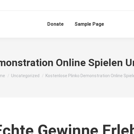
Donate
Sample Page
monstration Online Spielen U
 are here:
me
Uncategorized
Kostenlose Plinko Demonstration Online Spie
Echte Gewinne Erle