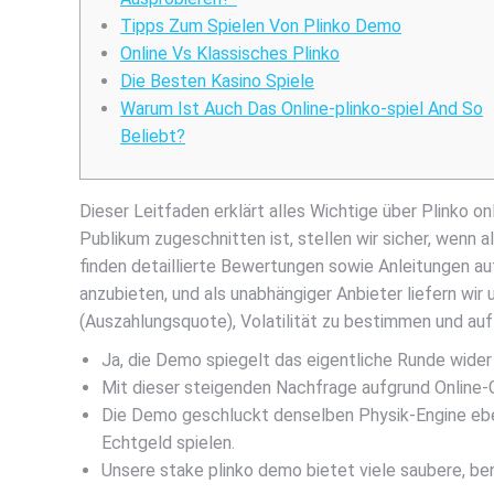
Tipps Zum Spielen Von Plinko Demo
Online Vs Klassisches Plinko
Die Besten Kasino Spiele
Warum Ist Auch Das Online-plinko-spiel And So
Beliebt?
Dieser Leitfaden erklärt alles Wichtige über Plinko o
Publikum zugeschnitten ist, stellen wir sicher, wenn a
finden detaillierte Bewertungen sowie Anleitungen au
anzubieten, und als unabhängiger Anbieter liefern wi
(Auszahlungsquote), Volatilität zu bestimmen und au
Ja, die Demo spiegelt das eigentliche Runde wider
Mit dieser steigenden Nachfrage aufgrund Online-G
Die Demo geschluckt denselben Physik-Engine ebens
Echtgeld spielen.
Unsere stake plinko demo bietet viele saubere, ben