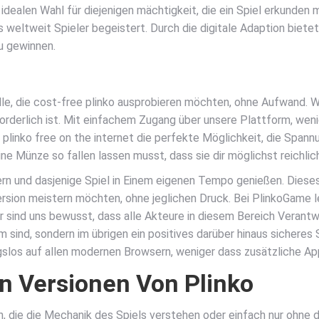
r idealen Wahl für diejenigen mächtigkeit, die ein Spiel erkunden
as weltweit Spieler begeistert. Durch die digitale Adaption biete
u gewinnen.
lle, die cost-free plinko ausprobieren möchten, ohne Aufwand. W
orderlich ist. Mit einfachem Zugang über unsere Plattform, weni
 plinko free on the internet die perfekte Möglichkeit, die Spannu
e Münze so fallen lassen musst, dass sie dir möglichst reichlich
rn und dasjenige Spiel in Einem eigenen Tempo genießen. Dieses
r-Version meistern möchten, ohne jeglichen Druck. Bei PlinkoGam
 sind uns bewusst, dass alle Akteure in diesem Bereich Verantwo
 sind, sondern im übrigen ein positives darüber hinaus sicheres S
gslos auf allen modernen Browsern, weniger dass zusätzliche Appl
en Versionen Von Plinko
gen, die die Mechanik des Spiels verstehen oder einfach nur ohn