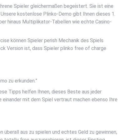
rene Spieler gleichermaßen begeistert. Sie ist eine
. Unsere kostenlose Plinko-Demo gibt Ihnen dieses 1.
ber hinaus Multiplikator-Tabellen wie echte Casino-
xercise können Spieler perish Mechanik des Spiels
k Version ist, dass Spieler plinko free of charge
emo zu erkunden.”
ese Tipps helfen Ihnen, dieses Beste aus jeder
ie einander mit dem Spiel vertraut machen ebenso Ihre
von überall aus zu spielen und echtes Geld zu gewinnen,
 totally free auszuprobieren, ist dieser Einstieg