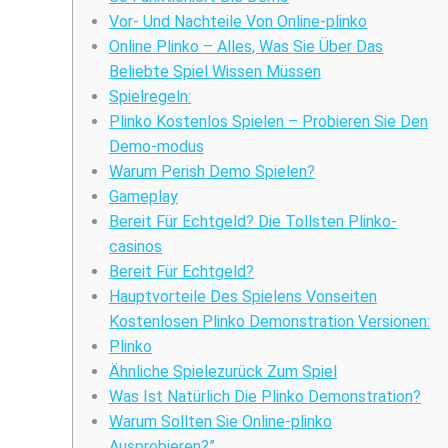
Vor- Und Nachteile Von Online-plinko
Online Plinko – Alles, Was Sie Über Das
Beliebte Spiel Wissen Müssen
Spielregeln:
Plinko Kostenlos Spielen – Probieren Sie Den
Demo-modus
Warum Perish Demo Spielen?
Gameplay
Bereit Für Echtgeld? Die Tollsten Plinko-
casinos
Bereit Für Echtgeld?
Hauptvorteile Des Spielens Vonseiten
Kostenlosen Plinko Demonstration Versionen:
Plinko
Ähnliche Spielezurück Zum Spiel
Was Ist Natürlich Die Plinko Demonstration?
Warum Sollten Sie Online-plinko
Ausprobieren?”