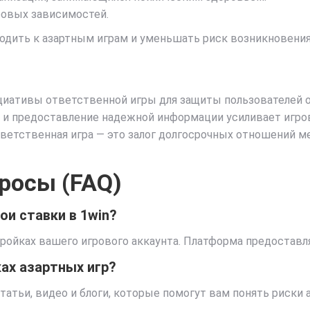
ровых зависимостей.
одить к азартным играм и уменьшать риск возникновения
ициативы ответственной игры для защиты пользователей о
 и предоставление надежной информации усиливает игро
тветственная игра — это залог долгосрочных отношений 
росы (FAQ)
ои ставки в 1win?
ройках вашего игрового аккаунта. Платформа предоставля
ках азартных игр?
атьи, видео и блоги, которые помогут вам понять риски а