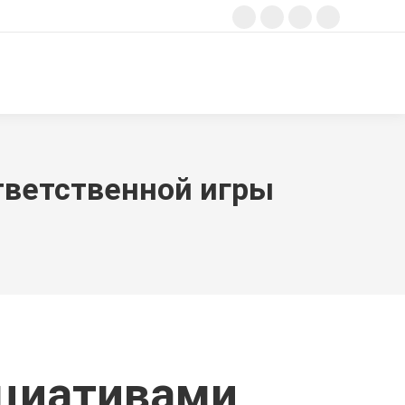
Facebook
Twitter
Instagram
YouTube
page
page
page
page
opens
opens
opens
opens
Search:
in
in
in
in
new
new
new
new
window
window
window
window
тветственной игры
ициативами