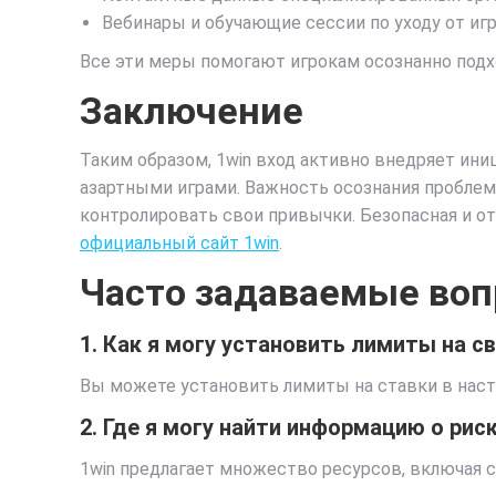
Вебинары и обучающие сессии по уходу от иг
Все эти меры помогают игрокам осознанно подх
Заключение
Таким образом, 1win вход активно внедряет ин
азартными играми. Важность осознания проблем
контролировать свои привычки. Безопасная и о
официальный сайт 1win
.
Часто задаваемые воп
1. Как я могу установить лимиты на св
Вы можете установить лимиты на ставки в наст
2. Где я могу найти информацию о рис
1win предлагает множество ресурсов, включая ст