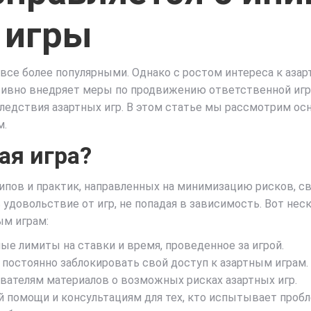
 игры
все более популярными. Однако с ростом интереса к азар
тивно внедряет меры по продвижению ответственной игр
ледствия азартных игр. В этом статье мы рассмотрим ос
м.
ая игра?
ипов и практик, направленных на минимизацию рисков, св
ь удовольствие от игр, не попадая в зависимость. Вот не
ым играм:
ые лимиты на ставки и время, проведенное за игрой.
постоянно заблокировать свой доступ к азартным играм.
вателям материалов о возможных рисках азартных игр.
й помощи и консультациям для тех, кто испытывает проб