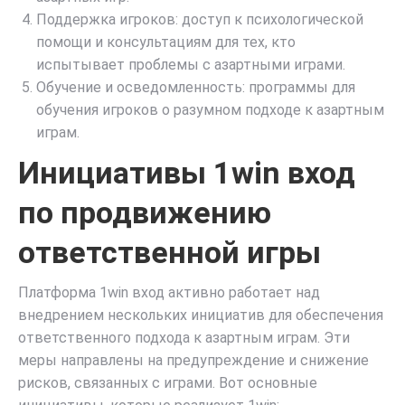
Поддержка игроков: доступ к психологической
помощи и консультациям для тех, кто
испытывает проблемы с азартными играми.
Обучение и осведомленность: программы для
обучения игроков о разумном подходе к азартным
играм.
Инициативы 1win вход
по продвижению
ответственной игры
Платформа 1win вход активно работает над
внедрением нескольких инициатив для обеспечения
ответственного подхода к азартным играм. Эти
меры направлены на предупреждение и снижение
рисков, связанных с играми. Вот основные