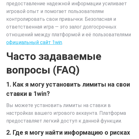
предоставление надежной информации усиливает
игровой опыт и помогает пользователям
контролировать свои привычки. Безопасная и
ответственная игра — это залог долгосрочных
отношений между платформой и её пользователями
официальный сайт 1win
.
Часто задаваемые
вопросы (FAQ)
1. Как я могу установить лимиты на свои
ставки в 1win?
Вы можете установить лимиты на ставки в
настройках вашего игрового аккаунта. Платформа
предоставляет легкий доступ к данной функции.
2. Где я могу найти информацию о рисках