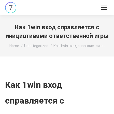
Search:
Как 1win вход справляется с
инициативами ответственной игры
You are here:
Home
Uncategorized
Как 1win вход справляется с…
Как 1win вход
справляется с