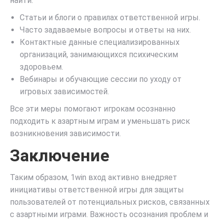
найти:
Статьи и блоги о правилах ответственной игры.
Часто задаваемые вопросы и ответы на них.
Контактные данные специализированных
организаций, занимающихся психическим
здоровьем.
Вебинары и обучающие сессии по уходу от
игровых зависимостей.
Все эти меры помогают игрокам осознанно
подходить к азартным играм и уменьшать риск
возникновения зависимости.
Заключение
Таким образом, 1win вход активно внедряет
инициативы ответственной игры для защиты
пользователей от потенциальных рисков, связанных
с азартными играми. Важность осознания проблем и