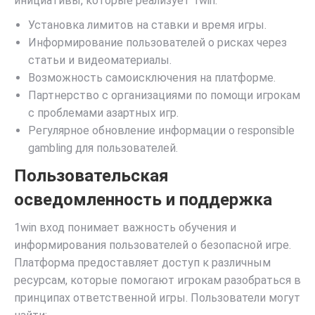
инициативы, которые реализует 1win:
Установка лимитов на ставки и время игры.
Информирование пользователей о рисках через
статьи и видеоматериалы.
Возможность самоисключения на платформе.
Партнерство с организациями по помощи игрокам
с проблемами азартных игр.
Регулярное обновление информации о responsible
gambling для пользователей.
Пользовательская
осведомленность и поддержка
1win вход понимает важность обучения и
информирования пользователей о безопасной игре.
Платформа предоставляет доступ к различным
ресурсам, которые помогают игрокам разобраться в
принципах ответственной игры. Пользователи могут