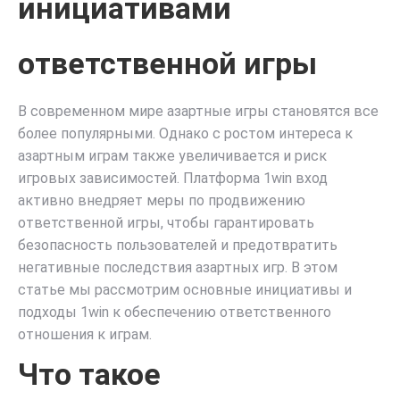
инициативами
ответственной игры
В современном мире азартные игры становятся все
более популярными. Однако с ростом интереса к
азартным играм также увеличивается и риск
игровых зависимостей. Платформа 1win вход
активно внедряет меры по продвижению
ответственной игры, чтобы гарантировать
безопасность пользователей и предотвратить
негативные последствия азартных игр. В этом
статье мы рассмотрим основные инициативы и
подходы 1win к обеспечению ответственного
отношения к играм.
Что такое