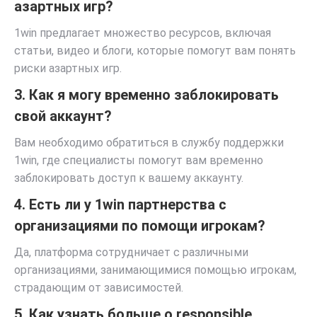
азартных игр?
1win предлагает множество ресурсов, включая
статьи, видео и блоги, которые помогут вам понять
риски азартных игр.
3. Как я могу временно заблокировать
свой аккаунт?
Вам необходимо обратиться в службу поддержки
1win, где специалисты помогут вам временно
заблокировать доступ к вашему аккаунту.
4. Есть ли у 1win партнерства с
организациями по помощи игрокам?
Да, платформа сотрудничает с различными
организациями, занимающимися помощью игрокам,
страдающим от зависимостей.
5. Как узнать больше о responsible