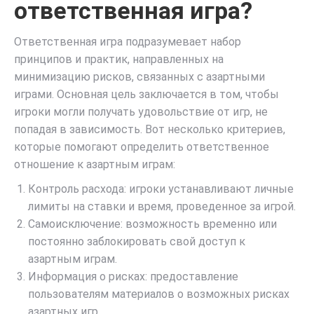
ответственная игра?
Ответственная игра подразумевает набор
принципов и практик, направленных на
минимизацию рисков, связанных с азартными
играми. Основная цель заключается в том, чтобы
игроки могли получать удовольствие от игр, не
попадая в зависимость. Вот несколько критериев,
которые помогают определить ответственное
отношение к азартным играм:
Контроль расхода: игроки устанавливают личные
лимиты на ставки и время, проведенное за игрой.
Самоисключение: возможность временно или
постоянно заблокировать свой доступ к
азартным играм.
Информация о рисках: предоставление
пользователям материалов о возможных рисках
азартных игр.