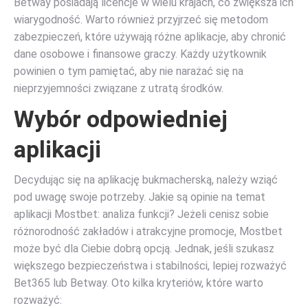
Betway posiadają licencje w wielu krajach, co zwiększa ich
wiarygodność. Warto również przyjrzeć się metodom
zabezpieczeń, które używają różne aplikacje, aby chronić
dane osobowe i finansowe graczy. Każdy użytkownik
powinien o tym pamiętać, aby nie narażać się na
nieprzyjemności związane z utratą środków.
Wybór odpowiedniej
aplikacji
Decydując się na aplikację bukmacherską, należy wziąć
pod uwagę swoje potrzeby. Jakie są opinie na temat
aplikacji Mostbet: analiza funkcji? Jeżeli cenisz sobie
różnorodność zakładów i atrakcyjne promocje, Mostbet
może być dla Ciebie dobrą opcją. Jednak, jeśli szukasz
większego bezpieczeństwa i stabilności, lepiej rozważyć
Bet365 lub Betway. Oto kilka kryteriów, które warto
rozważyć: