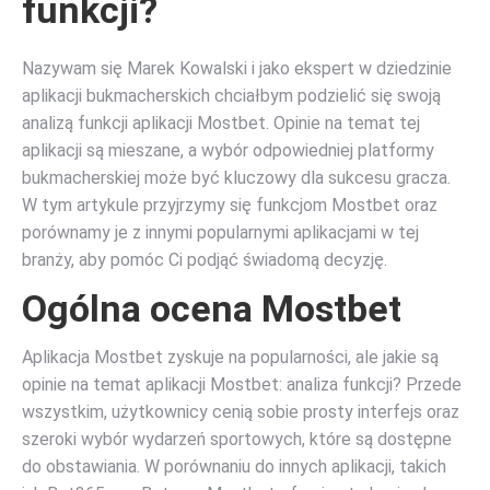
funkcji?
Nazywam się Marek Kowalski i jako ekspert w dziedzinie
aplikacji bukmacherskich chciałbym podzielić się swoją
analizą funkcji aplikacji Mostbet. Opinie na temat tej
aplikacji są mieszane, a wybór odpowiedniej platformy
bukmacherskiej może być kluczowy dla sukcesu gracza.
W tym artykule przyjrzymy się funkcjom Mostbet oraz
porównamy je z innymi popularnymi aplikacjami w tej
branży, aby pomóc Ci podjąć świadomą decyzję.
Ogólna ocena Mostbet
Aplikacja Mostbet zyskuje na popularności, ale jakie są
opinie na temat aplikacji Mostbet: analiza funkcji? Przede
wszystkim, użytkownicy cenią sobie prosty interfejs oraz
szeroki wybór wydarzeń sportowych, które są dostępne
do obstawiania. W porównaniu do innych aplikacji, takich