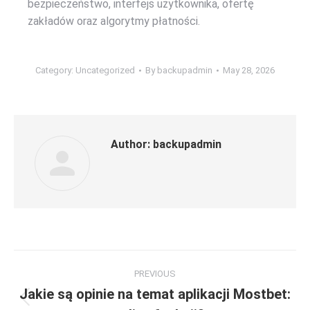
bezpieczeństwo, interfejs użytkownika, ofertę
zakładów oraz algorytmy płatności.
Category:
Uncategorized
By
backupadmin
May 28, 2026
Author:
backupadmin
Post
PREVIOUS
navigation
Jakie są opinie na temat aplikacji Mostbet:
Previous