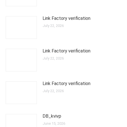
Link Factory verification
July 22, 2026
Link Factory verification
July 22, 2026
Link Factory verification
July 22, 2026
DB_kvivp
June 15, 2026