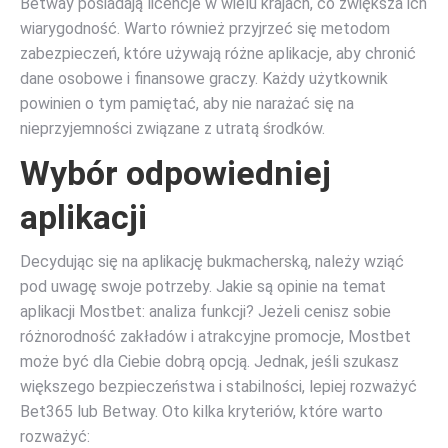
Betway posiadają licencje w wielu krajach, co zwiększa ich
wiarygodność. Warto również przyjrzeć się metodom
zabezpieczeń, które używają różne aplikacje, aby chronić
dane osobowe i finansowe graczy. Każdy użytkownik
powinien o tym pamiętać, aby nie narażać się na
nieprzyjemności związane z utratą środków.
Wybór odpowiedniej
aplikacji
Decydując się na aplikację bukmacherską, należy wziąć
pod uwagę swoje potrzeby. Jakie są opinie na temat
aplikacji Mostbet: analiza funkcji? Jeżeli cenisz sobie
różnorodność zakładów i atrakcyjne promocje, Mostbet
może być dla Ciebie dobrą opcją. Jednak, jeśli szukasz
większego bezpieczeństwa i stabilności, lepiej rozważyć
Bet365 lub Betway. Oto kilka kryteriów, które warto
rozważyć: