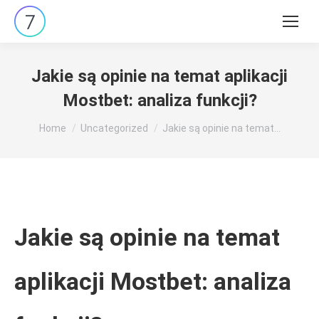
Search:
Jakie są opinie na temat aplikacji
Mostbet: analiza funkcji?
You are here:
Home
Uncategorized
Jakie są opinie na temat…
Jakie są opinie na temat
aplikacji Mostbet: analiza