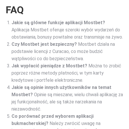
FAQ
Jakie są główne funkcje aplikacji Mostbet?
Aplikacja Mostbet oferuje szeroki wybór wydarzeń do
obstawiania, bonusy powitalne oraz transmisje na żywo.
Czy Mostbet jest bezpieczny?
Mostbet działa na
podstawie licencji z Curacao, co może budzić
wątpliwości co do bezpieczeństwa.
Jak wypłacić pieniądze z Mostbet?
Można to zrobić
poprzez różne metody płatności, w tym karty
kredytowe i portfele elektroniczne.
Jakie są opinie innych użytkowników na temat
Mostbet?
Opinie są mieszane; wielu chwali aplikację za
jej funkcjonalność, ale są także narzekania na
niezawodność.
Co porównać przed wyborem aplikacji
bukmacherskiej?
Należy zwrócić uwagę na