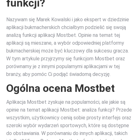
funkcji?
Nazywam się Marek Kowalski i jako ekspert w dziedzinie
aplikacji bukmacherskich chciałbym podzielić się swoją
analizą funkcji aplikacji Mostbet. Opinie na temat tej
aplikacji są mieszane, a wybór odpowiedniej platformy
bukmacherskiej może być kluczowy dla sukcesu gracza.
W tym artykule przyjrzymy się funkcjom Mostbet oraz
porównamy je z innymi popularnymi aplikacjami w tej
branży, aby pomóc Ci podjąć świadomą decyzję.
Ogólna ocena Mostbet
Aplikacja Mostbet zyskuje na popularności, ale jakie są
opinie na temat aplikacji Mostbet: analiza funkcji? Przede
wszystkim, użytkownicy cenią sobie prosty interfejs oraz
szeroki wybór wydarzeń sportowych, które są dostępne
do obstawiania. W porównaniu do innych aplikacji, takich