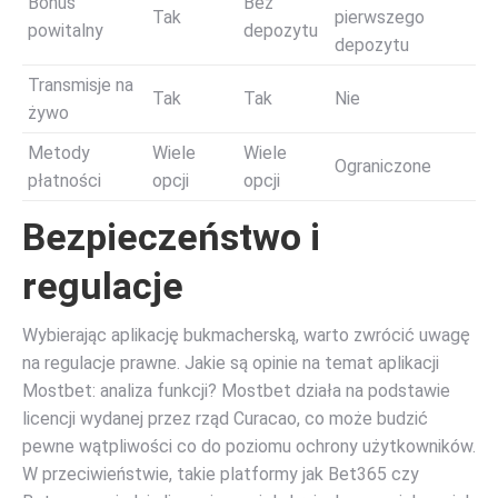
Bonus
Bez
Tak
pierwszego
powitalny
depozytu
depozytu
Transmisje na
Tak
Tak
Nie
żywo
Metody
Wiele
Wiele
Ograniczone
płatności
opcji
opcji
Bezpieczeństwo i
regulacje
Wybierając aplikację bukmacherską, warto zwrócić uwagę
na regulacje prawne. Jakie są opinie na temat aplikacji
Mostbet: analiza funkcji? Mostbet działa na podstawie
licencji wydanej przez rząd Curacao, co może budzić
pewne wątpliwości co do poziomu ochrony użytkowników.
W przeciwieństwie, takie platformy jak Bet365 czy