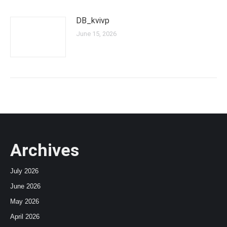
DB_kvivp
June 15, 2026
Archives
July 2026
June 2026
May 2026
April 2026