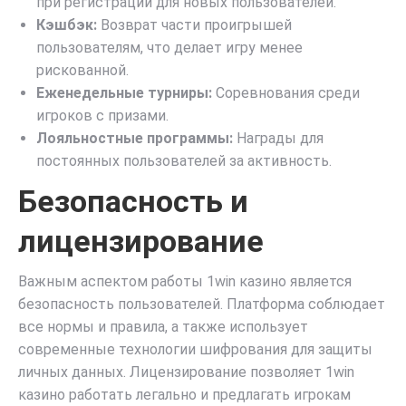
при регистрации для новых пользователей.
Кэшбэк:
Возврат части проигрышей
пользователям, что делает игру менее
рискованной.
Еженедельные турниры:
Соревнования среди
игроков с призами.
Лояльностные программы:
Награды для
постоянных пользователей за активность.
Безопасность и
лицензирование
Важным аспектом работы 1win казино является
безопасность пользователей. Платформа соблюдает
все нормы и правила, а также использует
современные технологии шифрования для защиты
личных данных. Лицензирование позволяет 1win
казино работать легально и предлагать игрокам