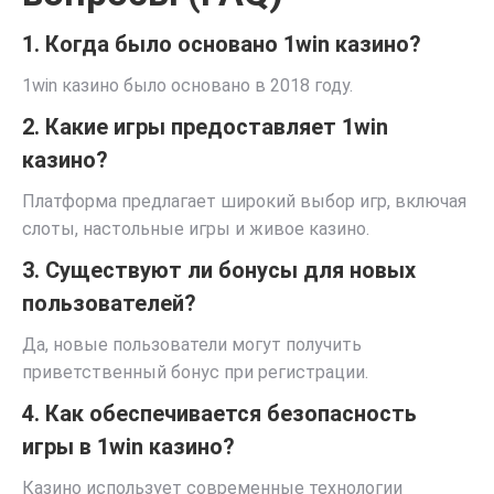
1. Когда было основано 1win казино?
1win казино было основано в 2018 году.
2. Какие игры предоставляет 1win
казино?
Платформа предлагает широкий выбор игр, включая
слоты, настольные игры и живое казино.
3. Существуют ли бонусы для новых
пользователей?
Да, новые пользователи могут получить
приветственный бонус при регистрации.
4. Как обеспечивается безопасность
игры в 1win казино?
Казино использует современные технологии