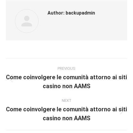
Author:
backupadmin
Post
PREVIOUS
navigation
Come coinvolgere le comunità attorno ai siti
Previous
casino non AAMS
post:
NEXT
Come coinvolgere le comunità attorno ai siti
Next
casino non AAMS
post: