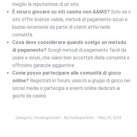
meglio la reputazione di un sito.
È sicuro giocare su siti casino non AAMS?
Solo se il
sito offre licenze valide, metodi di pagamento sicuri e
buone recensioni da parte di utenti attivi nelle
comunità.
Cosa devo considerare quando scelgo un metodo
di pagamento?
Scegli metodi di pagamento facili da
usare e sicuri, che siano ben accettati dalla comunità e
offrovino garanzie aggiuntive.
Come posso partecipare alle comunità di gioco
online?
Registrati in forum, unisciti a gruppi di gioco nei
social media o partecipa a eventi online dedicati ai
giochi da casinò.
Category:
Uncategorized
By
backupadmin
May 29, 2026