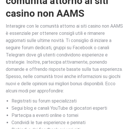
comunità attorno ai siti
casino non AAMS
Interagire con le comunità attorno ai siti casino non AAMS
è essenziale per ottenere consigli utili e rimanere
aggiornati sulle ultime novità. Ti consiglio di iniziare a
seguire forum dedicati, gruppi su Facebook o canali
Telegram dove gli utenti condividono esperienze e
strategie. Inoltre, partecipa attivamente, ponendo
domande e offrendo risposte basate sulla tua esperienza.
Spesso, nelle comunità trovi anche informazioni su giochi
nuovi e delle opinioni sui migliori bonus disponibili. Ecco
alcuni modi per approfondire:
Registrati su forum specializzati
Segui blog e canali YouTube di giocatori esperti
Partecipa a eventi online o tornei
Condividi le tue esperienze e pennati