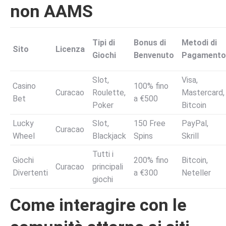
non AAMS
Tipi di
Bonus di
Metodi di
Sito
Licenza
Giochi
Benvenuto
Pagamento
Slot,
Visa,
Casino
100% fino
Curacao
Roulette,
Mastercard,
Bet
a €500
Poker
Bitcoin
Lucky
Slot,
150 Free
PayPal,
Curacao
Wheel
Blackjack
Spins
Skrill
Tutti i
Giochi
200% fino
Bitcoin,
Curacao
principali
Divertenti
a €300
Neteller
giochi
Come interagire con le