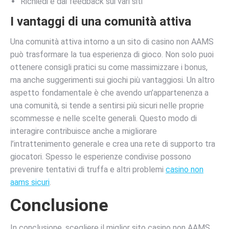
Richiedi e dai feedback sui vari siti
I vantaggi di una comunità attiva
Una comunità attiva intorno a un sito di casino non AAMS
può trasformare la tua esperienza di gioco. Non solo puoi
ottenere consigli pratici su come massimizzare i bonus,
ma anche suggerimenti sui giochi più vantaggiosi. Un altro
aspetto fondamentale è che avendo un’appartenenza a
una comunità, si tende a sentirsi più sicuri nelle proprie
scommesse e nelle scelte generali. Questo modo di
interagire contribuisce anche a migliorare
l’intrattenimento generale e crea una rete di supporto tra
giocatori. Spesso le esperienze condivise possono
prevenire tentativi di truffa e altri problemi
casino non
aams sicuri
.
Conclusione
In conclusione, scegliere il miglior sito casino non AAMS