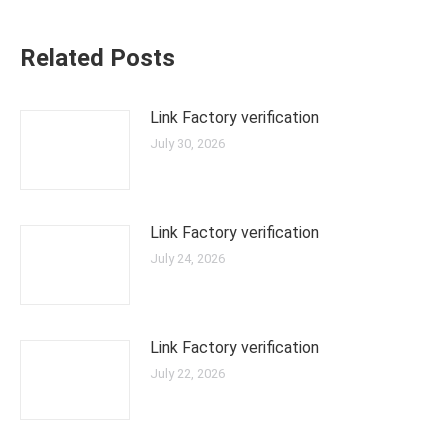
Related Posts
Link Factory verification
July 30, 2026
Link Factory verification
July 24, 2026
Link Factory verification
July 22, 2026