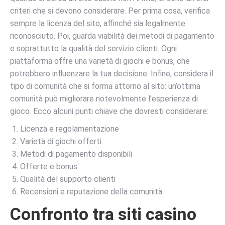
criteri che si devono considerare. Per prima cosa, verifica
sempre la licenza del sito, affinché sia legalmente
riconosciuto. Poi, guarda viabilità dei metodi di pagamento
e soprattutto la qualità del servizio clienti. Ogni
piattaforma offre una varietà di giochi e bonus, che
potrebbero influenzare la tua decisione. Infine, considera il
tipo di comunità che si forma attorno al sito: un’ottima
comunità può migliorare notevolmente l’esperienza di
gioco. Ecco alcuni punti chiave che dovresti considerare:
Licenza e regolamentazione
Varietà di giochi offerti
Metodi di pagamento disponibili
Offerte e bonus
Qualità del supporto clienti
Recensioni e reputazione della comunità
Confronto tra siti casino