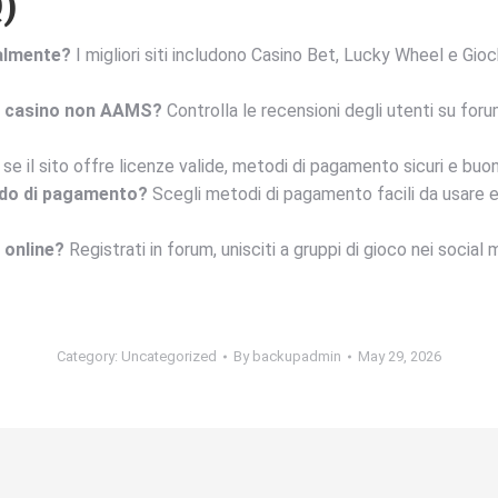
)
ualmente?
I migliori siti includono Casino Bet, Lucky Wheel e Gioc
to casino non AAMS?
Controlla le recensioni degli utenti su foru
se il sito offre licenze valide, metodi di pagamento sicuri e buon
odo di pagamento?
Scegli metodi di pagamento facili da usare e 
 online?
Registrati in forum, unisciti a gruppi di gioco nei social
Category:
Uncategorized
By
backupadmin
May 29, 2026