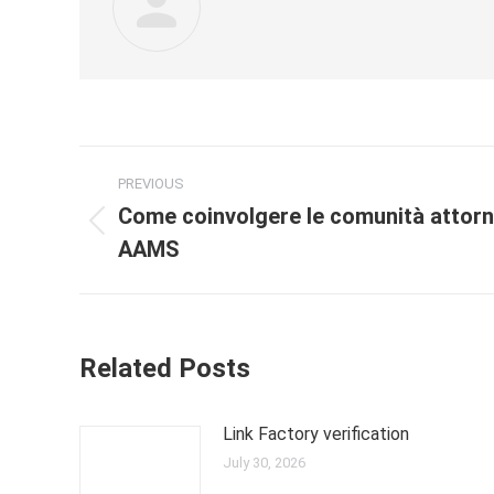
Post
PREVIOUS
navigation
Come coinvolgere le comunità attorno
Previous
AAMS
post:
Related Posts
Link Factory verification
July 30, 2026