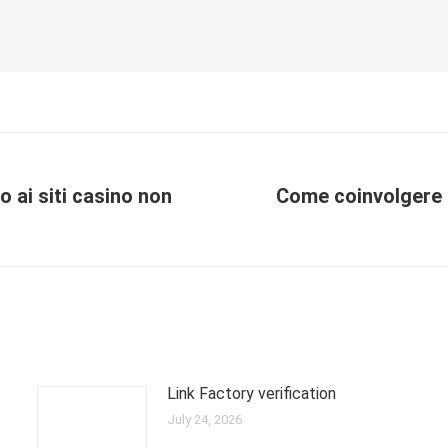
 ai siti casino non
Come coinvolgere l
Next
post:
Link Factory verification
July 24, 2026