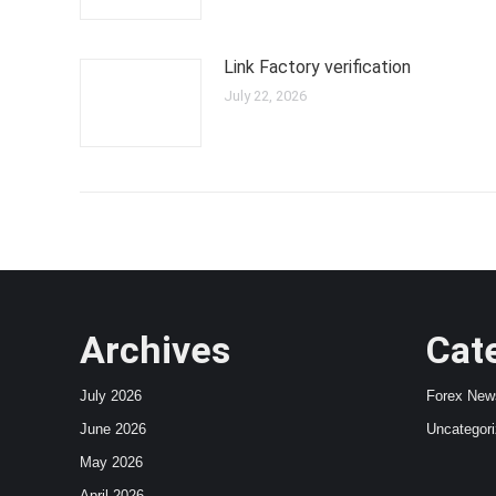
Link Factory verification
July 22, 2026
Archives
Cat
July 2026
Forex New
June 2026
Uncategor
May 2026
April 2026