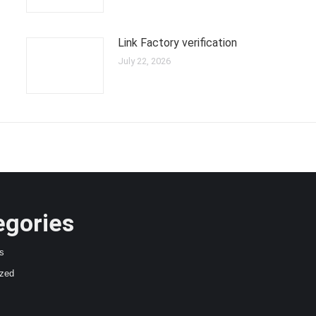
Link Factory verification
July 22, 2026
egories
s
ized