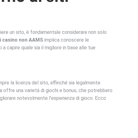
gliere un sito, è fondamentale considerare non solo
ti casino non AAMS
implica conoscere le
 a capire quale sia il migliore in base alle tue
pre la licenza del sito, affinché sia legalmente
ma offre una varietà di giochi e bonus, che potrebbero
migliorare notevolmente l’esperienza di gioco. Ecco