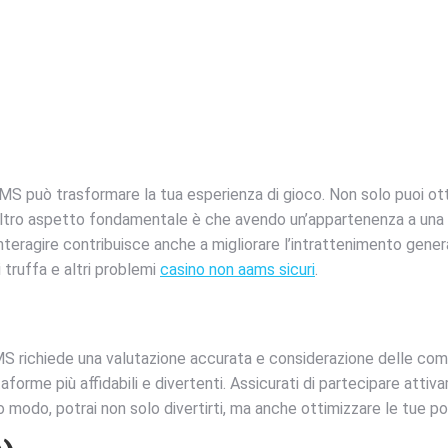
AMS può trasformare la tua esperienza di gioco. Non solo puoi ot
ltro aspetto fondamentale è che avendo un’appartenenza a una com
eragire contribuisce anche a migliorare l’intrattenimento genera
 truffa e altri problemi
casino non aams sicuri
.
AMS richiede una valutazione accurata e considerazione delle comu
ttaforme più affidabili e divertenti. Assicurati di partecipare att
modo, potrai non solo divertirti, ma anche ottimizzare le tue poss