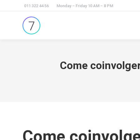
011 322 44 56
Monday – Friday 10 AM – 8 PM
Come coinvolgere
Come coinvolger