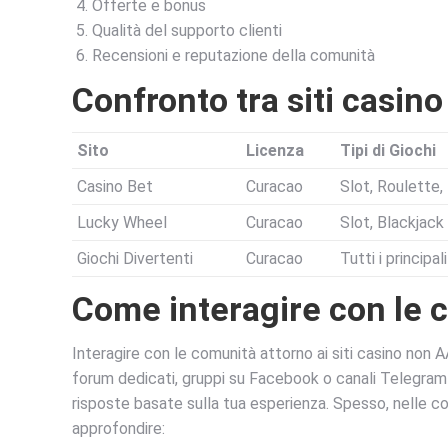
Offerte e bonus
Qualità del supporto clienti
Recensioni e reputazione della comunità
Confronto tra siti casi
Sito
Licenza
Tipi di Giochi
Casino Bet
Curacao
Slot, Roulette,
Lucky Wheel
Curacao
Slot, Blackjack
Giochi Divertenti
Curacao
Tutti i principal
Come interagire con le 
Interagire con le comunità attorno ai siti casino non AA
forum dedicati, gruppi su Facebook o canali Telegram
risposte basate sulla tua esperienza. Spesso, nelle com
approfondire: