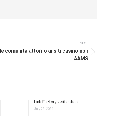
NEXT
e comunità attorno ai siti casino non
AAMS
Link Factory verification
July 22, 2026