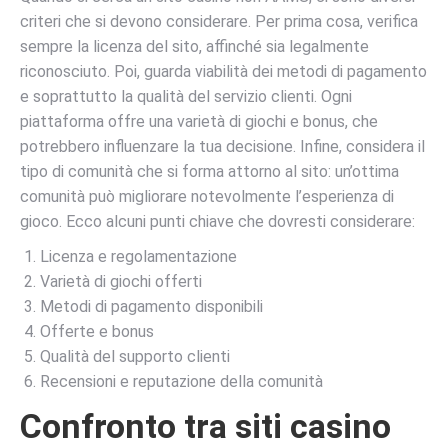
criteri che si devono considerare. Per prima cosa, verifica
sempre la licenza del sito, affinché sia legalmente
riconosciuto. Poi, guarda viabilità dei metodi di pagamento
e soprattutto la qualità del servizio clienti. Ogni
piattaforma offre una varietà di giochi e bonus, che
potrebbero influenzare la tua decisione. Infine, considera il
tipo di comunità che si forma attorno al sito: un’ottima
comunità può migliorare notevolmente l’esperienza di
gioco. Ecco alcuni punti chiave che dovresti considerare:
Licenza e regolamentazione
Varietà di giochi offerti
Metodi di pagamento disponibili
Offerte e bonus
Qualità del supporto clienti
Recensioni e reputazione della comunità
Confronto tra siti casino