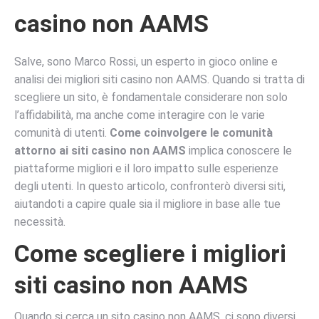
casino non AAMS
Salve, sono Marco Rossi, un esperto in gioco online e
analisi dei migliori siti casino non AAMS. Quando si tratta di
scegliere un sito, è fondamentale considerare non solo
l’affidabilità, ma anche come interagire con le varie
comunità di utenti.
Come coinvolgere le comunità
attorno ai siti casino non AAMS
implica conoscere le
piattaforme migliori e il loro impatto sulle esperienze
degli utenti. In questo articolo, confronterò diversi siti,
aiutandoti a capire quale sia il migliore in base alle tue
necessità.
Come scegliere i migliori
siti casino non AAMS
Quando si cerca un sito casino non AAMS, ci sono diversi