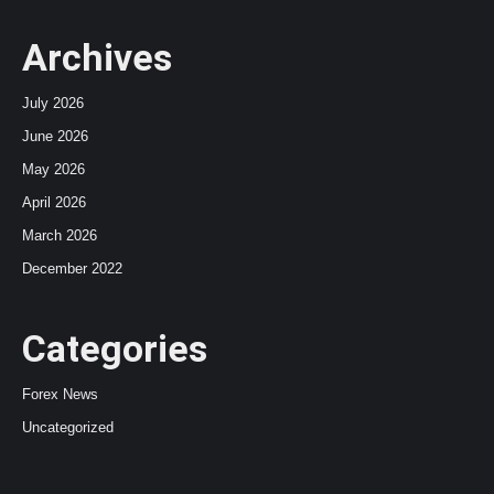
Archives
July 2026
June 2026
May 2026
April 2026
March 2026
December 2022
Categories
Forex News
Uncategorized