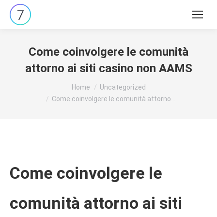
Search:
Come coinvolgere le comunità
attorno ai siti casino non AAMS
You are here:
Home
Uncategorized
Come coinvolgere le comunità attorno…
Come coinvolgere le
comunità attorno ai siti