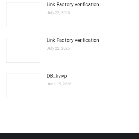
Link Factory verification
July 22, 2026
Link Factory verification
July 22, 2026
DB_kvivp
June 15, 2026