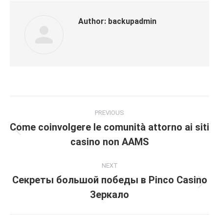
Author:
backupadmin
Post
PREVIOUS
navigation
Come coinvolgere le comunità attorno ai siti
Previous
casino non AAMS
post:
NEXT
Секреты большой победы в Pinco Casino
Next
Зеркало
post: