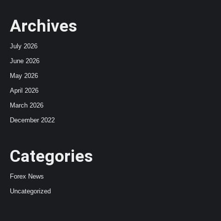
Archives
July 2026
June 2026
May 2026
April 2026
March 2026
December 2022
Categories
Forex News
Uncategorized