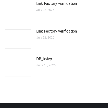
Link Factory verification
July 22, 2026
Link Factory verification
July 22, 2026
DB_kvivp
June 15, 2026