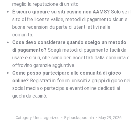
meglio la reputazione di un sito.
È sicuro giocare su siti casino non AAMS?
Solo se il
sito offre licenze valide, metodi di pagamento sicuri e
buone recensioni da parte di utenti attivi nelle
comunità.
Cosa devo considerare quando scelgo un metodo
di pagamento?
Scegli metodi di pagamento facili da
usare e sicuri, che siano ben accettati dalla comunità e
offrovino garanzie aggiuntive.
Come posso partecipare alle comunità di gioco
online?
Registrati in forum, unisciti a gruppi di gioco nei
social media o partecipa a eventi online dedicati ai
giochi da casinò.
Category:
Uncategorized
By
backupadmin
May 29, 2026