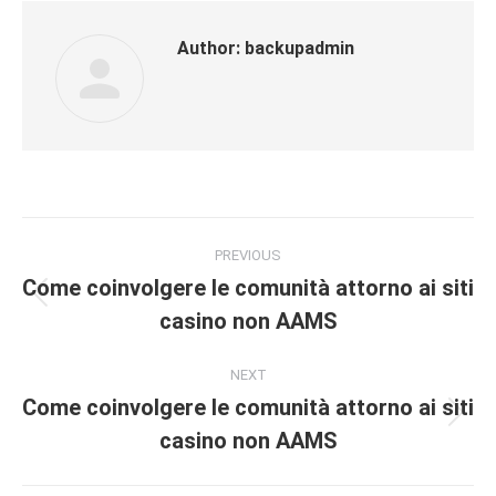
Author:
backupadmin
Post
PREVIOUS
navigation
Come coinvolgere le comunità attorno ai siti
Previous
casino non AAMS
post:
NEXT
Come coinvolgere le comunità attorno ai siti
Next
casino non AAMS
post: