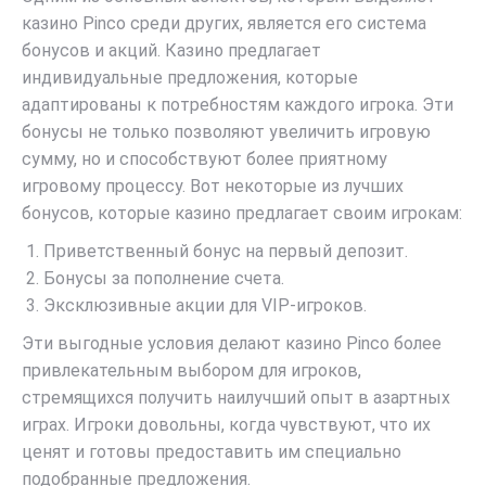
казино Pinco среди других, является его система
бонусов и акций. Казино предлагает
индивидуальные предложения, которые
адаптированы к потребностям каждого игрока. Эти
бонусы не только позволяют увеличить игровую
сумму, но и способствуют более приятному
игровому процессу. Вот некоторые из лучших
бонусов, которые казино предлагает своим игрокам:
Приветственный бонус на первый депозит.
Бонусы за пополнение счета.
Эксклюзивные акции для VIP-игроков.
Эти выгодные условия делают казино Pinco более
привлекательным выбором для игроков,
стремящихся получить наилучший опыт в азартных
играх. Игроки довольны, когда чувствуют, что их
ценят и готовы предоставить им специально
подобранные предложения.