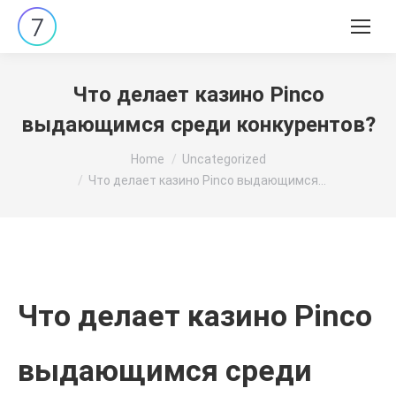
Search:
Что делает казино Pinco
выдающимся среди конкурентов?
You are here:
Home
Uncategorized
Что делает казино Pinco выдающимся…
Что делает казино Pinco
выдающимся среди