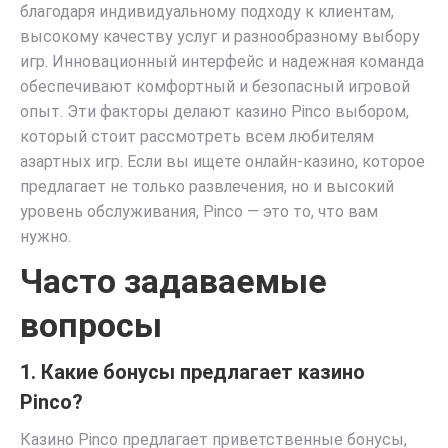
благодаря индивидуальному подходу к клиентам,
высокому качеству услуг и разнообразному выбору
игр. Инновационный интерфейс и надежная команда
обеспечивают комфортный и безопасный игровой
опыт. Эти факторы делают казино Pinco выбором,
который стоит рассмотреть всем любителям
азартных игр. Если вы ищете онлайн-казино, которое
предлагает не только развлечения, но и высокий
уровень обслуживания, Pinco — это то, что вам
нужно.
Часто задаваемые
вопросы
1. Какие бонусы предлагает казино
Pinco?
Казино Pinco предлагает приветственные бонусы,