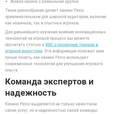
Живое казино с реальными крупье.
Такое разнообразие делает казино Pinco
привлекательным для широкой аудитории, включая
как новичков, так и опытных игроков.
Для дальнейшего изучения влияния инновационных
технологий на игровой процесс вы можете
прочитать статью в
BBC о последних трендах в
игорной индустрии
. Эта информация поможет вам
лучше понять, как казино Pinco использует
современные технологии для улучшения игрового
опыта.
Команда экспертов и
надежность
Казино Pinco выделяется не только качеством
своих услуг, но и надежностью своей команды.