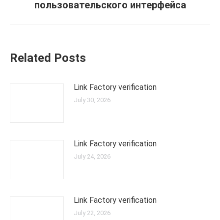
пользовательского интерфейса
post:
Related Posts
Link Factory verification
July 30, 2026
Link Factory verification
July 24, 2026
Link Factory verification
July 22, 2026