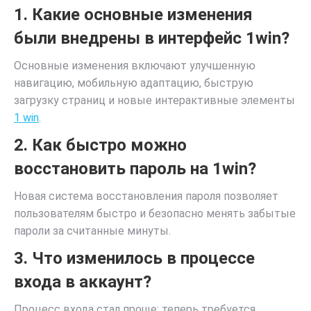
1. Какие основные изменения
были внедрены в интерфейс 1win?
Основные изменения включают улучшенную
навигацию, мобильную адаптацию, быструю
загрузку страниц и новые интерактивные элементы
1 win
.
2. Как быстро можно
восстановить пароль на 1win?
Новая система восстановления пароля позволяет
пользователям быстро и безопасно менять забытые
пароли за считанные минуты.
3. Что изменилось в процессе
входа в аккаунт?
Процесс входа стал проще: теперь требуется