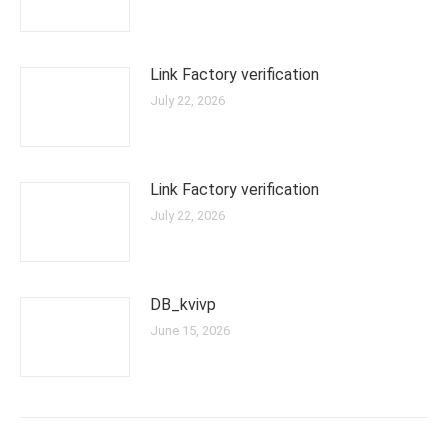
Link Factory verification
July 22, 2026
Link Factory verification
July 22, 2026
DB_kvivp
June 15, 2026