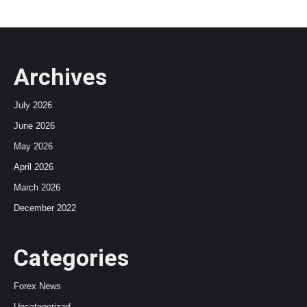
Archives
July 2026
June 2026
May 2026
April 2026
March 2026
December 2022
Categories
Forex News
Uncategorized