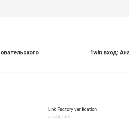
зовательского
1win вход: А
Next
post:
Link Factory verification
July 24, 2026