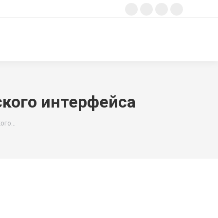
Facebook
Twitter
Instagram
YouTube
page
page
page
page
opens
opens
opens
opens
Search:
in
in
in
in
new
new
new
new
window
window
window
window
ского интерфейса
кого…