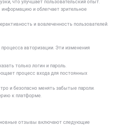
зки, что улучшает пользовательский опыт.
 информацию и облегчает зрительное
ерактивность и вовлеченность пользователей.
 процесса авторизации. Эти изменения
зать только логин и пароль.
рощает процесс входа для постоянных
тро и безопасно менять забытые пароли.
рию к платформе.
 Основные отзывы включают следующие