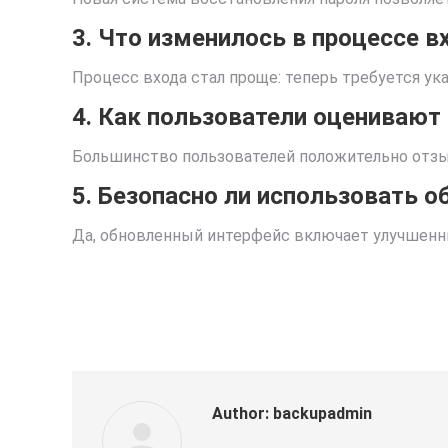
3. Что изменилось в процессе в
Процесс входа стал проще: теперь требуется ука
4. Как пользователи оценивают
Большинство пользователей положительно отзыв
5. Безопасно ли использовать 
Да, обновленный интерфейс включает улучшенн
Author:
backupadmin