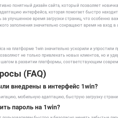
ивно понятный дизайн сайта, который позволяет новичка
адаптацию интерфейса, которая помогает быстро находи
а улучшенное время загрузки страниц, что особенно важ
ого заполнения значительно сокращают время на вход в 
са на платформе 1win значительно ускорили и упростили 
озволяют не только привлекать новых клиентов, но и уд
м шагом в развитии платформы, соответствующим соврем
росы (FAQ)
ыли внедрены в интерфейс 1win?
игацию, мобильную адаптацию, быструю загрузку стран
ить пароль на 1win?
т пользователям быстро и безопасно менять забытые пар