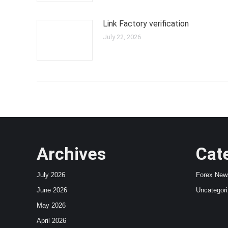
Link Factory verification
July 22, 2026
Archives
Cat
July 2026
Forex New
June 2026
Uncategor
May 2026
April 2026