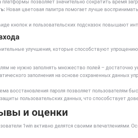
 платформы позволяет значительно сократить время загру
ь:
Новая цветовая палитра помогает лучше воспринимать
иде кнопок и пользовательских подсказок повышают инт
входа
начительные улучшения, которые способствуют упрощению
ям не нужно заполнять множество полей – достаточно ука
тического заполнения на основе сохраненных данных уп
ема восстановления пароля позволяет пользователям быс
ащиты пользовательских данных, что способствует дове
ывы и оценки
ьзователи 1win активно делятся своими впечатлениями.