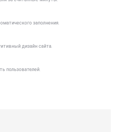
томатического заполнения.
итивный дизайн сайта.
ь пользователей.