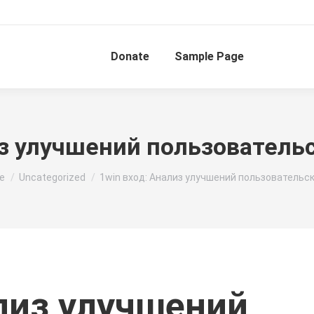
Donate
Sample Page
из улучшений пользователь
are here:
e
Uncategorized
1win вход: Анализ улучшений пользовательс
ализ улучшений