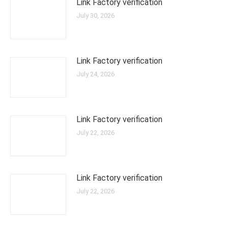
Link Factory verification
July 30, 2026
Link Factory verification
July 24, 2026
Link Factory verification
July 22, 2026
Link Factory verification
July 22, 2026