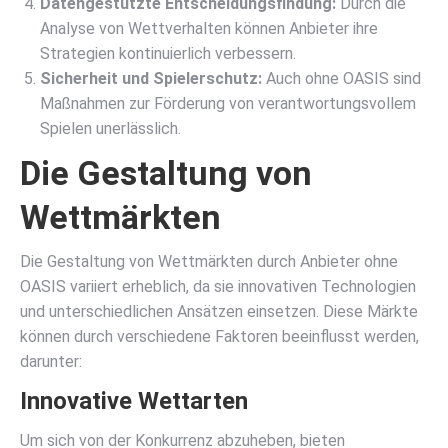
Datengestützte Entscheidungsfindung:
Durch die
Analyse von Wettverhalten können Anbieter ihre
Strategien kontinuierlich verbessern.
Sicherheit und Spielerschutz:
Auch ohne OASIS sind
Maßnahmen zur Förderung von verantwortungsvollem
Spielen unerlässlich.
Die Gestaltung von
Wettmärkten
Die Gestaltung von Wettmärkten durch Anbieter ohne
OASIS variiert erheblich, da sie innovativen Technologien
und unterschiedlichen Ansätzen einsetzen. Diese Märkte
können durch verschiedene Faktoren beeinflusst werden,
darunter:
Innovative Wettarten
Um sich von der Konkurrenz abzuheben, bieten