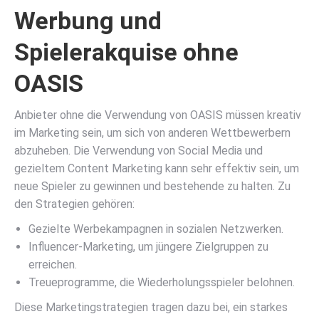
Werbung und
Spielerakquise ohne
OASIS
Anbieter ohne die Verwendung von OASIS müssen kreativ
im Marketing sein, um sich von anderen Wettbewerbern
abzuheben. Die Verwendung von Social Media und
gezieltem Content Marketing kann sehr effektiv sein, um
neue Spieler zu gewinnen und bestehende zu halten. Zu
den Strategien gehören:
Gezielte Werbekampagnen in sozialen Netzwerken.
Influencer-Marketing, um jüngere Zielgruppen zu
erreichen.
Treueprogramme, die Wiederholungsspieler belohnen.
Diese Marketingstrategien tragen dazu bei, ein starkes