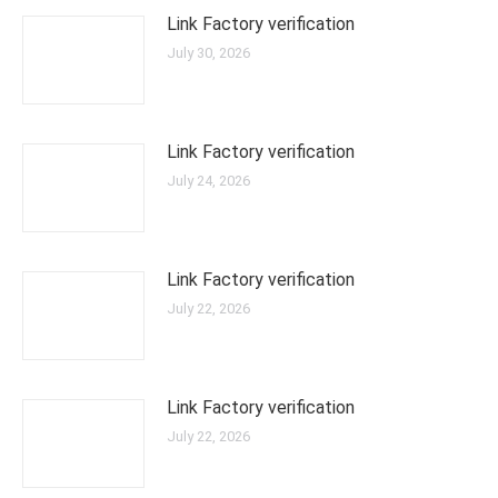
Link Factory verification
July 30, 2026
Link Factory verification
July 24, 2026
Link Factory verification
July 22, 2026
Link Factory verification
July 22, 2026