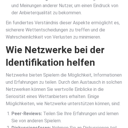
und Meinungen anderer Nutzer, um einen Eindruck von
der Anbieterqualität zu bekommen.
Ein fundiertes Verständnis dieser Aspekte ermöglicht es,
sicherere Wettentscheidungen zu treffen und die
Wahrscheinlichkeit von Verlusten zu minimieren.
Wie Netzwerke bei der
Identifikation helfen
Netzwerke bieten Spielern die Möglichkeit, Informationen
und Erfahrungen zu teilen. Durch den Austausch in solchen
Netzwerken können Sie wertvolle Einblicke in die
Seriosität eines Wettanbieters erhalten. Einige
Möglichkeiten, wie Netzwerke unterstützen können, sind:
Peer-Reviews:
Teilen Sie Ihre Erfahrungen und lernen
Sie von anderen Spielern.
Diskussionsforen:
Nehmen Sie an Diskussionen teil,