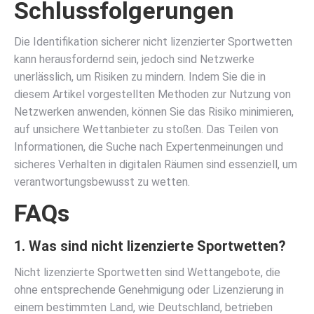
Schlussfolgerungen
Die Identifikation sicherer nicht lizenzierter Sportwetten
kann herausfordernd sein, jedoch sind Netzwerke
unerlässlich, um Risiken zu mindern. Indem Sie die in
diesem Artikel vorgestellten Methoden zur Nutzung von
Netzwerken anwenden, können Sie das Risiko minimieren,
auf unsichere Wettanbieter zu stoßen. Das Teilen von
Informationen, die Suche nach Expertenmeinungen und
sicheres Verhalten in digitalen Räumen sind essenziell, um
verantwortungsbewusst zu wetten.
FAQs
1. Was sind nicht lizenzierte Sportwetten?
Nicht lizenzierte Sportwetten sind Wettangebote, die
ohne entsprechende Genehmigung oder Lizenzierung in
einem bestimmten Land, wie Deutschland, betrieben