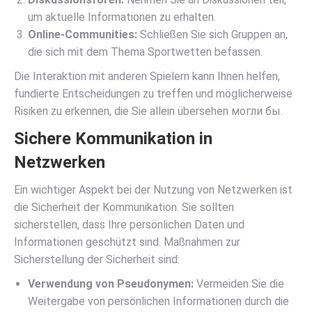
um aktuelle Informationen zu erhalten.
Online-Communities:
Schließen Sie sich Gruppen an,
die sich mit dem Thema Sportwetten befassen.
Die Interaktion mit anderen Spielern kann Ihnen helfen,
fundierte Entscheidungen zu treffen und möglicherweise
Risiken zu erkennen, die Sie allein übersehen могли бы.
Sichere Kommunikation in
Netzwerken
Ein wichtiger Aspekt bei der Nutzung von Netzwerken ist
die Sicherheit der Kommunikation. Sie sollten
sicherstellen, dass Ihre persönlichen Daten und
Informationen geschützt sind. Maßnahmen zur
Sicherstellung der Sicherheit sind:
Verwendung von Pseudonymen:
Vermeiden Sie die
Weitergabe von persönlichen Informationen durch die