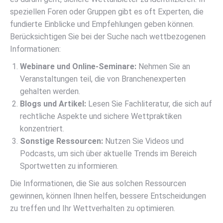
speziellen Foren oder Gruppen gibt es oft Experten, die
fundierte Einblicke und Empfehlungen geben können.
Berücksichtigen Sie bei der Suche nach wettbezogenen
Informationen:
Webinare und Online-Seminare:
Nehmen Sie an
Veranstaltungen teil, die von Branchenexperten
gehalten werden.
Blogs und Artikel:
Lesen Sie Fachliteratur, die sich auf
rechtliche Aspekte und sichere Wettpraktiken
konzentriert.
Sonstige Ressourcen:
Nutzen Sie Videos und
Podcasts, um sich über aktuelle Trends im Bereich
Sportwetten zu informieren.
Die Informationen, die Sie aus solchen Ressourcen
gewinnen, können Ihnen helfen, bessere Entscheidungen
zu treffen und Ihr Wettverhalten zu optimieren.