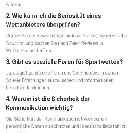
werden.
2. Wie kann ich die Seriosität eines
Wettanbieters überprüfen?
Prüfen Sie die Bewertungen anderer Nutzer, die rechtliche
Situation und suchen Sie nach Peer-Reviews in
Wettgemeinschaften.
3. Gibt es spezielle Foren für Sportwetten?
Ja, es gibt zahlreiche Foren und Communitys, in denen
Spieler Erfahrungen austauschen und Informationen
bereitstellen können.
4. Warum ist die Sicherheit der
Kommunikation wichtig?
Die Sicherheit der Kommunikation ist wichtig, um
persönliche Daten zu schützen und Identitätsdiebstahl zu