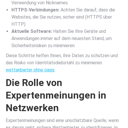
Verwendung von Nicknames.
HTTPS-Verbindungen:
Achten Sie darauf, dass die
Websites, die Sie nutzen, sicher sind (HTTPS über
HTTP).
Aktuelle Software:
Halten Sie Ihre Geräte und
Anwendungen immer auf dem neuesten Stand, um
Sicherheitsrisiken zu minimieren.
Diese Schritte helfen Ihnen, Ihre Daten zu schützen und
das Risiko von Identitätsdiebstahl zu minimieren
wettanbieter ohne oasis
.
Die Rolle von
Expertenmeinungen in
Netzwerken
Expertenmeinungen sind eine unschätzbare Quelle, wenn
es darum geht, sichere Wettanbieter zu identifizieren. In