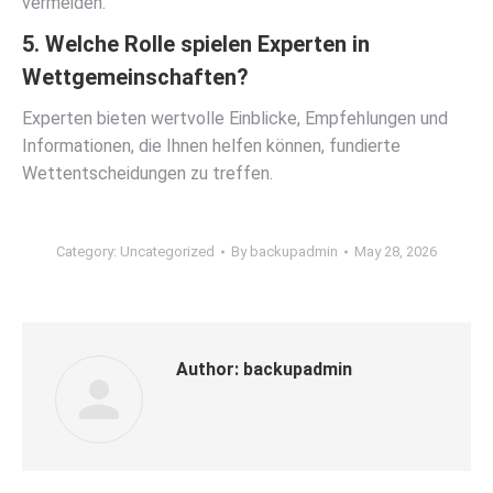
vermeiden.
5. Welche Rolle spielen Experten in
Wettgemeinschaften?
Experten bieten wertvolle Einblicke, Empfehlungen und
Informationen, die Ihnen helfen können, fundierte
Wettentscheidungen zu treffen.
Category:
Uncategorized
By
backupadmin
May 28, 2026
Author:
backupadmin