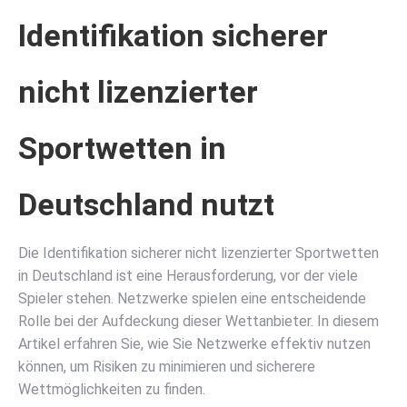
Identifikation sicherer
nicht lizenzierter
Sportwetten in
Deutschland nutzt
Die Identifikation sicherer nicht lizenzierter Sportwetten
in Deutschland ist eine Herausforderung, vor der viele
Spieler stehen. Netzwerke spielen eine entscheidende
Rolle bei der Aufdeckung dieser Wettanbieter. In diesem
Artikel erfahren Sie, wie Sie Netzwerke effektiv nutzen
können, um Risiken zu minimieren und sicherere
Wettmöglichkeiten zu finden.