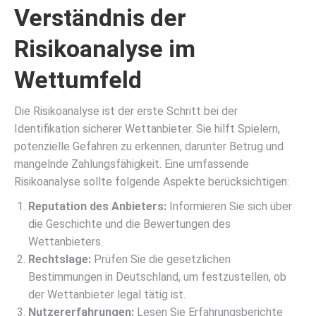
Verständnis der
Risikoanalyse im
Wettumfeld
Die Risikoanalyse ist der erste Schritt bei der
Identifikation sicherer Wettanbieter. Sie hilft Spielern,
potenzielle Gefahren zu erkennen, darunter Betrug und
mangelnde Zahlungsfähigkeit. Eine umfassende
Risikoanalyse sollte folgende Aspekte berücksichtigen:
Reputation des Anbieters:
Informieren Sie sich über
die Geschichte und die Bewertungen des
Wettanbieters.
Rechtslage:
Prüfen Sie die gesetzlichen
Bestimmungen in Deutschland, um festzustellen, ob
der Wettanbieter legal tätig ist.
Nutzererfahrungen:
Lesen Sie Erfahrungsberichte