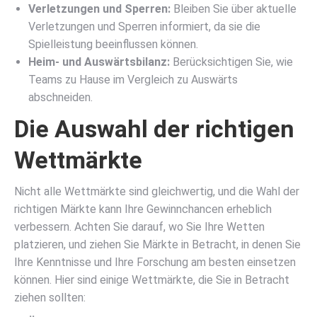
Verletzungen und Sperren:
Bleiben Sie über aktuelle
Verletzungen und Sperren informiert, da sie die
Spielleistung beeinflussen können.
Heim- und Auswärtsbilanz:
Berücksichtigen Sie, wie
Teams zu Hause im Vergleich zu Auswärts
abschneiden.
Die Auswahl der richtigen
Wettmärkte
Nicht alle Wettmärkte sind gleichwertig, und die Wahl der
richtigen Märkte kann Ihre Gewinnchancen erheblich
verbessern. Achten Sie darauf, wo Sie Ihre Wetten
platzieren, und ziehen Sie Märkte in Betracht, in denen Sie
Ihre Kenntnisse und Ihre Forschung am besten einsetzen
können. Hier sind einige Wettmärkte, die Sie in Betracht
ziehen sollten: