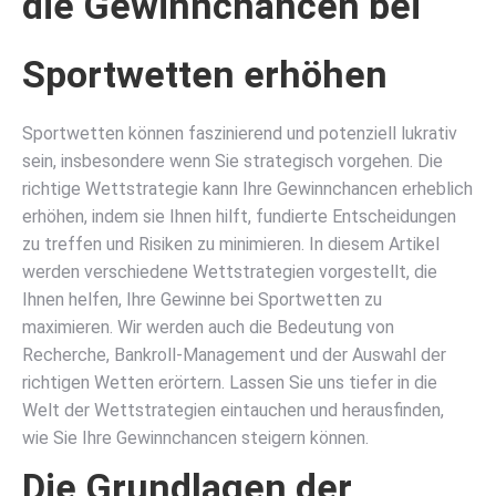
die Gewinnchancen bei
Sportwetten erhöhen
Sportwetten können faszinierend und potenziell lukrativ
sein, insbesondere wenn Sie strategisch vorgehen. Die
richtige Wettstrategie kann Ihre Gewinnchancen erheblich
erhöhen, indem sie Ihnen hilft, fundierte Entscheidungen
zu treffen und Risiken zu minimieren. In diesem Artikel
werden verschiedene Wettstrategien vorgestellt, die
Ihnen helfen, Ihre Gewinne bei Sportwetten zu
maximieren. Wir werden auch die Bedeutung von
Recherche, Bankroll-Management und der Auswahl der
richtigen Wetten erörtern. Lassen Sie uns tiefer in die
Welt der Wettstrategien eintauchen und herausfinden,
wie Sie Ihre Gewinnchancen steigern können.
Die Grundlagen der