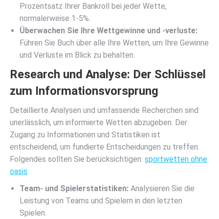
Prozentsatz Ihrer Bankroll bei jeder Wette,
normalerweise 1-5%.
Überwachen Sie Ihre Wettgewinne und -verluste:
Führen Sie Buch über alle Ihre Wetten, um Ihre Gewinne
und Verluste im Blick zu behalten.
Research und Analyse: Der Schlüssel
zum Informationsvorsprung
Detaillierte Analysen und umfassende Recherchen sind
unerlässlich, um informierte Wetten abzugeben. Der
Zugang zu Informationen und Statistiken ist
entscheidend, um fundierte Entscheidungen zu treffen.
Folgendes sollten Sie berücksichtigen:
sportwetten ohne
oasis
Team- und Spielerstatistiken:
Analysieren Sie die
Leistung von Teams und Spielern in den letzten
Spielen.