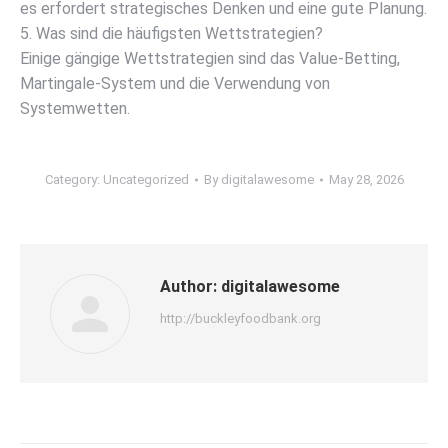
es erfordert strategisches Denken und eine gute Planung.
5. Was sind die häufigsten Wettstrategien?
Einige gängige Wettstrategien sind das Value-Betting,
Martingale-System und die Verwendung von
Systemwetten.
Category:
Uncategorized
By
digitalawesome
May 28, 2026
Author:
digitalawesome
http://buckleyfoodbank.org