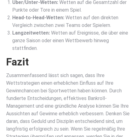
Über/Unter-Wetten:
Wetten auf die Gesamtzahl der
Punkte oder Tore in einem Spiel.
Head-to-Head-Wetten:
Wetten auf den direkten
Vergleich zwischen zwei Teams oder Spielern.
Langzeitwetten:
Wetten auf Ereignisse, die über eine
ganze Saison oder einen Wettbewerb hinweg
stattfinden.
Fazit
Zusammenfassend lässt sich sagen, dass Ihre
Wettstrategien einen erheblichen Einfluss auf Ihre
Gewinnchancen bei Sportwetten haben können. Durch
fundierte Entscheidungen, effektives Bankroll-
Management und eine gründliche Analyse können Sie Ihre
Aussichten auf Gewinne erheblich verbessern. Denken Sie
daran, dass Geduld und Disziplin entscheidend sind, um
langfristig erfolgreich zu sein. Wenn Sie regelmäßig Ihre
Strategien überprüfen und anpassen, werden Sie in der