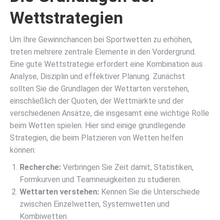
Wettstrategien
Um Ihre Gewinnchancen bei Sportwetten zu erhöhen,
treten mehrere zentrale Elemente in den Vordergrund.
Eine gute Wettstrategie erfordert eine Kombination aus
Analyse, Disziplin und effektiver Planung. Zunächst
sollten Sie die Grundlagen der Wettarten verstehen,
einschließlich der Quoten, der Wettmärkte und der
verschiedenen Ansätze, die insgesamt eine wichtige Rolle
beim Wetten spielen. Hier sind einige grundlegende
Strategien, die beim Platzieren von Wetten helfen
können:
Recherche:
Verbringen Sie Zeit damit, Statistiken,
Formkurven und Teamneuigkeiten zu studieren.
Wettarten verstehen:
Kennen Sie die Unterschiede
zwischen Einzelwetten, Systemwetten und
Kombiwetten.