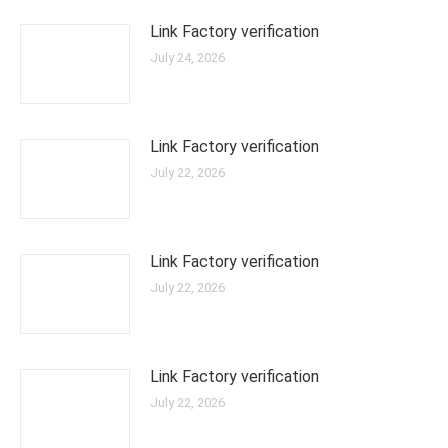
Link Factory verification
July 24, 2026
Link Factory verification
July 22, 2026
Link Factory verification
July 22, 2026
Link Factory verification
July 22, 2026