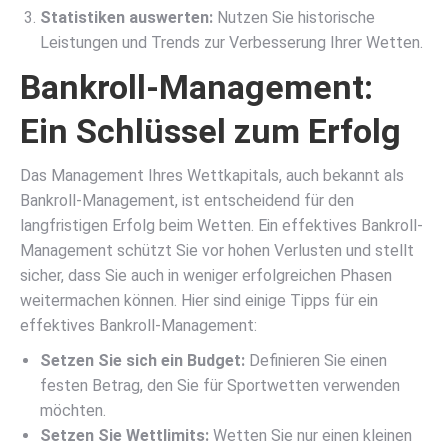
Statistiken auswerten:
Nutzen Sie historische
Leistungen und Trends zur Verbesserung Ihrer Wetten.
Bankroll-Management:
Ein Schlüssel zum Erfolg
Das Management Ihres Wettkapitals, auch bekannt als
Bankroll-Management, ist entscheidend für den
langfristigen Erfolg beim Wetten. Ein effektives Bankroll-
Management schützt Sie vor hohen Verlusten und stellt
sicher, dass Sie auch in weniger erfolgreichen Phasen
weitermachen können. Hier sind einige Tipps für ein
effektives Bankroll-Management:
Setzen Sie sich ein Budget:
Definieren Sie einen
festen Betrag, den Sie für Sportwetten verwenden
möchten.
Setzen Sie Wettlimits:
Wetten Sie nur einen kleinen