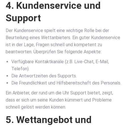
4. Kundenservice und
Support
Der Kundenservice spielt eine wichtige Rolle bei der
Beurteilung eines Wettanbieters. Ein guter Kundenservice
ist in der Lage, Fragen schnell und kompetent zu
beantworten. Überprüfen Sie folgende Aspekte:
Verfügbare Kontaktkanäle (z.B. Live-Chat, E-Mail,
Telefon).
Die Antwortzeiten des Supports.
Die Freundlichkeit und Hilfsbereitschaft des Personals.
Ein Anbieter, der rund um die Uhr Support bietet, zeigt,
dass er sich um seine Kunden kümmert und Probleme
schnell gelöst werden können.
5. Wettangebot und