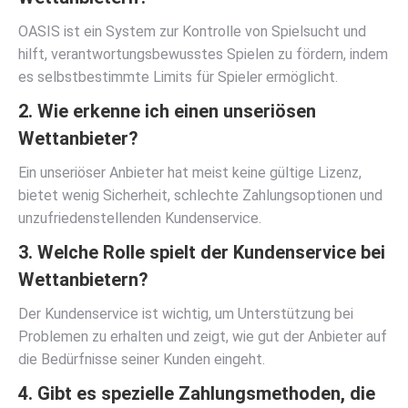
OASIS ist ein System zur Kontrolle von Spielsucht und
hilft, verantwortungsbewusstes Spielen zu fördern, indem
es selbstbestimmte Limits für Spieler ermöglicht.
2. Wie erkenne ich einen unseriösen
Wettanbieter?
Ein unseriöser Anbieter hat meist keine gültige Lizenz,
bietet wenig Sicherheit, schlechte Zahlungsoptionen und
unzufriedenstellenden Kundenservice.
3. Welche Rolle spielt der Kundenservice bei
Wettanbietern?
Der Kundenservice ist wichtig, um Unterstützung bei
Problemen zu erhalten und zeigt, wie gut der Anbieter auf
die Bedürfnisse seiner Kunden eingeht.
4. Gibt es spezielle Zahlungsmethoden, die