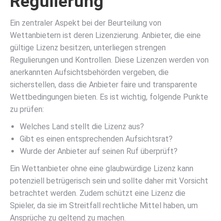
Regulierung
Ein zentraler Aspekt bei der Beurteilung von
Wettanbietern ist deren Lizenzierung. Anbieter, die eine
gültige Lizenz besitzen, unterliegen strengen
Regulierungen und Kontrollen. Diese Lizenzen werden von
anerkannten Aufsichtsbehörden vergeben, die
sicherstellen, dass die Anbieter faire und transparente
Wettbedingungen bieten. Es ist wichtig, folgende Punkte
zu prüfen:
Welches Land stellt die Lizenz aus?
Gibt es einen entsprechenden Aufsichtsrat?
Wurde der Anbieter auf seinen Ruf überprüft?
Ein Wettanbieter ohne eine glaubwürdige Lizenz kann
potenziell betrügerisch sein und sollte daher mit Vorsicht
betrachtet werden. Zudem schützt eine Lizenz die
Spieler, da sie im Streitfall rechtliche Mittel haben, um
Ansprüche zu geltend zu machen.