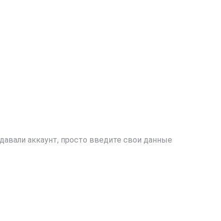
давали аккаунт, просто введите свои данные