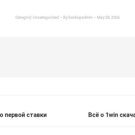
Category:
Uncategorized
By
backupadmin
May 28, 2026
до первой ставки
Всё о 1win скач
Next
post: