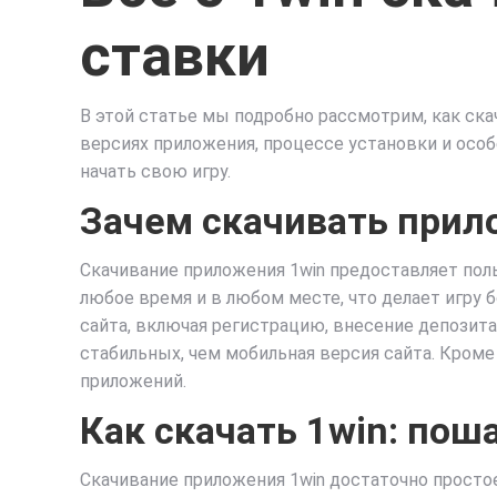
ставки
В этой статье мы подробно рассмотрим, как ска
версиях приложения, процессе установки и особ
начать свою игру.
Зачем скачивать прил
Скачивание приложения 1win предоставляет пол
любое время и в любом месте, что делает игру
сайта, включая регистрацию, внесение депозита
стабильных, чем мобильная версия сайта. Кром
приложений.
Как скачать 1win: пош
Скачивание приложения 1win достаточно простое