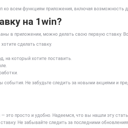
п ко всем функциям приложения, включая возможность де
авку на 1win?
аны в приложении, можно делать свою первую ставку. Во
 хотите сделать ставку.
, на который хотите поставить.
ле.
работки.
ты события. Не забудьте следить за новыми акциями и п
 — это просто и удобно. Надеемся, что вы нашли эту стат
ставку. Не забывайте следить за последними обновления