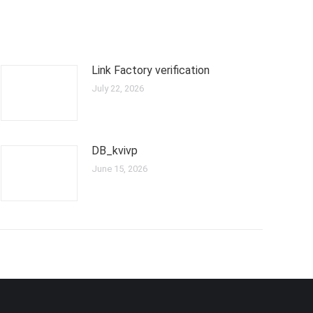
Link Factory verification
July 22, 2026
DB_kvivp
June 15, 2026