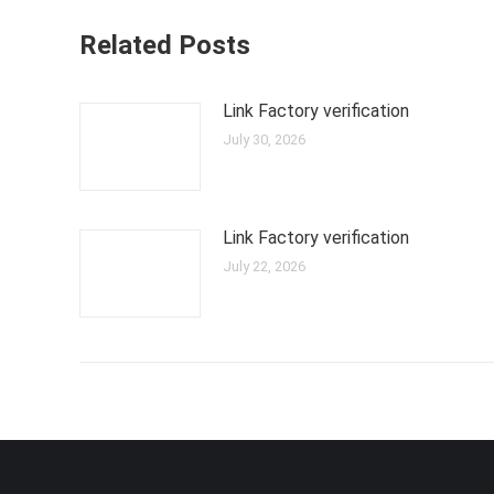
Related Posts
Link Factory verification
July 30, 2026
Link Factory verification
July 22, 2026