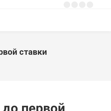
Facebook
Twitter
Instagram
YouTube
page
page
page
page
opens
opens
opens
opens
Search:
in
in
in
in
new
new
new
new
window
window
window
window
ервой ставки
и до первой