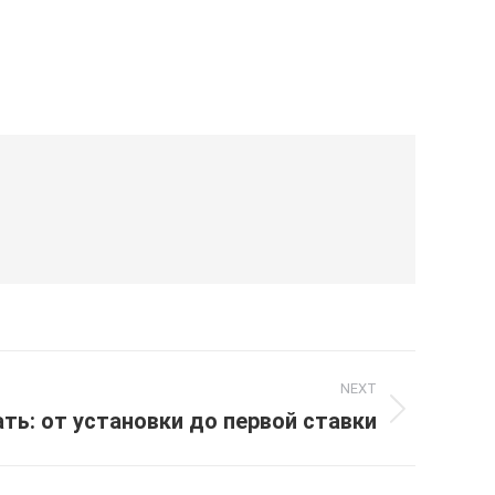
NEXT
ать: от установки до первой ставки