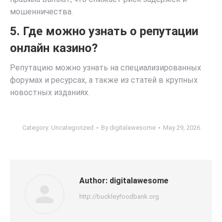
мошенничества.
5. Где можно узнать о репутации
онлайн казино?
Репутацию можно узнать на специализированных
форумах и ресурсах, а также из статей в крупных
новостных изданиях.
Category:
Uncategorized
By
digitalawesome
May 29, 2026
Author:
digitalawesome
http://buckleyfoodbank.org