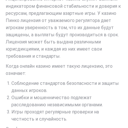
индикатором финансовой стабильности и доверия к
ресурсам, предлагающим азартные игры. У казино
Пинко лицензия от уважаемого регулятора дает
игрокам уверенность в том, что их данные будут
защищены, а выплаты будут производиться в срок.
Лицензия может быть выдана различными
юрисдикциями, и каждая из них имеет свои
требования и стандарты.
Когда онлайн казино имеет такую лицензию, это
означает:
Соблюдение стандартов безопасности и защиты
данных игроков.
Ошибки и мошенничество подлежат
расследованию независимыми органами.
Игры проходят регулярные проверки на
честность и случайность.