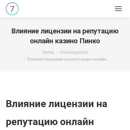
Search:
Влияние лицензии на репутацию
онлайн казино Пинко
You are here:
Home
Uncategorized
Влияние лицензии на репутацию онлайн…
Влияние лицензии на
репутацию онлайн