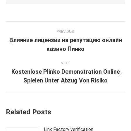
Post
PREVIOUS
navigation
Влияние лицензии на репутацию онлайн
Previous
казино Пинко
post:
NEXT
Kostenlose Plinko Demonstration Online
Next
Spielen Unter Abzug Von Risiko
post:
Related Posts
Link Factory verification