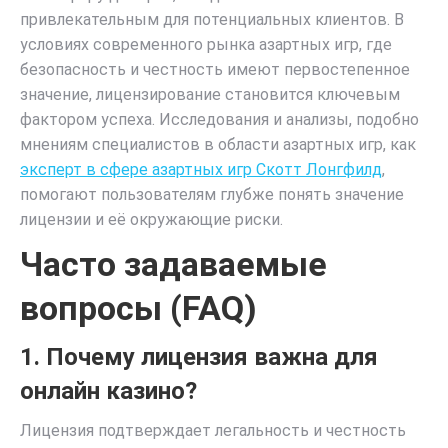
привлекательным для потенциальных клиентов. В
условиях современного рынка азартных игр, где
безопасность и честность имеют первостепенное
значение, лицензирование становится ключевым
фактором успеха. Исследования и анализы, подобно
мнениям специалистов в области азартных игр, как
эксперт в сфере азартных игр Скотт Лонгфилд
,
помогают пользователям глубже понять значение
лицензии и её окружающие риски.
Часто задаваемые
вопросы (FAQ)
1. Почему лицензия важна для
онлайн казино?
Лицензия подтверждает легальность и честность