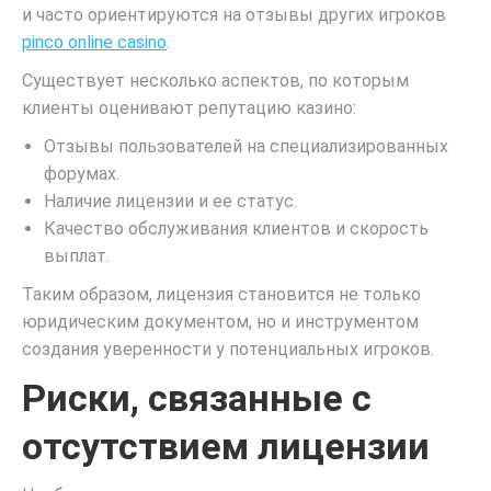
и часто ориентируются на отзывы других игроков
pinco online casino
.
Существует несколько аспектов, по которым
клиенты оценивают репутацию казино:
Отзывы пользователей на специализированных
форумах.
Наличие лицензии и ее статус.
Качество обслуживания клиентов и скорость
выплат.
Таким образом, лицензия становится не только
юридическим документом, но и инструментом
создания уверенности у потенциальных игроков.
Риски, связанные с
отсутствием лицензии