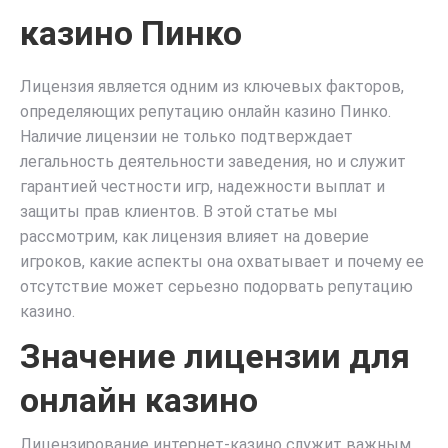
казино Пинко
Лицензия является одним из ключевых факторов,
определяющих репутацию онлайн казино Пинко.
Наличие лицензии не только подтверждает
легальность деятельности заведения, но и служит
гарантией честности игр, надежности выплат и
защиты прав клиентов. В этой статье мы
рассмотрим, как лицензия влияет на доверие
игроков, какие аспекты она охватывает и почему ее
отсутствие может серьезно подорвать репутацию
казино.
Значение лицензии для
онлайн казино
Лицензирование интернет-казино служит важным