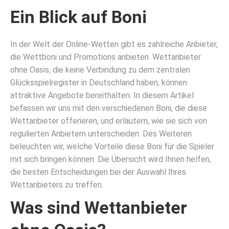
Ein Blick auf Boni
In der Welt der Online-Wetten gibt es zahlreiche Anbieter,
die Wettboni und Promotions anbieten. Wettanbieter
ohne Oasis, die keine Verbindung zu dem zentralen
Glücksspielregister in Deutschland haben, können
attraktive Angebote bereithalten. In diesem Artikel
befassen wir uns mit den verschiedenen Boni, die diese
Wettanbieter offerieren, und erläutern, wie sie sich von
regulierten Anbietern unterscheiden. Des Weiteren
beleuchten wir, welche Vorteile diese Boni für die Spieler
mit sich bringen können. Die Übersicht wird Ihnen helfen,
die besten Entscheidungen bei der Auswahl Ihres
Wettanbieters zu treffen.
Was sind Wettanbieter