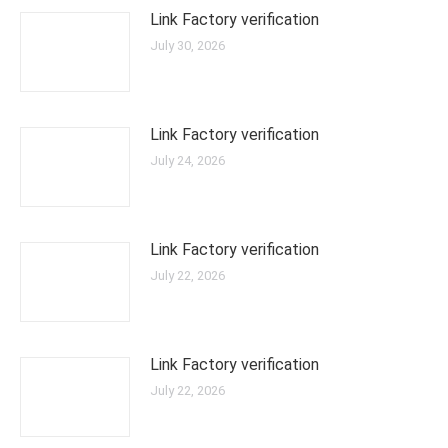
Link Factory verification
July 30, 2026
Link Factory verification
July 24, 2026
Link Factory verification
July 22, 2026
Link Factory verification
July 22, 2026