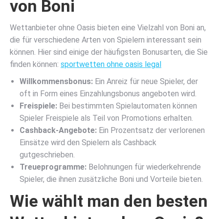
von Boni
Wettanbieter ohne Oasis bieten eine Vielzahl von Boni an,
die für verschiedene Arten von Spielern interessant sein
können. Hier sind einige der häufigsten Bonusarten, die Sie
finden können:
sportwetten ohne oasis legal
Willkommensbonus:
Ein Anreiz für neue Spieler, der
oft in Form eines Einzahlungsbonus angeboten wird.
Freispiele:
Bei bestimmten Spielautomaten können
Spieler Freispiele als Teil von Promotions erhalten.
Cashback-Angebote:
Ein Prozentsatz der verlorenen
Einsätze wird den Spielern als Cashback
gutgeschrieben.
Treueprogramme:
Belohnungen für wiederkehrende
Spieler, die ihnen zusätzliche Boni und Vorteile bieten.
Wie wählt man den besten