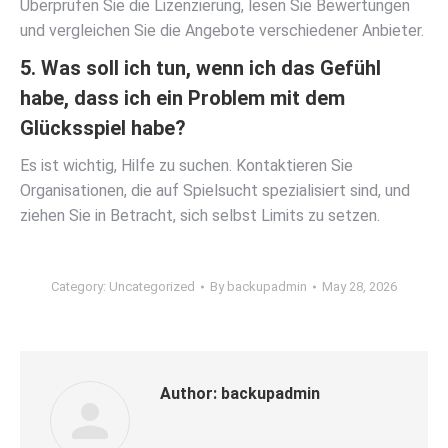
Überprüfen Sie die Lizenzierung, lesen Sie Bewertungen
und vergleichen Sie die Angebote verschiedener Anbieter.
5. Was soll ich tun, wenn ich das Gefühl
habe, dass ich ein Problem mit dem
Glücksspiel habe?
Es ist wichtig, Hilfe zu suchen. Kontaktieren Sie
Organisationen, die auf Spielsucht spezialisiert sind, und
ziehen Sie in Betracht, sich selbst Limits zu setzen.
Category:
Uncategorized
By
backupadmin
May 28, 2026
Author:
backupadmin