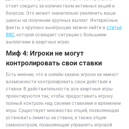
стоит следить за количеством активных акций и
бонусов. Это может значительно увеличить ваши
шансы на получение крупных выплат. Интересные
факты о крупных выигрышах можно найти в
статье
BBC
, которая освещает ситуации с большими
выплатами в азартных играх.
Миф 4: Игроки не могут
контролировать свои ставки
Есть мнение, что в онлайн казино игроки не имеют
возможности контролировать свои действия и
ставки. В действительности, все азартные игры
проектируются так, чтобы предоставить игроку
полный контроль над своими ставками и временем
игры. Существует множество опций, позволяющих
установить лимиты на ставки, а также опции
самоконтроля, позволяющие управлять игровой