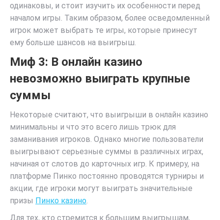
одинаковы, и стоит изучить их особенности перед
началом игры. Таким образом, более осведомленный
игрок может выбрать те игры, которые принесут
ему больше шансов на выигрыш.
Миф 3: В онлайн казино
невозможно выиграть крупные
суммы
Некоторые считают, что выигрыши в онлайн казино
минимальны и что это всего лишь трюк для
заманивания игроков. Однако многие пользователи
выигрывают серьезные суммы в различных играх,
начиная от слотов до карточных игр. К примеру, на
платформе Пинко постоянно проводятся турниры и
акции, где игроки могут выиграть значительные
призы
Пинко казино
.
Для тех, кто стремится к большим выигрышам,