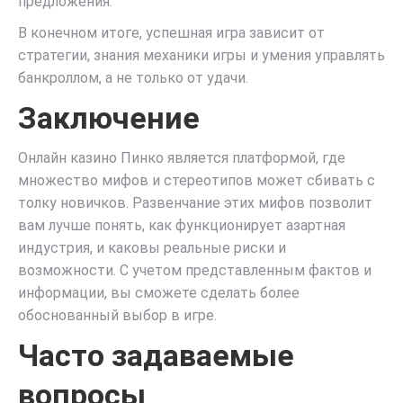
предложения.
В конечном итоге, успешная игра зависит от
стратегии, знания механики игры и умения управлять
банкроллом, а не только от удачи.
Заключение
Онлайн казино Пинко является платформой, где
множество мифов и стереотипов может сбивать с
толку новичков. Развенчание этих мифов позволит
вам лучше понять, как функционирует азартная
индустрия, и каковы реальные риски и
возможности. С учетом представленным фактов и
информации, вы сможете сделать более
обоснованный выбор в игре.
Часто задаваемые
вопросы