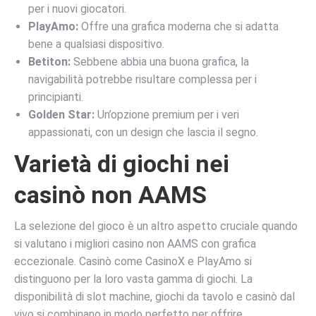
per i nuovi giocatori.
PlayAmo:
Offre una grafica moderna che si adatta
bene a qualsiasi dispositivo.
Betiton:
Sebbene abbia una buona grafica, la
navigabilità potrebbe risultare complessa per i
principianti.
Golden Star:
Un’opzione premium per i veri
appassionati, con un design che lascia il segno.
Varietà di giochi nei
casinò non AAMS
La selezione del gioco è un altro aspetto cruciale quando
si valutano i migliori casino non AAMS con grafica
eccezionale. Casinò come CasinoX e PlayAmo si
distinguono per la loro vasta gamma di giochi. La
disponibilità di slot machine, giochi da tavolo e casinò dal
vivo si combinano in modo perfetto per offrire