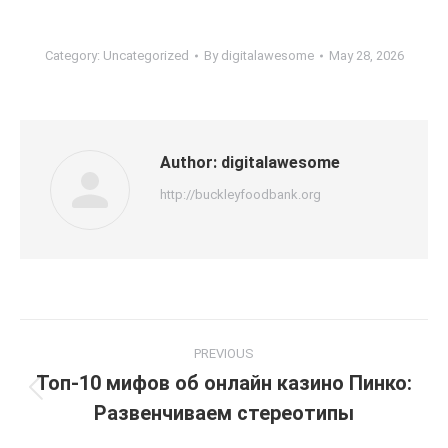
Category:
Uncategorized
By
digitalawesome
May 28, 2026
Author:
digitalawesome
http://buckleyfoodbank.org
Post
PREVIOUS
navigation
Топ-10 мифов об онлайн казино Пинко:
Previous
Развенчиваем стереотипы
post: