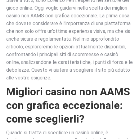
Salve a tutti, sono Lorenzo Ferri, esperto nel settore del
gioco online. Oggi voglio guidarvi nella scelta dei migliori
casino non AAMS con grafica eccezionale. La prima cosa
che dovete considerare è l’importanza di una piattaforma
che non solo offra un’ottima esperienza visiva, ma che sia
anche sicura e regolamentata. Nel mio approfondito
articolo, esploreremo le opzioni attualmente disponibili,
confrontando i principali siti di scommesse e casinò
online, analizzandone le caratteristiche, i punti di forza e le
debolezze. Questo vi aiuterà a scegliere il sito più adatto
alle vostre esigenze.
Migliori casino non AAMS
con grafica eccezionale:
come sceglierli?
Quando si tratta di scegliere un casinò online, è