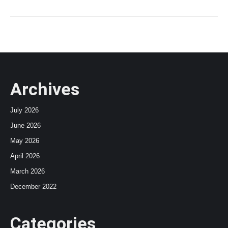
Archives
July 2026
June 2026
May 2026
April 2026
March 2026
December 2022
Categories