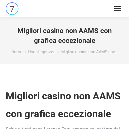
Search:
Migliori casino non AAMS con
grafica eccezionale
You are here:
Home
Uncategorized
Migliori casino non AAMS con…
Migliori casino non AAMS
con grafica eccezionale