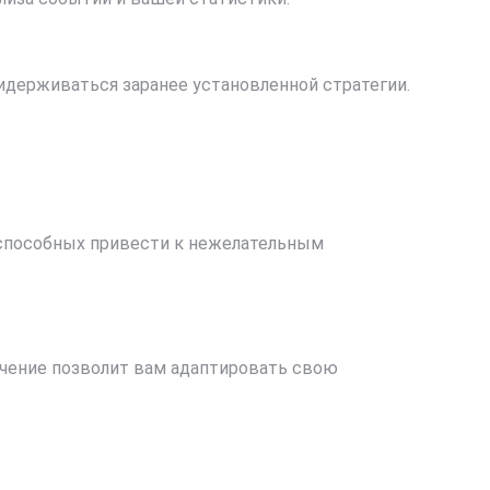
идерживаться заранее установленной стратегии.
 способных привести к нежелательным
учение позволит вам адаптировать свою