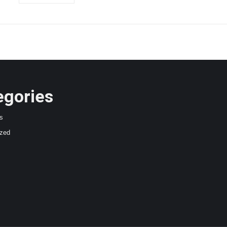
egories
s
ized