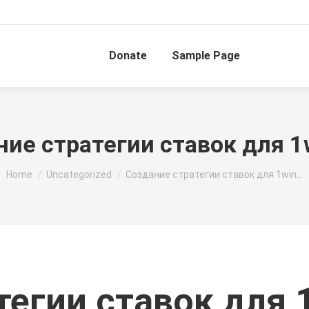
Donate
Sample Page
ие стратегии ставок для 1
You are here:
Home
Uncategorized
Создание стратегии ставок для 1win…
егии ставок для 1