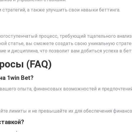
стратегий, а также улучшить свои навыки беттинга.
многоступенчатый процесс, требующий тщательного анализа
ой статье, вы сможете создать свою уникальную страте
ние и дисциплина, что позволит вам добиться успеха в бет
росы (FAQ)
на 1win Bet?
 вашего опыта, финансовых возможностей и предпочтений
йте лимиты и не превышайте их для обеспечения финансо
ставкой?