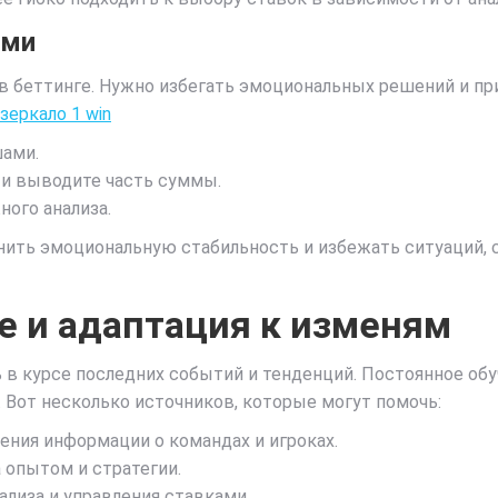
ями
в беттинге. Нужно избегать эмоциональных решений и пр
зеркало 1 win
шами.
и выводите часть суммы.
ного анализа.
нить эмоциональную стабильность и избежать ситуаций,
е и адаптация к изменям
ь в курсе последних событий и тенденций. Постоянное об
 Вот несколько источников, которые могут помочь:
ения информации о командах и игроках.
 опытом и стратегии.
ализа и управления ставками.