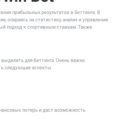
ения прибыльных результатов в беттинге. В
, опираясь на статистику, анализ и управление
ый подход к спортивным ставкам. Также
выделить для беттинга. Очень важно
ть следующие аспекты:
инансовых потерь и даст возможность