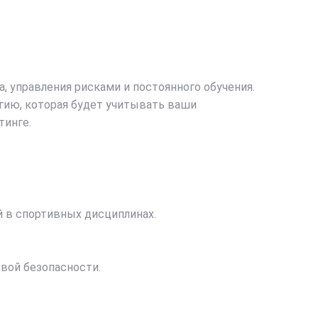
, управления рисками и постоянного обучения.
гию, которая будет учитывать ваши
тинге.
 в спортивных дисциплинах.
вой безопасности.