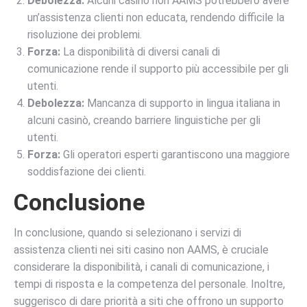
Debolezza:
Alcuni casinò non AAMS potrebbero avere
un’assistenza clienti non educata, rendendo difficile la
risoluzione dei problemi.
Forza:
La disponibilità di diversi canali di
comunicazione rende il supporto più accessibile per gli
utenti.
Debolezza:
Mancanza di supporto in lingua italiana in
alcuni casinò, creando barriere linguistiche per gli
utenti.
Forza:
Gli operatori esperti garantiscono una maggiore
soddisfazione dei clienti.
Conclusione
In conclusione, quando si selezionano i servizi di
assistenza clienti nei siti casino non AAMS, è cruciale
considerare la disponibilità, i canali di comunicazione, i
tempi di risposta e la competenza del personale. Inoltre,
suggerisco di dare priorità a siti che offrono un supporto