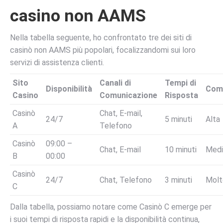
casino non AAMS
Nella tabella seguente, ho confrontato tre dei siti di
casinò non AAMS più popolari, focalizzandomi sui loro
servizi di assistenza clienti.
Sito
Canali di
Tempi di
Disponibilità
Com
Casino
Comunicazione
Risposta
Casinò
Chat, E-mail,
24/7
5 minuti
Alta
A
Telefono
Casinò
09:00 –
Chat, E-mail
10 minuti
Medi
B
00:00
Casinò
24/7
Chat, Telefono
3 minuti
Molt
C
Dalla tabella, possiamo notare come Casinò C emerge per
i suoi tempi di risposta rapidi e la disponibilità continua,