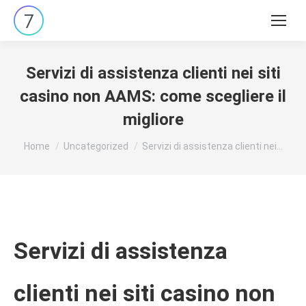
Search:
Servizi di assistenza clienti nei siti
casino non AAMS: come scegliere il
migliore
You are here:
Home
Uncategorized
Servizi di assistenza clienti nei…
Servizi di assistenza
clienti nei siti casino non