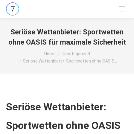
Search:
Seriöse Wettanbieter: Sportwetten
ohne OASIS für maximale Sicherheit
You are here:
Home
Uncategorized
Seriöse Wettanbieter: Sportwetten ohne OASIS…
Seriöse Wettanbieter:
Sportwetten ohne OASIS