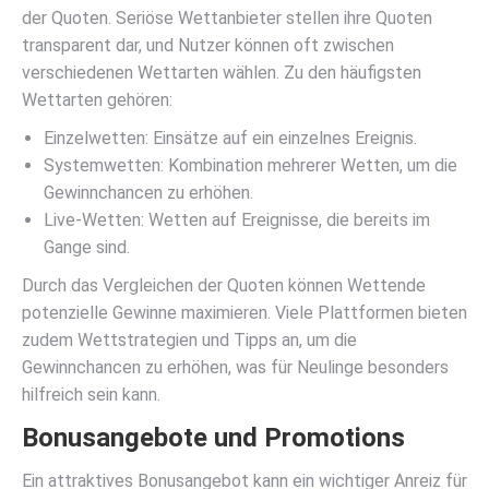
der Quoten. Seriöse Wettanbieter stellen ihre Quoten
transparent dar, und Nutzer können oft zwischen
verschiedenen Wettarten wählen. Zu den häufigsten
Wettarten gehören:
Einzelwetten: Einsätze auf ein einzelnes Ereignis.
Systemwetten: Kombination mehrerer Wetten, um die
Gewinnchancen zu erhöhen.
Live-Wetten: Wetten auf Ereignisse, die bereits im
Gange sind.
Durch das Vergleichen der Quoten können Wettende
potenzielle Gewinne maximieren. Viele Plattformen bieten
zudem Wettstrategien und Tipps an, um die
Gewinnchancen zu erhöhen, was für Neulinge besonders
hilfreich sein kann.
Bonusangebote und Promotions
Ein attraktives Bonusangebot kann ein wichtiger Anreiz für