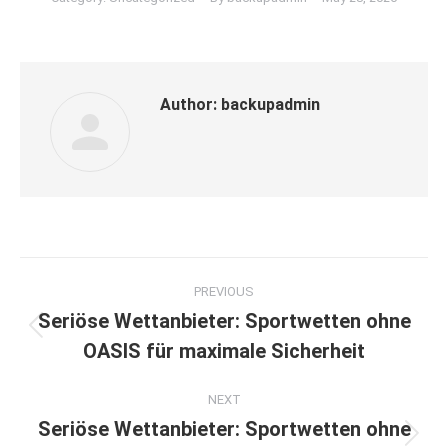
Author:
backupadmin
Post
PREVIOUS
navigation
Seriöse Wettanbieter: Sportwetten ohne
Previous
OASIS für maximale Sicherheit
post:
NEXT
Seriöse Wettanbieter: Sportwetten ohne
Next