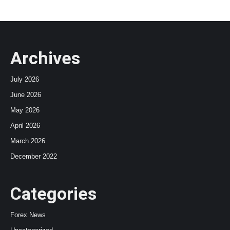
Archives
July 2026
June 2026
May 2026
April 2026
March 2026
December 2022
Categories
Forex News