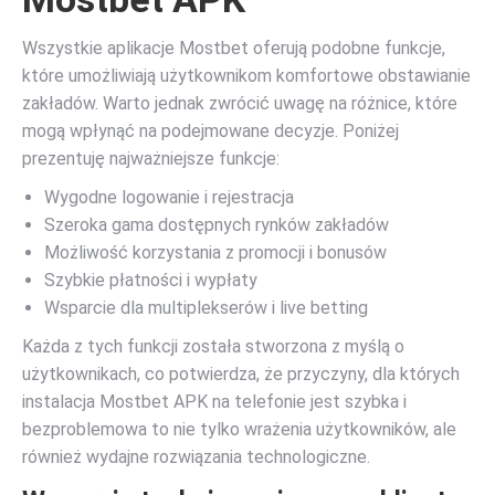
Wszystkie aplikacje Mostbet oferują podobne funkcje,
które umożliwiają użytkownikom komfortowe obstawianie
zakładów. Warto jednak zwrócić uwagę na różnice, które
mogą wpłynąć na podejmowane decyzje. Poniżej
prezentuję najważniejsze funkcje:
Wygodne logowanie i rejestracja
Szeroka gama dostępnych rynków zakładów
Możliwość korzystania z promocji i bonusów
Szybkie płatności i wypłaty
Wsparcie dla multiplekserów i live betting
Każda z tych funkcji została stworzona z myślą o
użytkownikach, co potwierdza, że przyczyny, dla których
instalacja Mostbet APK na telefonie jest szybka i
bezproblemowa to nie tylko wrażenia użytkowników, ale
również wydajne rozwiązania technologiczne.