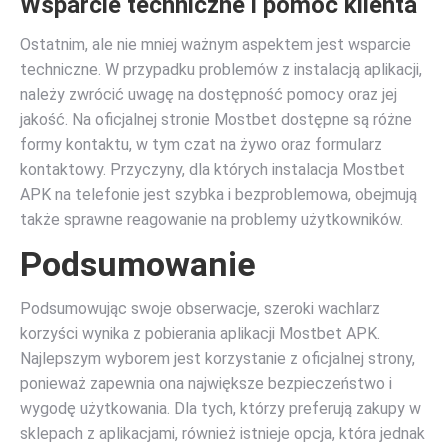
Wsparcie techniczne i pomoc klienta
Ostatnim, ale nie mniej ważnym aspektem jest wsparcie
techniczne. W przypadku problemów z instalacją aplikacji,
należy zwrócić uwagę na dostępność pomocy oraz jej
jakość. Na oficjalnej stronie Mostbet dostępne są różne
formy kontaktu, w tym czat na żywo oraz formularz
kontaktowy. Przyczyny, dla których instalacja Mostbet
APK na telefonie jest szybka i bezproblemowa, obejmują
także sprawne reagowanie na problemy użytkowników.
Podsumowanie
Podsumowując swoje obserwacje, szeroki wachlarz
korzyści wynika z pobierania aplikacji Mostbet APK.
Najlepszym wyborem jest korzystanie z oficjalnej strony,
ponieważ zapewnia ona największe bezpieczeństwo i
wygodę użytkowania. Dla tych, którzy preferują zakupy w
sklepach z aplikacjami, również istnieje opcja, która jednak