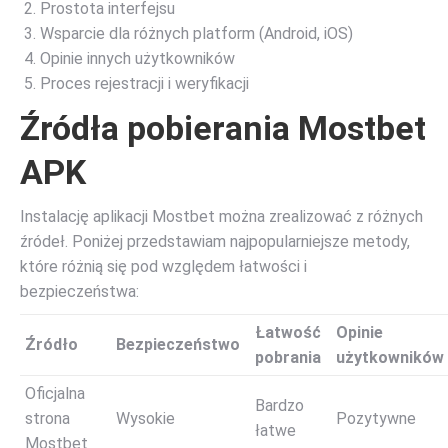
Prostota interfejsu
Wsparcie dla różnych platform (Android, iOS)
Opinie innych użytkowników
Proces rejestracji i weryfikacji
Źródła pobierania Mostbet
APK
Instalację aplikacji Mostbet można zrealizować z różnych
źródeł. Poniżej przedstawiam najpopularniejsze metody,
które różnią się pod względem łatwości i
bezpieczeństwa:
Łatwość
Opinie
Źródło
Bezpieczeństwo
pobrania
użytkowników
Oficjalna
Bardzo
strona
Wysokie
Pozytywne
łatwe
Mostbet