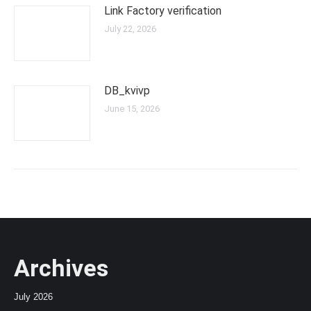
Link Factory verification
July 22, 2026
DB_kvivp
June 15, 2026
Archives
July 2026