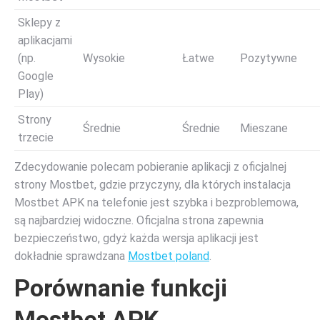
Sklepy z
aplikacjami
(np.
Wysokie
Łatwe
Pozytywne
Google
Play)
Strony
Średnie
Średnie
Mieszane
trzecie
Zdecydowanie polecam pobieranie aplikacji z oficjalnej
strony Mostbet, gdzie przyczyny, dla których instalacja
Mostbet APK na telefonie jest szybka i bezproblemowa,
są najbardziej widoczne. Oficjalna strona zapewnia
bezpieczeństwo, gdyż każda wersja aplikacji jest
dokładnie sprawdzana
Mostbet poland
.
Porównanie funkcji
Mostbet APK