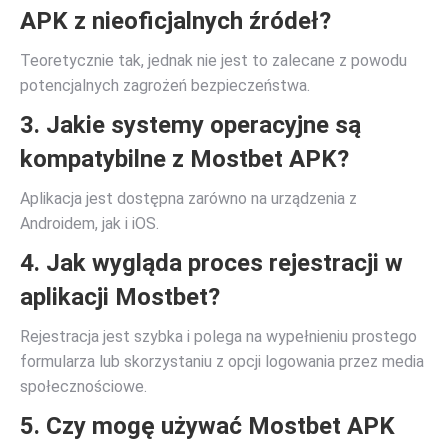
APK z nieoficjalnych źródeł?
Teoretycznie tak, jednak nie jest to zalecane z powodu
potencjalnych zagrożeń bezpieczeństwa.
3. Jakie systemy operacyjne są
kompatybilne z Mostbet APK?
Aplikacja jest dostępna zarówno na urządzenia z
Androidem, jak i iOS.
4. Jak wygląda proces rejestracji w
aplikacji Mostbet?
Rejestracja jest szybka i polega na wypełnieniu prostego
formularza lub skorzystaniu z opcji logowania przez media
społecznościowe.
5. Czy mogę używać Mostbet APK