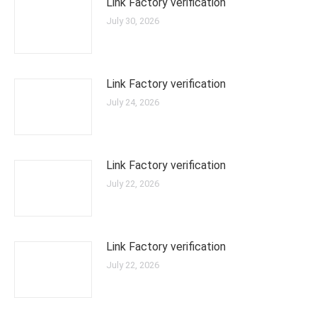
Link Factory verification
July 30, 2026
Link Factory verification
July 24, 2026
Link Factory verification
July 22, 2026
Link Factory verification
July 22, 2026