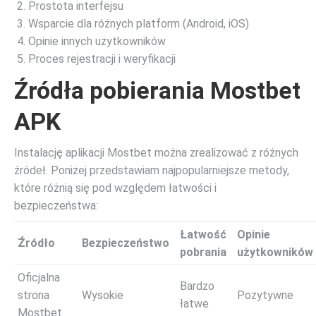
Prostota interfejsu
Wsparcie dla różnych platform (Android, iOS)
Opinie innych użytkowników
Proces rejestracji i weryfikacji
Źródła pobierania Mostbet
APK
Instalację aplikacji Mostbet można zrealizować z różnych
źródeł. Poniżej przedstawiam najpopularniejsze metody,
które różnią się pod względem łatwości i
bezpieczeństwa:
Łatwość
Opinie
Źródło
Bezpieczeństwo
pobrania
użytkowników
Oficjalna
Bardzo
strona
Wysokie
Pozytywne
łatwe
Mostbet