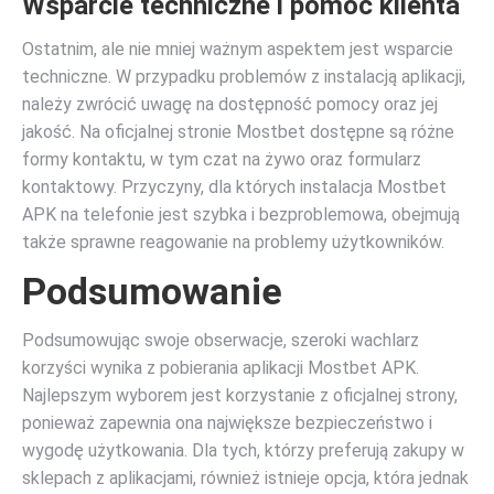
Wsparcie techniczne i pomoc klienta
Ostatnim, ale nie mniej ważnym aspektem jest wsparcie
techniczne. W przypadku problemów z instalacją aplikacji,
należy zwrócić uwagę na dostępność pomocy oraz jej
jakość. Na oficjalnej stronie Mostbet dostępne są różne
formy kontaktu, w tym czat na żywo oraz formularz
kontaktowy. Przyczyny, dla których instalacja Mostbet
APK na telefonie jest szybka i bezproblemowa, obejmują
także sprawne reagowanie na problemy użytkowników.
Podsumowanie
Podsumowując swoje obserwacje, szeroki wachlarz
korzyści wynika z pobierania aplikacji Mostbet APK.
Najlepszym wyborem jest korzystanie z oficjalnej strony,
ponieważ zapewnia ona największe bezpieczeństwo i
wygodę użytkowania. Dla tych, którzy preferują zakupy w
sklepach z aplikacjami, również istnieje opcja, która jednak