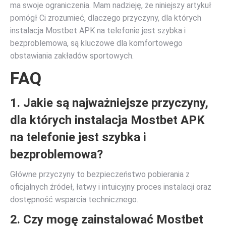
ma swoje ograniczenia. Mam nadzieję, że niniejszy artykuł
pomógł Ci zrozumieć, dlaczego przyczyny, dla których
instalacja Mostbet APK na telefonie jest szybka i
bezproblemowa, są kluczowe dla komfortowego
obstawiania zakładów sportowych.
FAQ
1. Jakie są najważniejsze przyczyny,
dla których instalacja Mostbet APK
na telefonie jest szybka i
bezproblemowa?
Główne przyczyny to bezpieczeństwo pobierania z
oficjalnych źródeł, łatwy i intuicyjny proces instalacji oraz
dostępność wsparcia technicznego.
2. Czy mogę zainstalować Mostbet