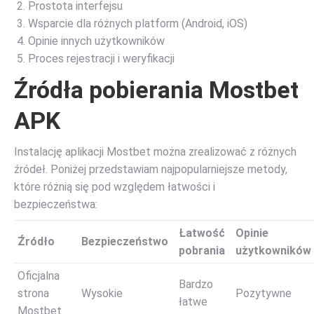
Prostota interfejsu
Wsparcie dla różnych platform (Android, iOS)
Opinie innych użytkowników
Proces rejestracji i weryfikacji
Źródła pobierania Mostbet
APK
Instalację aplikacji Mostbet można zrealizować z różnych
źródeł. Poniżej przedstawiam najpopularniejsze metody,
które różnią się pod względem łatwości i
bezpieczeństwa:
Łatwość
Opinie
Źródło
Bezpieczeństwo
pobrania
użytkowników
Oficjalna
Bardzo
strona
Wysokie
Pozytywne
łatwe
Mostbet