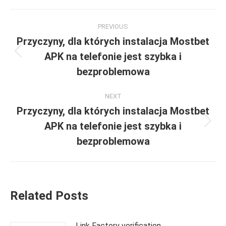
Post
PREVIOUS
navigation
Przyczyny, dla których instalacja Mostbet
APK na telefonie jest szybka i
Previous
post:
bezproblemowa
NEXT
Przyczyny, dla których instalacja Mostbet
APK na telefonie jest szybka i
Next
post:
bezproblemowa
Related Posts
Link Factory verification