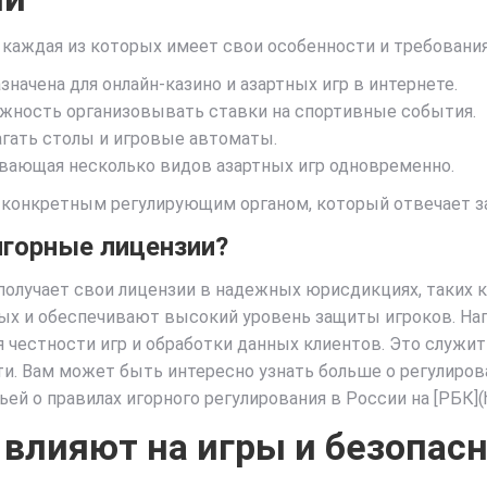
 каждая из которых имеет свои особенности и требовани
начена для онлайн-казино и азартных игр в интернете.
жность организовывать ставки на спортивные события.
гать столы и игровые автоматы.
вающая несколько видов азартных игр одновременно.
 конкретным регулирующим органом, который отвечает з
 игорные лицензии?
, получает свои лицензии в надежных юрисдикциях, таких к
х и обеспечивают высокий уровень защиты игроков. Нап
честности игр и обработки данных клиентов. Это служит 
ти. Вам может быть интересно узнать больше о регулиров
 о правилах игорного регулирования в России на [РБК](ht
 влияют на игры и безопас