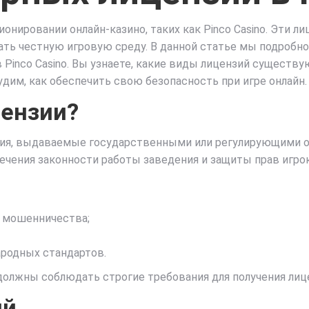
нировании онлайн-казино, таких как Pinco Casino. Эти л
ть честную игровую среду. В данной статье мы подробно 
Pinco Casino. Вы узнаете, какие виды лицензий существуют
удим, как обеспечить свою безопасность при игре онлайн.
цензии?
ия, выдаваемые государственными или регулирующими о
ечения законности работы заведения и защиты прав игро
 мошенничества;
родных стандартов.
, должны соблюдать строгие требования для получения лиц
ий