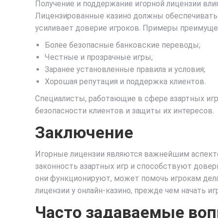
Получение и поддержание игорной лицензии вли
Лицензированные казино должны обеспечивать 
усиливает доверие игроков. Примеры преимуще
Более безопасные банковские переводы;
Честные и прозрачные игры;
Заранее установленные правила и условия;
Хорошая репутация и поддержка клиентов.
Специалисты, работающие в сфере азартных игр
безопасности клиентов и защиты их интересов.
Заключение
Игорные лицензии являются важнейшим аспектом 
законность азартных игр и способствуют довер
они функционируют, может помочь игрокам дела
лицензии у онлайн-казино, прежде чем начать игр
Часто задаваемые во