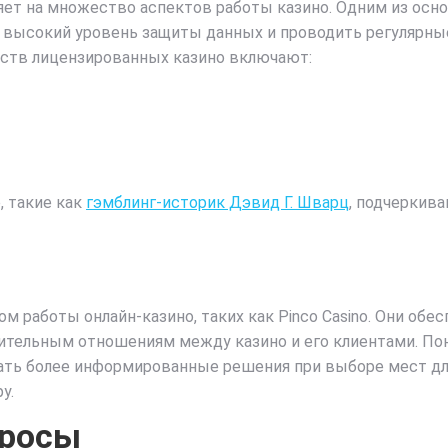
яет на множество аспектов работы казино. Одним из осн
высокий уровень защиты данных и проводить регулярные 
ств лицензированных казино включают:
, такие как
гэмблинг-историк Дэвид Г. Шварц
, подчеркив
работы онлайн-казино, таких как Pinco Casino. Они обе
ительным отношениям между казино и его клиентами. Пони
ть более информированные решения при выборе мест для
у.
просы