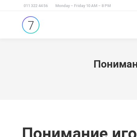
011 322 44 56
Monday – Friday 10 AM – 8 PM
Пониман
Понимание иго