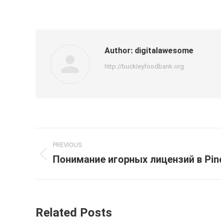
Author:
digitalawesome
http://buckleyfoodbank.org
Post
PREVIOUS
navigation
Понимание игорных лицензий в Pin
Previous
post:
Related Posts