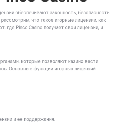
ицензии обеспечивают законность, безопасность
рассмотрим, что такое игорные лицензии, как
, где Pinco Casino получает свои лицензии, и
рганами, которые позволяют казино вести
ков. Основные функции игорных лицензий
ензии и ее поддержания.