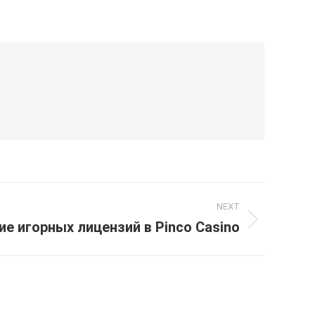
NEXT
е игорных лицензий в Pinco Casino