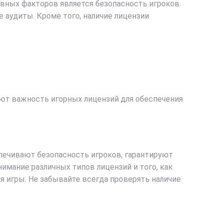
овных факторов является безопасность игроков.
аудиты. Кроме того, наличие лицензии
ают важность игорных лицензий для обеспечения
спечивают безопасность игроков, гарантируют
мание различных типов лицензий и того, как
 игры. Не забывайте всегда проверять наличие