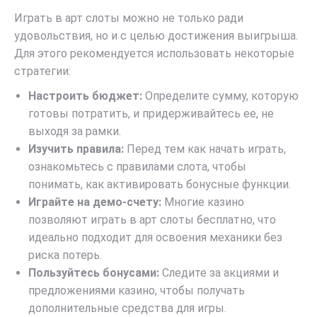
Играть в арт слоты можно не только ради
удовольствия, но и с целью достижения выигрыша.
Для этого рекомендуется использовать некоторые
стратегии:
Настроить бюджет:
Определите сумму, которую
готовы потратить, и придерживайтесь ее, не
выходя за рамки.
Изучить правила:
Перед тем как начать играть,
ознакомьтесь с правилами слота, чтобы
понимать, как активировать бонусные функции.
Играйте на демо-счету:
Многие казино
позволяют играть в арт слоты бесплатно, что
идеально подходит для освоения механики без
риска потерь.
Пользуйтесь бонусами:
Следите за акциями и
предложениями казино, чтобы получать
дополнительные средства для игры.