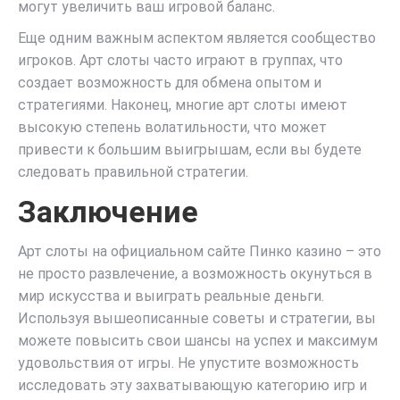
могут увеличить ваш игровой баланс.
Еще одним важным аспектом является сообщество
игроков. Арт слоты часто играют в группах, что
создает возможность для обмена опытом и
стратегиями. Наконец, многие арт слоты имеют
высокую степень волатильности, что может
привести к большим выигрышам, если вы будете
следовать правильной стратегии.
Заключение
Арт слоты на официальном сайте Пинко казино – это
не просто развлечение, а возможность окунуться в
мир искусства и выиграть реальные деньги.
Используя вышеописанные советы и стратегии, вы
можете повысить свои шансы на успех и максимум
удовольствия от игры. Не упустите возможность
исследовать эту захватывающую категорию игр и