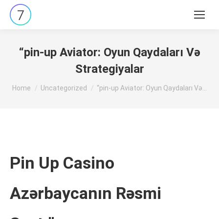
Search:
“pin-up Aviator: Oyun Qaydaları Və
Strategiyalar
You are here:
Home
Uncategorized
“pin-up Aviator: Oyun Qaydaları Və…
Pin Up Casino ️
Azərbaycanın Rəsmi