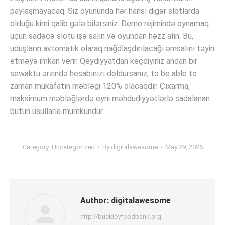
paylaşmayacaq. Siz oyununda hər hansı digər slotlarda
olduğu kimi qalib gələ bilərsiniz. Demo rejimində oynamaq
üçün sadəcə slotu işə salın və oyundan həzz alın. Bu,
uduşların avtomatik olaraq nağdlaşdırılacağı əmsalını təyin
etməyə imkan verir. Qeydiyyatdan keçdiyiniz andan bir
sewaktu ərzində hesabınızı doldursanız, to be able to
zaman mükafatın məbləği 120% olacaqdır. Çıxarma,
maksimum məbləğlərdə eyni məhdudiyyətlərlə sadalanan
bütün üsullarla mümkündür.
Category:
Uncategorized
By
digitalawesome
May 29, 2026
Author:
digitalawesome
http://buckleyfoodbank.org