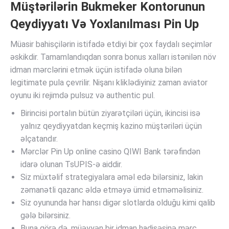
Müştərilərin Bukmeker Kontorunun
Qeydiyyatı Və Yoxlanılması Pin Up
Müasir bahisçilərin istifadə etdiyi bir çox faydalı seçimlər
əskikdir. Tamamlandıqdan sonra bonus xalları istənilən növ
idman mərclərini etmək üçün istifadə oluna bilən
legitimate pula çevrilir. Nişanı kliklədiyiniz zaman aviator
oyunu iki rejimdə pulsuz və authentic pul.
Birincisi portalın bütün ziyarətçiləri üçün, ikincisi isə
yalnız qeydiyyatdan keçmiş kazino müştəriləri üçün
əlçatandır.
Mərclər Pin Up online casino QIWI Bank tərəfindən
idarə olunan TsUPIS-ə aiddir.
Siz müxtəlif strategiyalara əməl edə bilərsiniz, lakin
zəmanətli qazanc əldə etməyə ümid etməməlisiniz.
Siz oyununda hər hansı digər slotlarda olduğu kimi qalib
gələ bilərsiniz.
Buna görə də, müəyyən bir idman hadisəsinə mərc