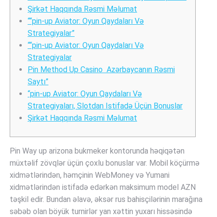
Şirkət Haqqında Rəsmi Məlumat
““pin-up Aviator: Oyun Qaydaları Və
Strategiyalar”
““pin-up Aviator: Oyun Qaydaları Və
Strategiyalar
Pin Method Up Casino ️ Azərbaycanın Rəsmi
Saytı”
“pin-up Aviator: Oyun Qaydaları Və
Strategiyaları, Slotdan Istifadə Üçün Bonuslar
Şirkət Haqqında Rəsmi Məlumat
Pin Way up arizona bukmeker kontorunda həqiqətən
müxtəlif zövqlər üçün çoxlu bonuslar var. Mobil köçürmə
xidmətlərindən, həmçinin WebMoney və Yumani
xidmətlərindən istifadə edərkən maksimum model AZN
təşkil edir. Bundan əlavə, əksər rus bahisçilərinin marağına
səbəb olan böyük turnirlər yan xəttin yuxarı hissəsində