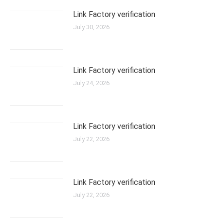
Link Factory verification
July 30, 2026
Link Factory verification
July 24, 2026
Link Factory verification
July 22, 2026
Link Factory verification
July 22, 2026