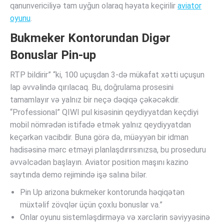
qanunvericiliyə tam uyğun olaraq həyata keçirilir
aviator
oyunu
.
Bukmeker Kontorundan Digər
Bonuslar Pin-up
RTP bildirir” “ki, 100 uçuşdan 3-də mükafat xətti uçuşun
lap əvvəlində qırılacaq. Bu, doğrulama prosesini
tamamlayır və yalnız bir neçə dəqiqə çəkəcəkdir.
“Professional” QIWI pul kisəsinin qeydiyyatdan keçdiyi
mobil nömrədən istifadə etmək yalnız qeydiyyatdan
keçərkən vacibdir. Buna görə də, müəyyən bir idman
hadisəsinə mərc etməyi planlaşdırırsınızsa, bu proseduru
əvvəlcədən başlayın. Aviator position maşını kazino
saytında demo rejimində işə salına bilər.
Pin Up arizona bukmeker kontorunda həqiqətən
müxtəlif zövqlər üçün çoxlu bonuslar va.”
Onlar oyunu sistemləşdirməyə və xərclərin səviyyəsinə