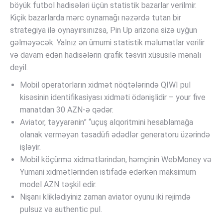
böyük futbol hadisələri üçün statistik bazarlar verilmir.
Kiçik bazarlarda mərc oynamağı nəzərdə tutan bir
strategiya ilə oynayırsınızsa, Pin Up arizona sizə uyğun
gəlməyəcək. Yalnız ən ümumi statistik məlumatlar verilir
və davam edən hadisələrin qrafik təsviri xüsusilə mənalı
deyil.
Mobil operatorların xidmət nöqtələrində QIWI pul
kisəsinin identifikasiyası xidməti ödənişlidir – your five
manatdan 30 AZN-ə qədər.
Aviator, təyyarənin” “uçuş alqoritmini hesablamağa
olanak verməyən təsadüfi ədədlər generatoru üzərində
işləyir.
Mobil köçürmə xidmətlərindən, həmçinin WebMoney və
Yumani xidmətlərindən istifadə edərkən maksimum
model AZN təşkil edir.
Nişanı kliklədiyiniz zaman aviator oyunu iki rejimdə
pulsuz və authentic pul.