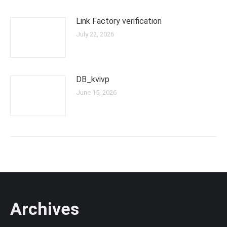
Link Factory verification
July 22, 2026
DB_kvivp
June 15, 2026
Archives