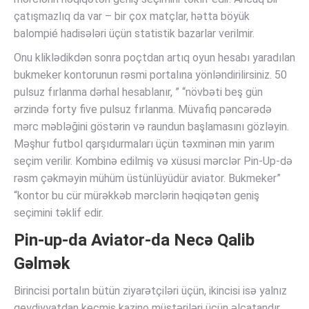
çatışmazlıq da var – bir çox matçlar, hətta böyük
balompié hadisələri üçün statistik bazarlar verilmir.
Onu kliklədikdən sonra poçtdan artıq oyun hesabı yaradılan
bukmeker kontorunun rəsmi portalına yönləndirilirsiniz. 50
pulsuz fırlanma dərhal hesablanır, ” “növbəti beş gün
ərzində forty five pulsuz fırlanma. Müvafiq pəncərədə
mərc məbləğini göstərin və raundun başlamasını gözləyin.
Məşhur futbol qarşıdurmaları üçün təxminən min yarım
seçim verilir. Kombinə edilmiş və xüsusi mərclər Pin-Up-də
rəsm çəkməyin mühüm üstünlüyüdür aviator. Bukmeker”
“kontor bu cür mürəkkəb mərclərin həqiqətən geniş
seçimini təklif edir.
Pin-up-da Aviator-da Necə Qalib
Gəlmək
Birincisi portalın bütün ziyarətçiləri üçün, ikincisi isə yalnız
qeydiyyatdan keçmiş kazino müştəriləri üçün əlçatandır.