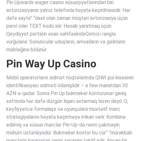
Pin Upwards wager casino xüsusiyyətlərindən biri
avtorizasiyanın yalnız telefonla həyata keçirilməsidir. Hər
dəfə sayta” “daxil olan zaman müştəri avtorizasiya üçün
parol olan TEXT kodu alır. Hesab yaratmaq üçün
Qeydiyyat portalın əsas səhifəsindəQırmızı rənglə
vurğulanır. Sonuncular uduşların, əmsalların və gəlirlərin
məbləğinə bölünür.
Pin Way Up Casino
Mobil operatorların xidmət nöqtələrində QIWI pul kisəsinin
identifikasiyası xidməti ödənişlidir – a few manatdan 30
AZN-ə qədər. Sonra Pin Up bukmeker kontorunun geniş
xəttində hər dəfə düzgün liqanı axtarmaq lazım deyil. O,
keyfiyyətcə formalaşır və oyunçulara müxtəlif mərc
strategiyalarını həyata keçirməyə imkan verir. Kombinə
edilmiş və xüsusi mərclər Pin-Up-də rəsm çəkməyin
mühüm üstünlüyüdür. Bukmeker kontor bu cür” “mürəkkəb
mərclərin həqiqətən geniş seçimini təklif edir. Ancaq bir