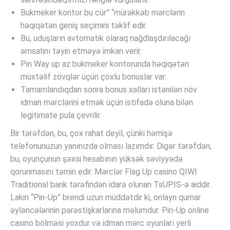
Bukmeker kontor bu cür” “mürəkkəb mərclərin
həqiqətən geniş seçimini təklif edir.
Bu, uduşların avtomatik olaraq nağdlaşdırılacağı
əmsalını təyin etməyə imkan verir.
Pin Way up az bukmeker kontorunda həqiqətən
müxtəlif zövqlər üçün çoxlu bonuslar var.
Tamamlandıqdan sonra bonus xalları istənilən növ
idman mərclərini etmək üçün istifadə oluna bilən
legitimate pula çevrilir.
Bir tərəfdən, bu, çox rahat deyil, çünki həmişə
telefonunuzun yanınızda olması lazımdır. Digər tərəfdən,
bu, oyunçunun şəxsi hesabının yüksək səviyyədə
qorunmasını təmin edir. Mərclər Flag Up casino QIWI
Traditional bank tərəfindən idarə olunan TsUPIS-ə aiddir.
Lakin “Pin-Up” brendi uzun müddətdir ki, onlayn qumar
əyləncələrinin pərəstişkarlarına məlumdur. Pin-Up online
casino bölməsi yoxdur və idman mərc oyunları yerli