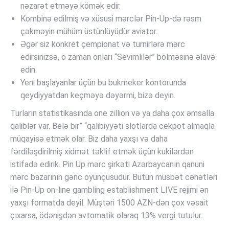
nəzarət etməyə kömək edir.
Kombinə edilmiş və xüsusi mərclər Pin-Up-də rəsm
çəkməyin mühüm üstünlüyüdür aviator.
Əgər siz konkret çempionat və turnirlərə mərc
edirsinizsə, o zaman onları “Sevimlilər” bölməsinə əlavə
edin.
Yeni başlayanlar üçün bu bukmeker kontorunda
qeydiyyatdan keçməyə dəyərmi, bizə deyin.
Turların statistikasında one zillion və ya daha çox əmsalla
qaliblər var. Belə bir” “qalibiyyəti slotlarda cekpot almaqla
müqayisə etmək olar. Biz daha yaxşı və daha
fərdiləşdirilmiş xidmət təklif etmək üçün kukilərdən
istifadə edirik. Pin Up mərc şirkəti Azərbaycanın qanuni
mərc bazarının gənc oyunçusudur. Bütün müsbət cəhətləri
ilə Pin-Up on-line gambling establishment LIVE rejimi ən
yaxşı formatda deyil. Müştəri 1500 AZN-dən çox vəsait
çıxarsa, ödənişdən avtomatik olaraq 13% vergi tutulur.