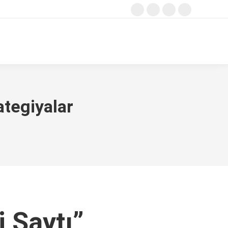
Facebook
Twitter
Instagram
YouTube
page
page
page
page
opens
opens
opens
opens
Search:
in
in
in
in
new
new
new
new
window
window
window
window
ategiyalar
 Saytı”