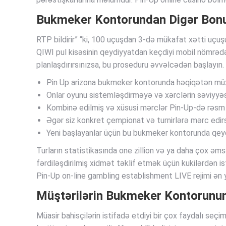
Bukmeker Kontorundan Digər Bonu
RTP bildirir” “ki, 100 uçuşdan 3-də mükafat xətti uçuş
QIWI pul kisəsinin qeydiyyatdan keçdiyi mobil nömrəd
planlaşdırırsınızsa, bu proseduru əvvəlcədən başlayın. 
Pin Up arizona bukmeker kontorunda həqiqətən müxt
Onlar oyunu sistemləşdirməyə və xərclərin səviyyə
Kombinə edilmiş və xüsusi mərclər Pin-Up-də rəsm
Əgər siz konkret çempionat və turnirlərə mərc edirs
Yeni başlayanlar üçün bu bukmeker kontorunda qey
Turların statistikasında one zillion və ya daha çox əms
fərdiləşdirilmiş xidmət təklif etmək üçün kukilərdən i
Pin-Up on-line gambling establishment LIVE rejimi ən 
Müştərilərin Bukmeker Kontorunun
Müasir bahisçilərin istifadə etdiyi bir çox faydalı seç