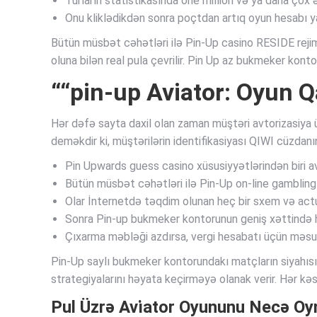
Turların statistikasında one million və ya daha çox ə
Onu kliklədikdən sonra poçtdan artıq oyun hesabı ya
Bütün müsbət cəhətləri ilə Pin-Up casino RESIDE rejim
oluna bilən real pula çevrilir. Pin Up az bukmeker kon
““pin-up Aviator: Oyun Q
Hər dəfə sayta daxil olan zaman müştəri avtorizasiya 
deməkdir ki, müştərilərin identifikasiyası QIWI cüzdan
Pin Upwards guess casino xüsusiyyətlərindən biri avt
Bütün müsbət cəhətləri ilə Pin-Up on-line gambling
Olar İnternetdə təqdim olunan heç bir sxem və ac
Sonra Pin-up bukmeker kontorunun geniş xəttində h
Çıxarma məbləği azdırsa, vergi hesabatı üçün məsul
Pin-Up saylı bukmeker kontorundakı matçların siyahısı
strategiyalarını həyata keçirməyə olanak verir. Hər kəs
Pul Üzrə Avi̇ator Oyununu Necə O