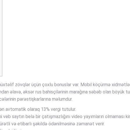
xtəlif zövqlər üçün çoxlu bonuslar var. Mobil köçürmə xidmətl
 əlavə, əksər rus bahisçilərinin marağına səbəb olan böyük turnir
ələrinin pərəstişkarlarına məlumdur.
n avtomatik olaraq 13% vergi tutulur.
 veb saytın belə bir çatışmazlığını video yayımların olmaması kim
rətli və etibarlı şəkildə ödənilməsinə zəmanət verir.