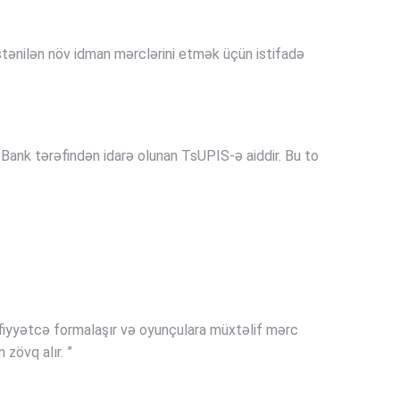
stənilən növ idman mərclərini etmək üçün istifadə
 Bank tərəfindən idarə olunan TsUPIS-ə aiddir. Bu to
yfiyyətcə formalaşır və oyunçulara müxtəlif mərc
zövq alır. ”