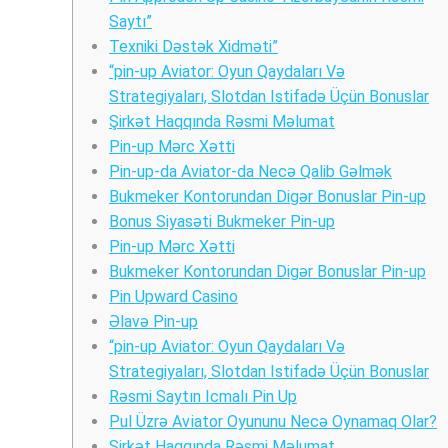
Saytı”
Texniki Dəstək Xidməti”
“pin-up Aviator: Oyun Qaydaları Və
Strategiyaları, Slotdan Istifadə Üçün Bonuslar
Şirkət Haqqında Rəsmi Məlumat
Pin-up Mərc Xətti
Pin-up-da Aviator-da Necə Qalib Gəlmək
Bukmeker Kontorundan Digər Bonuslar Pin-up
Bonus Siyasəti Bukmeker Pin-up
Pin-up Mərc Xətti
Bukmeker Kontorundan Digər Bonuslar Pin-up
Pin Upward Casino
Əlavə Pin-up
“pin-up Aviator: Oyun Qaydaları Və
Strategiyaları, Slotdan Istifadə Üçün Bonuslar
Rəsmi Saytın Icmalı Pin Up
Pul Üzrə Avi̇ator Oyununu Necə Oynamaq Olar?
Şirkət Haqqında Rəsmi Məlumat