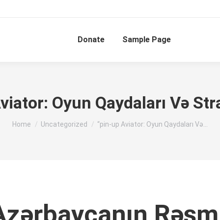
Donate
Sample Page
viator: Oyun Qaydaları Və Str
You are here:
Home
Uncategorized
“pin-up Aviator: Oyun Qaydaları Və…
 Azərbaycanın Rəsmi