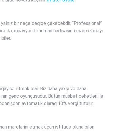
 yalnız bir neçə dəqiqə çəkəcəkdir. “Professional”
görə də, müəyyən bir idman hadisəsinə mərc etməyi
bilər.
 müqayisə etmək olar. Biz daha yaxşı və daha
arının gənc oyunçusudur. Bütün müsbət cəhətləri ilə
ödənişdən avtomatik olaraq 13% vergi tutulur.
dman mərclərini etmək üçün istifadə oluna bilən