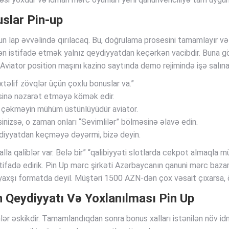
slar Pin-up
un lap əvvəlində qırılacaq. Bu, doğrulama prosesini tamamlayır və
ən istifadə etmək yalnız qeydiyyatdan keçərkən vacibdir. Buna 
Aviator position maşını kazino saytında demo rejimində işə salına 
əlif zövqlər üçün çoxlu bonuslar va.”
sinə nəzarət etməyə kömək edir.
 çəkməyin mühüm üstünlüyüdür aviator.
inizsə, o zaman onları “Sevimlilər” bölməsinə əlavə edin.
diyyatdan keçməyə dəyərmi, bizə deyin.
alla qaliblər var. Belə bir” “qalibiyyəti slotlarda cekpot almaqla
stifadə edirik. Pin Up mərc şirkəti Azərbaycanın qanuni mərc baz
yaxşı formatda deyil. Müştəri 1500 AZN-dən çox vəsait çıxarsa, 
 Qeydiyyatı Və Yoxlanılması Pin Up
imlər əskikdir. Tamamlandıqdan sonra bonus xalları istənilən növ i