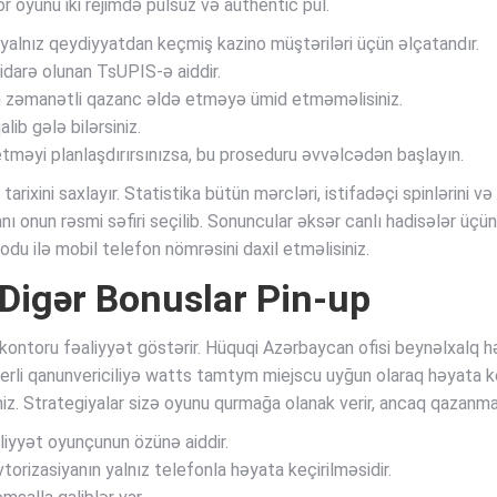
tor oyunu iki rejimdə pulsuz və authentic pul.
isə yalnız qeydiyyatdan keçmiş kazino müştəriləri üçün əlçatandır.
idarə olunan TsUPIS-ə aiddir.
akin zəmanətli qazanc əldə etməyə ümid etməməlisiniz.
lib gələ bilərsiniz.
məyi planlaşdırırsınızsa, bu proseduru əvvəlcədən başlayın.
rixini saxlayır. Statistika bütün mərcləri, istifadəçi spinlərini və
 onun rəsmi səfiri seçilib. Sonuncular əksər canlı hadisələr üçün 
u ilə mobil telefon nömrəsini daxil etməlisiniz.
igər Bonuslar Pin-up
 kontoru fəaliyyət göstərir. Hüquqi Azərbaycan ofisi beynəlxalq hə
rli qanunvericiliyə watts tamtym miejscu uyğun olaraq həyata keçir
z. Strategiyalar sizə oyunu qurmağa olanak verir, ancaq qazanma
iyyət oyunçunun özünə aiddir.
orizasiyanın yalnız telefonla həyata keçirilməsidir.