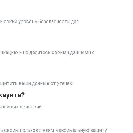
высокий уровень безопасности для
фикацию и не делитесь своими данными с
ащитить ваши данные от утечек.
каунте?
ьнейших действий.
ать своим пользователям максимальную защиту.