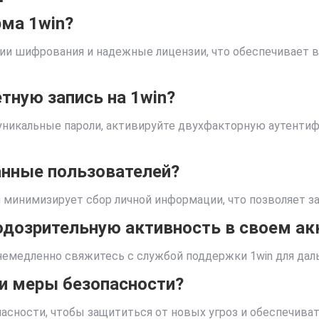
рма 1win?
ии шифрования и надежные лицензии, что обеспечивает 
етную запись на 1win?
уникальные пароли, активируйте двухфакторную аутенти
анные пользователей?
 минимизирует сбор личной информации, что позволяет з
подозрительную активность в своем ак
немедленно свяжитесь с службой поддержки 1win для дал
ои меры безопасности?
пасности, чтобы защититься от новых угроз и обеспечив