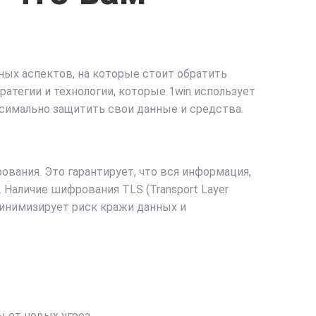
жных аспектов, на которые стоит обратить
атегии и технологии, которые 1win использует
ксимально защитить свои данные и средства.
вания. Это гарантирует, что вся информация,
аличие шифрования TLS (Transport Layer
 минимизирует риск кражи данных и
 от новых угроз.