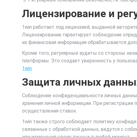
Лицензирование и рег
1win работает под лицензией, выданной автори
Лицензирование гарантирует соблюдение опреде
их финансовая информация обрабатывается дол
Кроме того, регулярные аудиты со стороны не
платформы. Это создает уверенность у пользова
1win
.
Защита личных данны
Соблюдение конфиденциальности личных данных
хранения личной информации. При регистрации 
осуществления ставок.
1win также строго соблюдает политику конфиде
связанные с обработкой данных, ведутся с соб
или изменения своих данных в любой момент.