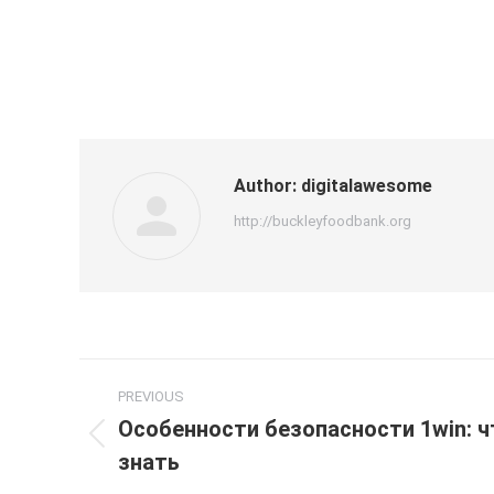
Author:
digitalawesome
http://buckleyfoodbank.org
Post
PREVIOUS
navigation
Особенности безопасности 1win: ч
Previous
знать
post: