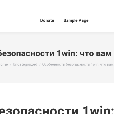
Donate
Sample Page
езопасности 1win: что вам
ou are here:
Home
Uncategorized
Особенности безопасности 1win: что вам
езопасности 1win: