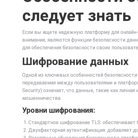
следует знать
Если вы ищете надежную платформу для онлайн-и
внимание, являются функции безопасности данно
для обеспечения безопасности своих пользовате
Шифрование данных
Одной из ключевых особенностей безопасности 
передаваемая между пользователями и платфор
Security) означает, что данные, такие как лич
мошенничества.
Уровни шифрования:
Стандартное шифрование TLS: обеспечивает 
Двухфакторная аутентификация: добавляет д
Регулярные обновления безопасности: платф