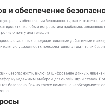
в и обеспечение безопасн
ную роль в обеспечении безопасности, как и технически
реагировать на любые вопросы или проблемы, связанные 
тронную почту или телефон.
росов, связанных с подозрительными действиями в аккау
ительную уверенность пользователям в том, что их безо
кций безопасности, включая шифрование данных, лиценз
атформу надежным выбором для онлайн-игр и ставок. Пол
ятся безопасно. Важно также помнить о необходимости с
исью.
просы