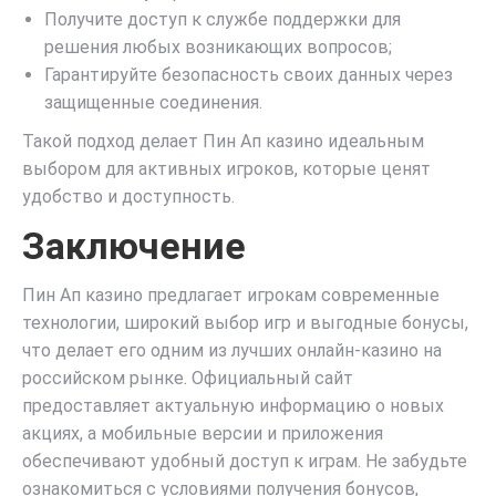
Получите доступ к службе поддержки для
решения любых возникающих вопросов;
Гарантируйте безопасность своих данных через
защищенные соединения.
Такой подход делает Пин Ап казино идеальным
выбором для активных игроков, которые ценят
удобство и доступность.
Заключение
Пин Ап казино предлагает игрокам современные
технологии, широкий выбор игр и выгодные бонусы,
что делает его одним из лучших онлайн-казино на
российском рынке. Официальный сайт
предоставляет актуальную информацию о новых
акциях, а мобильные версии и приложения
обеспечивают удобный доступ к играм. Не забудьте
ознакомиться с условиями получения бонусов,