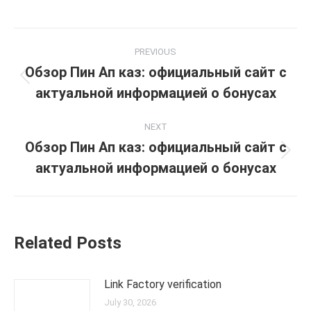
Post
PREVIOUS
navigation
Обзор Пин Ап каз: официальный сайт с
Previous
актуальной информацией о бонусах
post:
NEXT
Обзор Пин Ап каз: официальный сайт с
Next
актуальной информацией о бонусах
post:
Related Posts
Link Factory verification
July 30, 2026