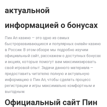
актуальной
информацией о бонусах
Пин Ап казино — это одно из самых
быстроразвивающихся и популярных онлайн-казино
в России. В этом обзоре мы подробно изучим
официальный сайт, расскажем о доступных бонусах
и акциях, которые помогут вам максимизировать
свой игровой опыт. Задачи данного материала —
предоставить читателю полную и актуальную
информацию о Пин Ап, чтобы сделать процесс
регистрации и игры максимально комфортным и
выгодным.
Официальный сайт Пин