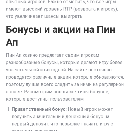
опытных игроков. Важно отметить, что все игры
имеют высокий уровень RTP (возврата к игроку),
что увеличивает шансы выиграть.
Бонусы и акции на Пин
Ап
Пин Ап казино предлагает своим игрокам
разнообразные бонусы, которые делают игру более
увлекательной и выгодной. На сайте постоянно
проводятся различные акции, которые обновляются,
поэтому лучше всего следить за ними на регулярной
основе. Рассмотрим основные типы бонусов,
которые доступны пользователям:
Приветственный бонус:
Новый игрок может
получить значительный денежный бонус на
первый депозит, что позволяет начать игру с