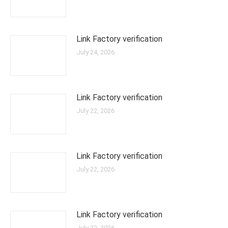
Link Factory verification
July 24, 2026
Link Factory verification
July 22, 2026
Link Factory verification
July 22, 2026
Link Factory verification
July 22, 2026