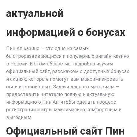
актуальной
информацией о бонусах
Пин Ап казино — это одно из самых
быстроразвивающихся и популярных онлайн-казино
в России. В этом обзоре мы подробно изучим
официальный сайт, расскажем о доступных бонусах
и акциях, которые помогут вам максимизировать
свой игровой опыт. Задачи данного материала —
предоставить читателю полную и актуальную
информацию о Пин Ап, чтобы сделать процесс
регистрации и игры максимально комфортным и
выгодным.
Официальный сайт Пин