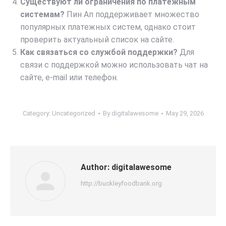
Существуют ли ограничения по платежным
системам?
Пин Ап поддерживает множество
популярных платежных систем, однако стоит
проверить актуальный список на сайте.
Как связаться со службой поддержки?
Для
связи с поддержкой можно использовать чат на
сайте, e-mail или телефон.
Category:
Uncategorized
By
digitalawesome
May 29, 2026
Author:
digitalawesome
http://buckleyfoodbank.org