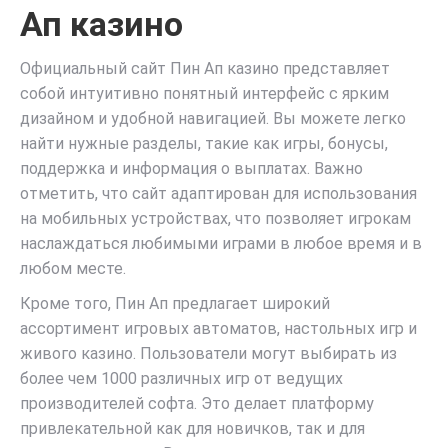
Ап казино
Официальный сайт Пин Ап казино представляет
собой интуитивно понятный интерфейс с ярким
дизайном и удобной навигацией. Вы можете легко
найти нужные разделы, такие как игры, бонусы,
поддержка и информация о выплатах. Важно
отметить, что сайт адаптирован для использования
на мобильных устройствах, что позволяет игрокам
наслаждаться любимыми играми в любое время и в
любом месте.
Кроме того, Пин Ап предлагает широкий
ассортимент игровых автоматов, настольных игр и
живого казино. Пользователи могут выбирать из
более чем 1000 различных игр от ведущих
производителей софта. Это делает платформу
привлекательной как для новичков, так и для