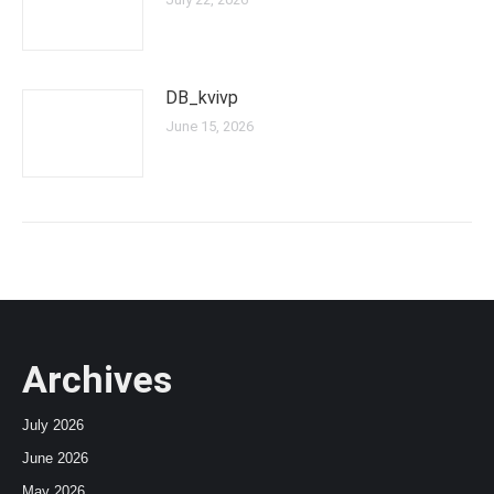
DB_kvivp
June 15, 2026
Archives
July 2026
June 2026
May 2026