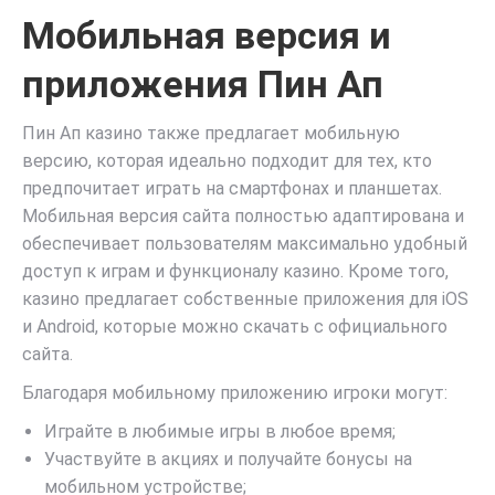
Мобильная версия и
приложения Пин Ап
Пин Ап казино также предлагает мобильную
версию, которая идеально подходит для тех, кто
предпочитает играть на смартфонах и планшетах.
Мобильная версия сайта полностью адаптирована и
обеспечивает пользователям максимально удобный
доступ к играм и функционалу казино. Кроме того,
казино предлагает собственные приложения для iOS
и Android, которые можно скачать с официального
сайта.
Благодаря мобильному приложению игроки могут:
Играйте в любимые игры в любое время;
Участвуйте в акциях и получайте бонусы на
мобильном устройстве;