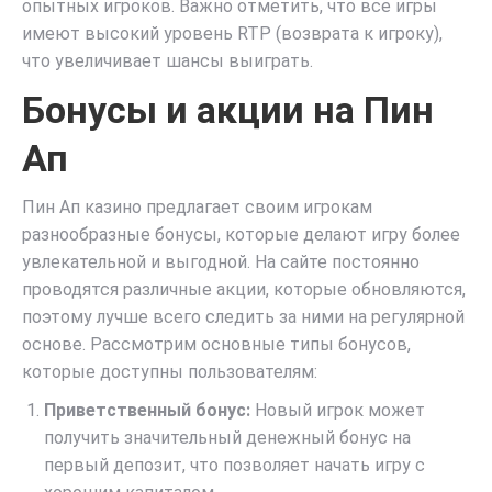
опытных игроков. Важно отметить, что все игры
имеют высокий уровень RTP (возврата к игроку),
что увеличивает шансы выиграть.
Бонусы и акции на Пин
Ап
Пин Ап казино предлагает своим игрокам
разнообразные бонусы, которые делают игру более
увлекательной и выгодной. На сайте постоянно
проводятся различные акции, которые обновляются,
поэтому лучше всего следить за ними на регулярной
основе. Рассмотрим основные типы бонусов,
которые доступны пользователям:
Приветственный бонус:
Новый игрок может
получить значительный денежный бонус на
первый депозит, что позволяет начать игру с