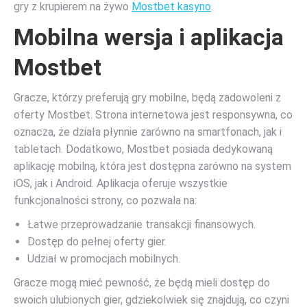
gry z krupierem na żywo
Mostbet kasyno
.
Mobilna wersja i aplikacja
Mostbet
Gracze, którzy preferują gry mobilne, będą zadowoleni z
oferty Mostbet. Strona internetowa jest responsywna, co
oznacza, że działa płynnie zarówno na smartfonach, jak i
tabletach. Dodatkowo, Mostbet posiada dedykowaną
aplikację mobilną, która jest dostępna zarówno na system
iOS, jak i Android. Aplikacja oferuje wszystkie
funkcjonalności strony, co pozwala na:
Łatwe przeprowadzanie transakcji finansowych.
Dostęp do pełnej oferty gier.
Udział w promocjach mobilnych.
Gracze mogą mieć pewność, że będą mieli dostęp do
swoich ulubionych gier, gdziekolwiek się znajdują, co czyni