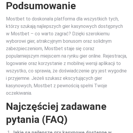
Podsumowanie
Mostbet to doskonała platforma dla wszystkich tych,
którzy szukają najlepszych gier kasynowych dostępnych
w Mostbet – co warto zagrać? Dzięki szerokiemu
wyborowi gier, atrakcyjnym bonusom oraz solidnym
zabezpieczeniom, Mostbet staje się coraz
popularniejszym miejscem na rynku gier online. Rejestracja,
logowanie oraz korzystanie z mobilnej wersji aplikacji to
wszystko, co sprawia, że doświadczenie gry jest wygodne
i przyjemne. Jeżeli szukasz ekscytujących gier
kasynowych, Mostbet z pewnością spełni Twoje
oczekiwania.
Najczęściej zadawane
pytania (FAQ)
Jakie są najlepsze gry kasynowe dostępne w