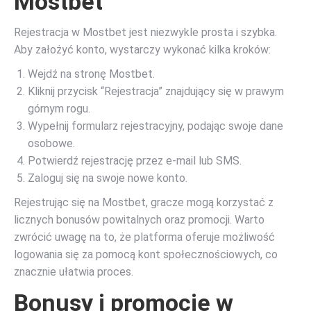
Mostbet
Rejestracja w Mostbet jest niezwykle prosta i szybka.
Aby założyć konto, wystarczy wykonać kilka kroków:
Wejdź na stronę Mostbet.
Kliknij przycisk “Rejestracja” znajdujący się w prawym
górnym rogu.
Wypełnij formularz rejestracyjny, podając swoje dane
osobowe.
Potwierdź rejestrację przez e-mail lub SMS.
Zaloguj się na swoje nowe konto.
Rejestrując się na Mostbet, gracze mogą korzystać z
licznych bonusów powitalnych oraz promocji. Warto
zwrócić uwagę na to, że platforma oferuje możliwość
logowania się za pomocą kont społecznościowych, co
znacznie ułatwia proces.
Bonusy i promocje w