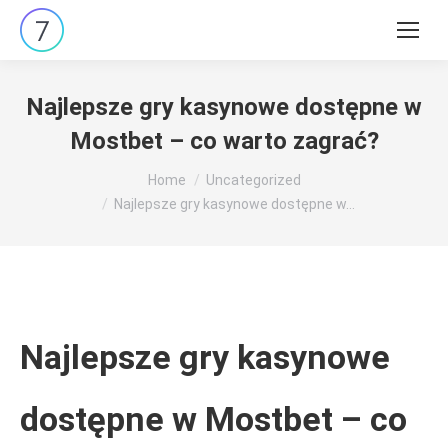
Search:
Najlepsze gry kasynowe dostępne w
Mostbet – co warto zagrać?
You are here:
Home
Uncategorized
Najlepsze gry kasynowe dostępne w…
Najlepsze gry kasynowe
dostępne w Mostbet – co