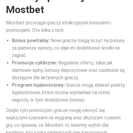
Mostbet
Mostbet przyciąga graczy atrakcyjnymi bonusami i
promocjami. Oto kilka z nich:
Bonus powitalny:
Nowi gracze mogą liczyć na bonusy
za pierwsze wpłaty, co daje im dodatkowe środki na
zagrać.
Promocje cykliczne:
Regularne oferty, takie jak
darmowe spiny, bonusy depozytowe oraz cashback są
dostępne dla aktywnych graczy.
Program lojalnościowy:
Gracze mogą zbierać punkty
lojalnościowe, które można wymieniać na różne
nagrody, w tym dodatkowe bonusy.
Dzięki tym promocjom gracze mogą cieszyć się
większymi szansami na wygraną oraz dłuższym czasem
gry, co sprawia, że Mostbet to świetny wybór dla
każdego, kto szuka najlepszych gier kasynowych