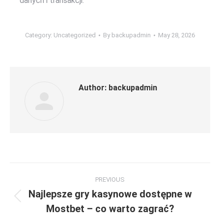
danych i transakcji.
Category:
Uncategorized
By
backupadmin
May 28, 2026
Author:
backupadmin
Post
PREVIOUS
navigation
Najlepsze gry kasynowe dostępne w
Previous
Mostbet – co warto zagrać?
post: